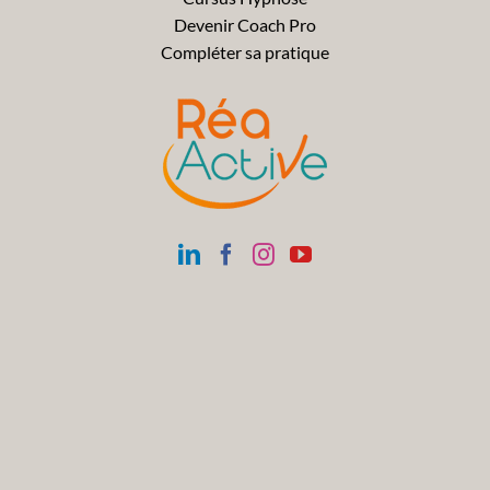
Devenir Coach Pro
Compléter sa pratique