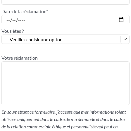
Date de la réclamation*
Vous êtes ?

Votre réclamation
En soumettant ce formulaire, j’accepte que mes informations soient
utilisées uniquement dans le cadre de ma demande et dans le cadre
de la relation commerciale éthique et personnalisée qui peut en