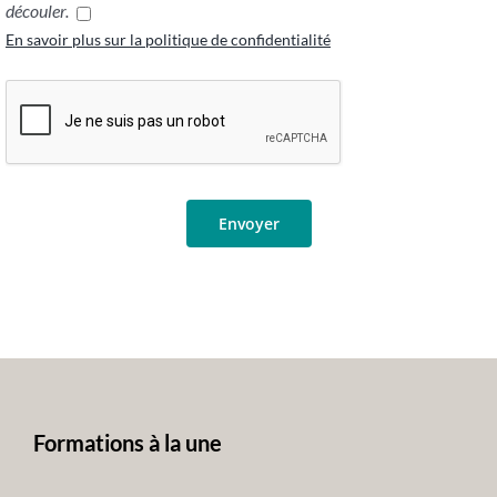
découler.
En savoir plus sur la politique de confidentialité
Formations à la une