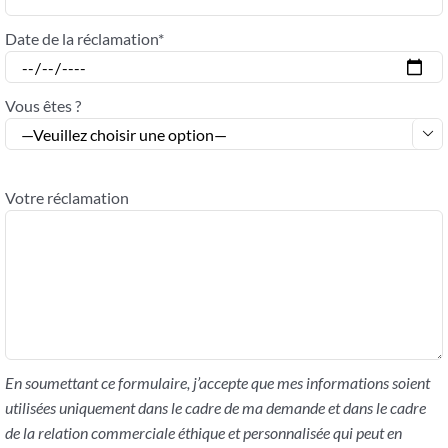
Date de la réclamation*
Vous êtes ?

Votre réclamation
En soumettant ce formulaire, j’accepte que mes informations soient
utilisées uniquement dans le cadre de ma demande et dans le cadre
de la relation commerciale éthique et personnalisée qui peut en