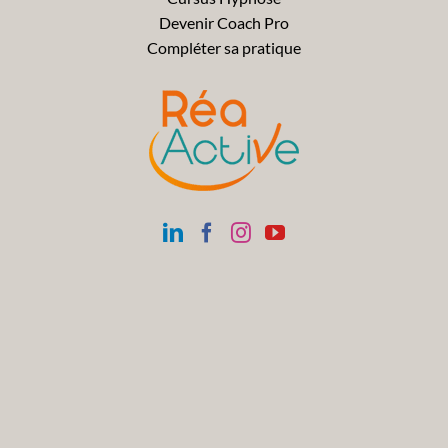
Devenir Coach Pro
Compléter sa pratique