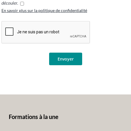
découler.
En savoir plus sur la politique de confidentialité
Formations à la une