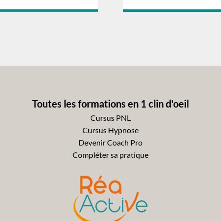
Toutes les formations en 1 clin d'oeil
Cursus PNL
Cursus Hypnose
Devenir Coach Pro
Compléter sa pratique