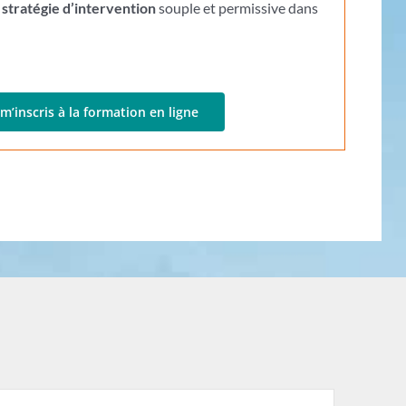
e
stratégie d’intervention
souple et permissive dans
 m’inscris à la formation en ligne