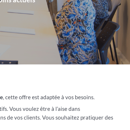
se
, cette offre est adaptée à vos besoins.
s. Vous voulez être à l’aise dans
ns de vos clients. Vous souhaitez pratiquer des