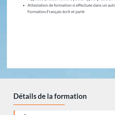
Attestation de formation si effectuée dans un au
Formation.Français écrit et parlé
Détails de la formation