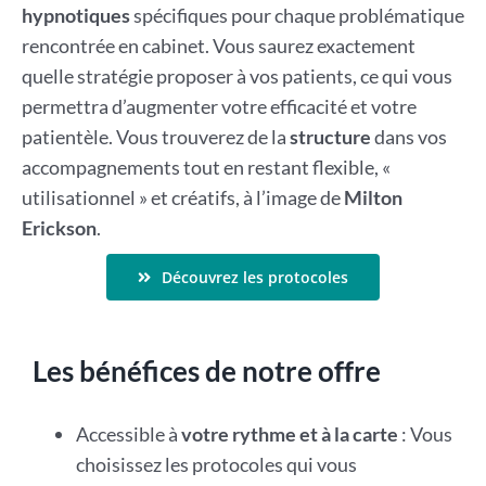
hypnotiques
spécifiques pour chaque problématique
rencontrée en cabinet. Vous saurez exactement
quelle stratégie proposer à vos patients, ce qui vous
permettra d’augmenter votre efficacité et votre
patientèle. Vous trouverez de la
structure
dans vos
accompagnements tout en restant flexible, «
utilisationnel » et créatifs, à l’image de
Milton
Erickson
.
Découvrez les protocoles
Les bénéfices de notre offre
Accessible à
votre rythme et à la carte
: Vous
choisissez les protocoles qui vous