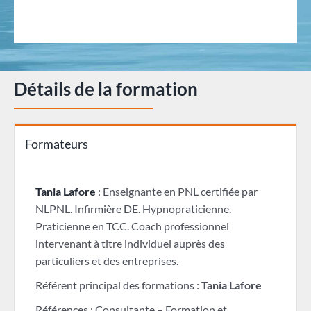
Détails de la formation
Formateurs
Tania Lafore
: Enseignante en PNL certifiée par
NLPNL. Infirmière DE. Hypnopraticienne.
Praticienne en TCC. Coach professionnel
intervenant à titre individuel auprès des
particuliers et des entreprises.
Référent principal des formations :
Tania Lafore
Références : Consultante – Formation et