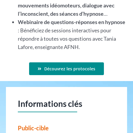
mouvements idéomoteurs, dialogue avec
l’inconscient, des séances d’hypnose
…
Webinaire de questions-réponses en hypnose
: Bénéficiez de sessions interactives pour
répondre à toutes vos questions avec Tania
Lafore, enseignante AFNH.
Découvrez les protocoles
Informations clés
Public-cible