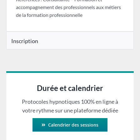
accompagnement des professionnels aux métiers
de la formation professionnelle
Inscription
Durée et calendrier
Protocoles hypnotiques 100% en ligne à
votre rythme sur une plateforme dédiée
Calendrier des sessions