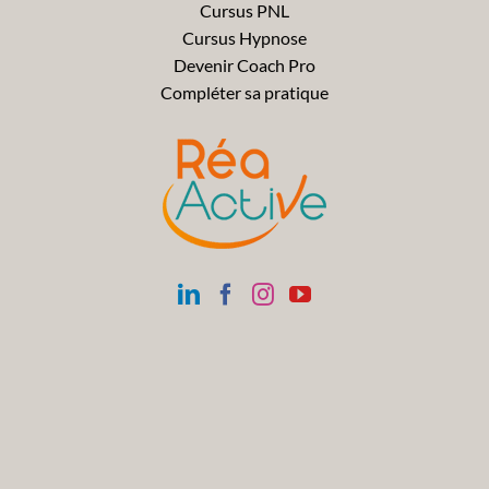
Cursus PNL
Cursus Hypnose
Devenir Coach Pro
Compléter sa pratique