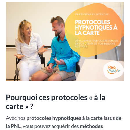
Pourquoi ces protocoles « à la
carte » ?
Avec nos
protocoles hypnotiques à la carte issus de
la PNL
, vous pouvez acquérir des
méthodes