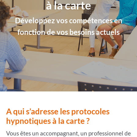
à la carte
Développez vos compétences en
fonction de vos besoins actuels
A qui s’adresse les protocoles
hypnotiques à la carte ?
Vous êtes un accompagnant, un professionnel de