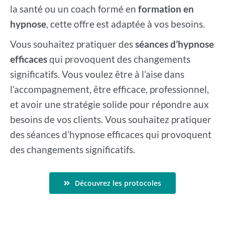
la santé ou un coach formé en
formation en
hypnose
, cette offre est adaptée à vos besoins.
Vous souhaitez pratiquer des
séances d’hypnose
efficaces
qui provoquent des changements
significatifs. Vous voulez être à l’aise dans
l’accompagnement, être efficace, professionnel,
et avoir une stratégie solide pour répondre aux
besoins de vos clients. Vous souhaitez pratiquer
des séances d’hypnose efficaces qui provoquent
des changements significatifs.
Découvrez les protocoles