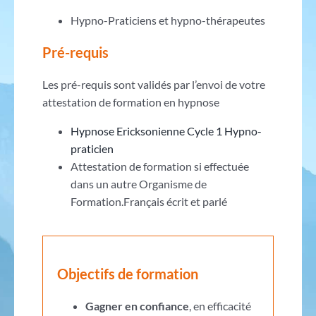
Hypno-Praticiens et hypno-thérapeutes
Pré-requis
Les pré-requis sont validés par l’envoi de votre
attestation de formation en hypnose
Hypnose Ericksonienne Cycle 1 Hypno-
praticien
Attestation de formation si effectuée
dans un autre Organisme de
Formation.Français écrit et parlé
Objectifs de formation
Gagner en confiance
, en efficacité