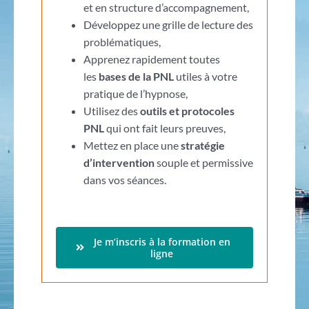
et en structure d’accompagnement,
Développez une grille de lecture des
problématiques,
Apprenez rapidement toutes
les
bases de la PNL
utiles à votre
pratique de l’hypnose,
Utilisez des
outils et protocoles
PNL
qui ont fait leurs preuves,
Mettez en place une
stratégie
d’intervention
souple et permissive
dans vos séances.
Je m’inscris à la formation en
ligne