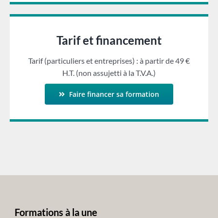
Tarif et financement
Tarif (particuliers et entreprises) : à partir de 49 €
H.T. (non assujetti à la T.V.A.)
Faire financer sa formation
Formations à la une