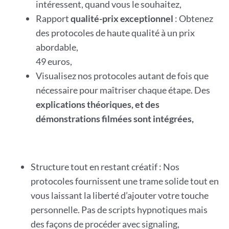
intéressent, quand vous le souhaitez,
Rapport
qualité-prix exceptionnel
: Obtenez
des protocoles de haute qualité à un prix
abordable,
49 euros,
Visualisez nos protocoles autant de fois que
nécessaire pour maîtriser chaque étape. Des
explications théoriques, et des
démonstrations filmées sont intégrées,
Structure tout en restant créatif : Nos
protocoles fournissent une trame solide tout en
vous laissant la liberté d’ajouter votre touche
personnelle. Pas de scripts hypnotiques mais
des façons de procéder avec signaling,