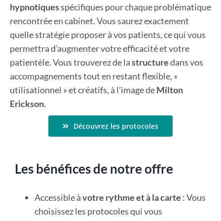
hypnotiques
spécifiques pour chaque problématique
rencontrée en cabinet. Vous saurez exactement
quelle stratégie proposer à vos patients, ce qui vous
permettra d’augmenter votre efficacité et votre
patientèle. Vous trouverez de la
structure
dans vos
accompagnements tout en restant flexible, «
utilisationnel » et créatifs, à l’image de
Milton
Erickson
.
Découvrez les protocoles
Les bénéfices de notre offre
Accessible à
votre rythme et à la carte
: Vous
choisissez les protocoles qui vous