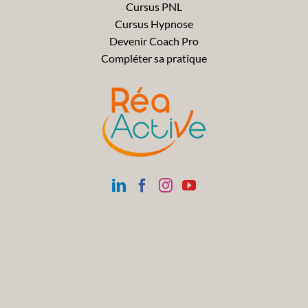
Cursus PNL
Cursus Hypnose
Devenir Coach Pro
Compléter sa pratique