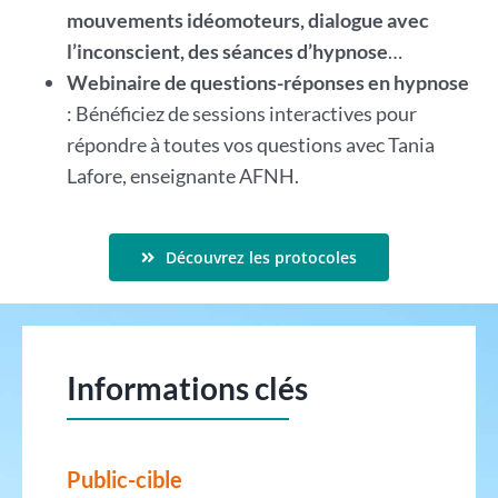
mouvements idéomoteurs, dialogue avec
l’inconscient, des séances d’hypnose
…
Webinaire de questions-réponses en hypnose
: Bénéficiez de sessions interactives pour
répondre à toutes vos questions avec Tania
Lafore, enseignante AFNH.
Découvrez les protocoles
Informations clés
Public-cible