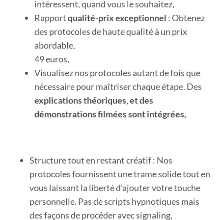
intéressent, quand vous le souhaitez,
Rapport
qualité-prix exceptionnel
: Obtenez
des protocoles de haute qualité à un prix
abordable,
49 euros,
Visualisez nos protocoles autant de fois que
nécessaire pour maîtriser chaque étape. Des
explications théoriques, et des
démonstrations filmées sont intégrées,
Structure tout en restant créatif : Nos
protocoles fournissent une trame solide tout en
vous laissant la liberté d’ajouter votre touche
personnelle. Pas de scripts hypnotiques mais
des façons de procéder avec signaling,