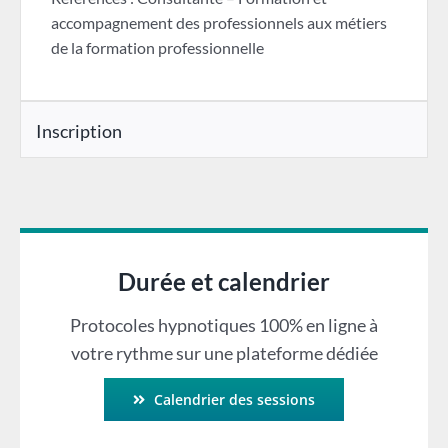
accompagnement des professionnels aux métiers
de la formation professionnelle
Inscription
Durée et calendrier
Protocoles hypnotiques 100% en ligne à
votre rythme sur une plateforme dédiée
Calendrier des sessions