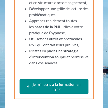
et en structure d’accompagnement,
Développez une grille de lecture des
problématiques,
Apprenez rapidement toutes
les
bases de la PNL
utiles à votre
pratique de l’hypnose,
Utilisez des
outils et protocoles
PNL
qui ont fait leurs preuves,
Mettez en place une
stratégie
d’intervention
souple et permissive
dans vos séances.
Je m’inscris à la formation en
ligne