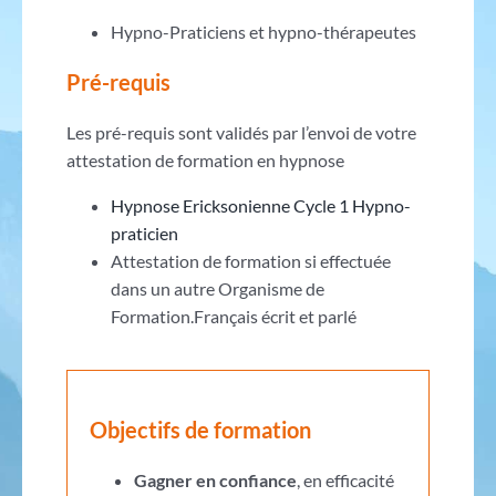
Hypno-Praticiens et hypno-thérapeutes
Pré-requis
Les pré-requis sont validés par l’envoi de votre
attestation de formation en hypnose
Hypnose Ericksonienne Cycle 1 Hypno-
praticien
Attestation de formation si effectuée
dans un autre Organisme de
Formation.Français écrit et parlé
Objectifs de formation
Gagner en confiance
, en efficacité