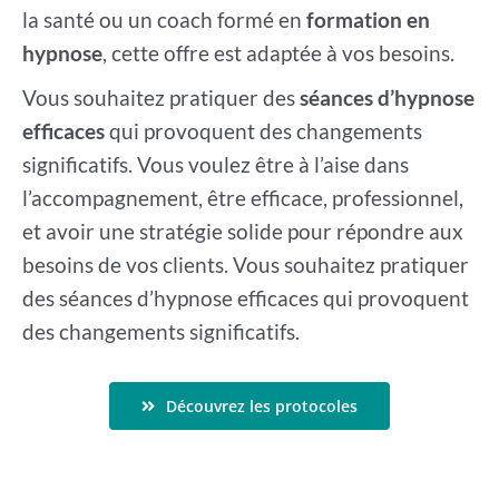
la santé ou un coach formé en
formation en
hypnose
, cette offre est adaptée à vos besoins.
Vous souhaitez pratiquer des
séances d’hypnose
efficaces
qui provoquent des changements
significatifs. Vous voulez être à l’aise dans
l’accompagnement, être efficace, professionnel,
et avoir une stratégie solide pour répondre aux
besoins de vos clients. Vous souhaitez pratiquer
des séances d’hypnose efficaces qui provoquent
des changements significatifs.
Découvrez les protocoles