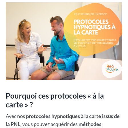
Pourquoi ces protocoles « à la
carte » ?
Avec nos
protocoles hypnotiques à la carte issus de
la PNL
, vous pouvez acquérir des
méthodes