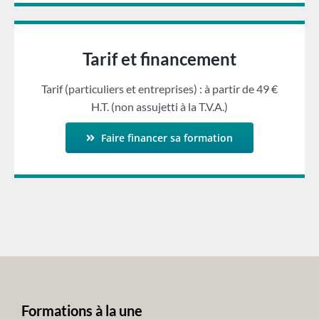
Tarif et financement
Tarif (particuliers et entreprises) : à partir de 49 €
H.T. (non assujetti à la T.V.A.)
Faire financer sa formation
Formations à la une