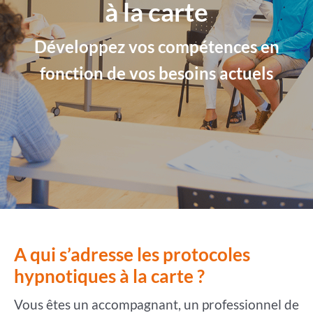
à la carte
Développez vos compétences en
fonction de vos besoins actuels
A qui s’adresse les protocoles
hypnotiques à la carte ?
Vous êtes un accompagnant, un professionnel de