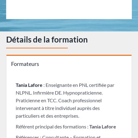
Détails de la formation
Formateurs
Tania Lafore
: Enseignante en PNL certifiée par
NLPNL. Infirmière DE. Hypnopraticienne.
Praticienne en TCC. Coach professionnel
intervenant à titre individuel auprès des
particuliers et des entreprises.
Référent principal des formations :
Tania Lafore
Références : Consultante – Formation et