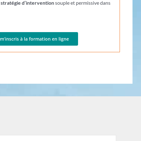
e
stratégie d’intervention
souple et permissive dans
 m’inscris à la formation en ligne