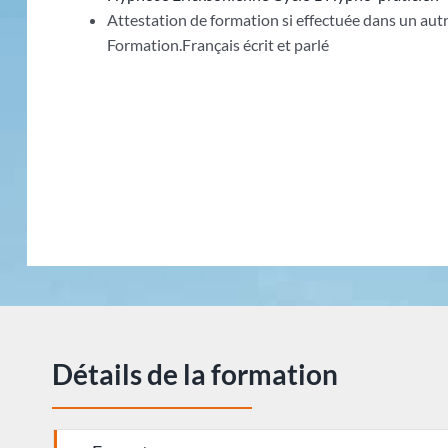
Attestation de formation si effectuée dans un au
Formation.Français écrit et parlé
Détails de la formation