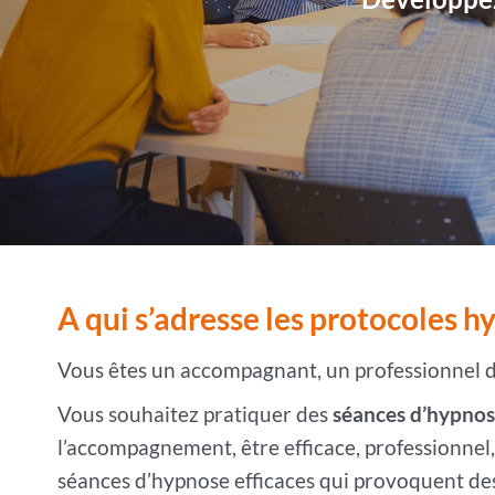
A qui s’adresse les protocoles hy
Vous êtes un accompagnant, un professionnel d
Vous souhaitez pratiquer des
séances d’hypnos
l’accompagnement, être efficace, professionnel,
séances d’hypnose efficaces qui provoquent des