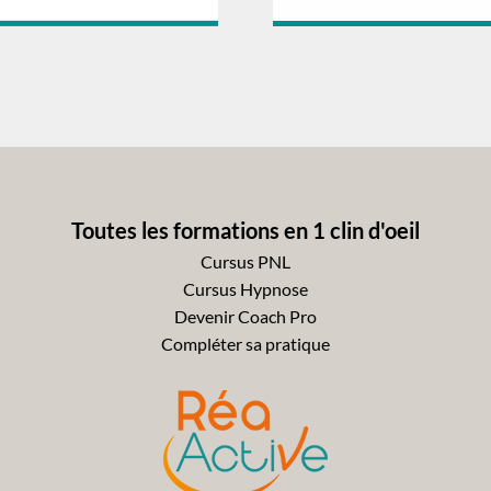
Toutes les formations en 1 clin d'oeil
Cursus PNL
Cursus Hypnose
Devenir Coach Pro
Compléter sa pratique