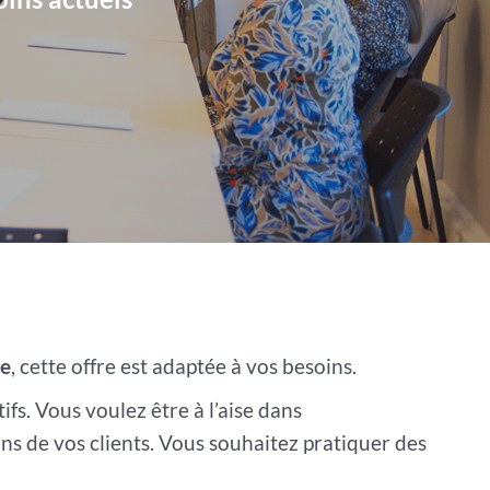
se
, cette offre est adaptée à vos besoins.
s. Vous voulez être à l’aise dans
ns de vos clients. Vous souhaitez pratiquer des