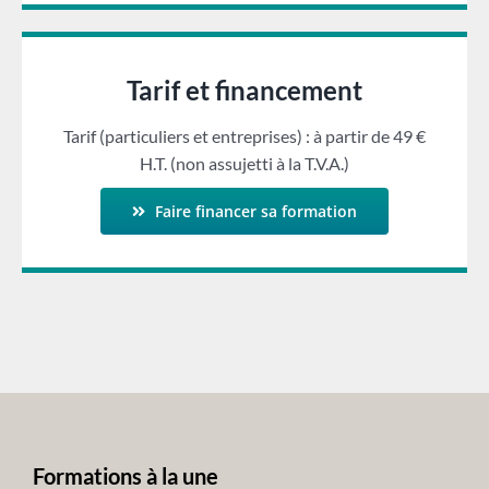
Tarif et financement
Tarif (particuliers et entreprises) : à partir de 49 €
H.T. (non assujetti à la T.V.A.)
Faire financer sa formation
Formations à la une