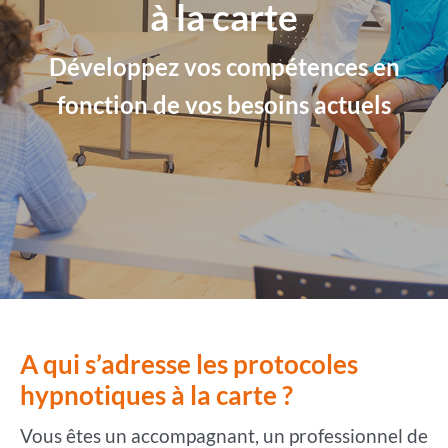
à la carte
Développez vos compétences en
fonction de vos besoins actuels
A qui s’adresse les protocoles
hypnotiques à la carte ?
Vous êtes un accompagnant, un professionnel de