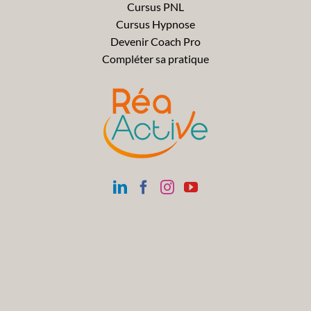
Cursus PNL
Cursus Hypnose
Devenir Coach Pro
Compléter sa pratique