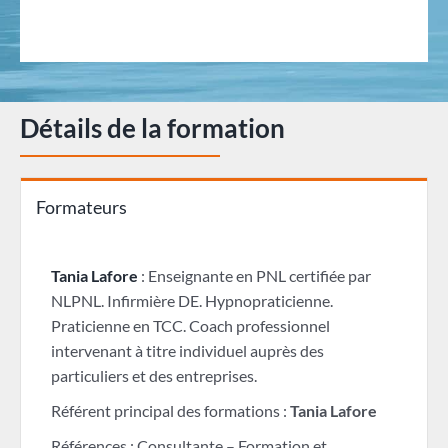
Détails de la formation
Formateurs
Tania Lafore
: Enseignante en PNL certifiée par
NLPNL. Infirmière DE. Hypnopraticienne.
Praticienne en TCC. Coach professionnel
intervenant à titre individuel auprès des
particuliers et des entreprises.
Référent principal des formations :
Tania Lafore
Références : Consultante – Formation et