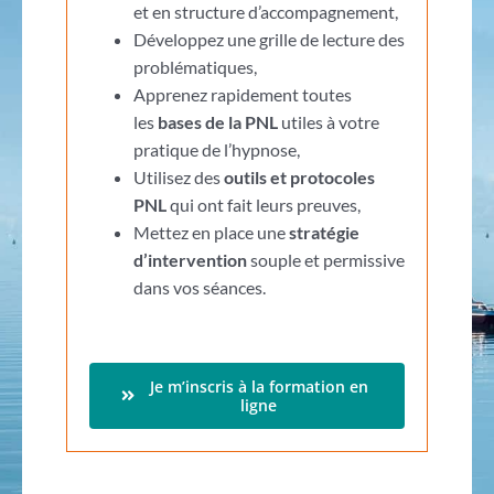
et en structure d’accompagnement,
Développez une grille de lecture des
problématiques,
Apprenez rapidement toutes
les
bases de la PNL
utiles à votre
pratique de l’hypnose,
Utilisez des
outils et protocoles
PNL
qui ont fait leurs preuves,
Mettez en place une
stratégie
d’intervention
souple et permissive
dans vos séances.
Je m’inscris à la formation en
ligne