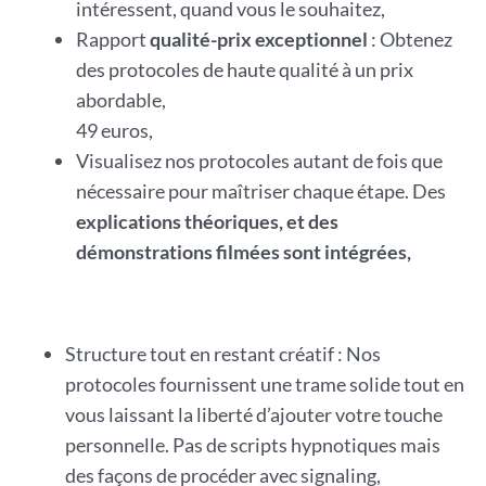
intéressent, quand vous le souhaitez,
Rapport
qualité-prix exceptionnel
: Obtenez
des protocoles de haute qualité à un prix
abordable,
49 euros,
Visualisez nos protocoles autant de fois que
nécessaire pour maîtriser chaque étape. Des
explications théoriques, et des
démonstrations filmées sont intégrées,
Structure tout en restant créatif : Nos
protocoles fournissent une trame solide tout en
vous laissant la liberté d’ajouter votre touche
personnelle. Pas de scripts hypnotiques mais
des façons de procéder avec signaling,