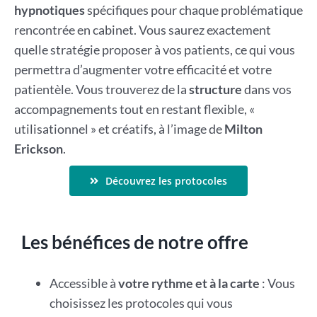
hypnotiques
spécifiques pour chaque problématique
rencontrée en cabinet. Vous saurez exactement
quelle stratégie proposer à vos patients, ce qui vous
permettra d’augmenter votre efficacité et votre
patientèle. Vous trouverez de la
structure
dans vos
accompagnements tout en restant flexible, «
utilisationnel » et créatifs, à l’image de
Milton
Erickson
.
Découvrez les protocoles
Les bénéfices de notre offre
Accessible à
votre rythme et à la carte
: Vous
choisissez les protocoles qui vous