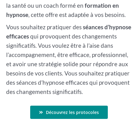
la santé ou un coach formé en
formation en
hypnose
, cette offre est adaptée à vos besoins.
Vous souhaitez pratiquer des
séances d’hypnose
efficaces
qui provoquent des changements
significatifs. Vous voulez être à l’aise dans
l’accompagnement, être efficace, professionnel,
et avoir une stratégie solide pour répondre aux
besoins de vos clients. Vous souhaitez pratiquer
des séances d’hypnose efficaces qui provoquent
des changements significatifs.
Découvrez les protocoles