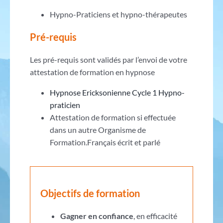
Hypno-Praticiens et hypno-thérapeutes
Pré-requis
Les pré-requis sont validés par l’envoi de votre
attestation de formation en hypnose
Hypnose Ericksonienne Cycle 1 Hypno-
praticien
Attestation de formation si effectuée
dans un autre Organisme de
Formation.Français écrit et parlé
Objectifs de formation
Gagner en confiance
, en efficacité