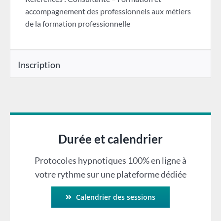
accompagnement des professionnels aux métiers
de la formation professionnelle
Inscription
Durée et calendrier
Protocoles hypnotiques 100% en ligne à
votre rythme sur une plateforme dédiée
Calendrier des sessions