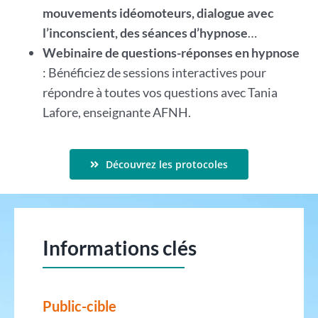
mouvements idéomoteurs, dialogue avec
l’inconscient, des séances d’hypnose
…
Webinaire de questions-réponses en hypnose
: Bénéficiez de sessions interactives pour
répondre à toutes vos questions avec Tania
Lafore, enseignante AFNH.
Découvrez les protocoles
Informations clés
Public-cible