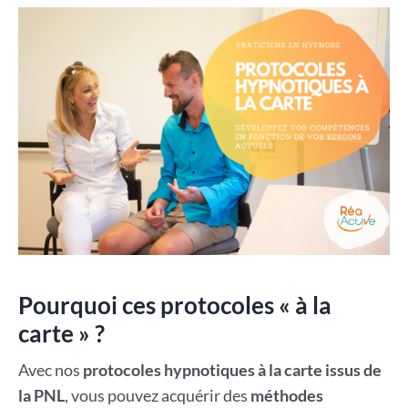
Pourquoi ces protocoles « à la
carte » ?
Avec nos
protocoles hypnotiques à la carte issus de
la PNL
, vous pouvez acquérir des
méthodes