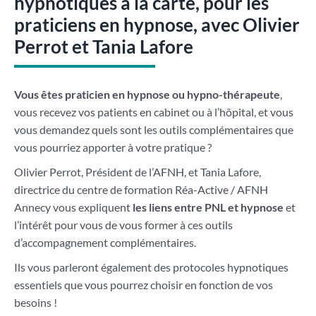
hypnotiques à la carte, pour les
praticiens en hypnose, avec Olivier
Perrot et Tania Lafore
Vous êtes praticien en hypnose ou hypno-thérapeute
,
vous recevez vos patients en cabinet ou à l’hôpital, et vous
vous demandez quels sont les outils complémentaires que
vous pourriez apporter à votre pratique ?
Olivier Perrot, Président de l’AFNH, et Tania Lafore,
directrice du centre de formation Réa-Active / AFNH
Annecy vous expliquent
les liens entre PNL et hypnose
et
l’intérêt pour vous de vous former à ces outils
d’accompagnement complémentaires.
Ils vous parleront également des protocoles hypnotiques
essentiels que vous pourrez choisir en fonction de vos
besoins !