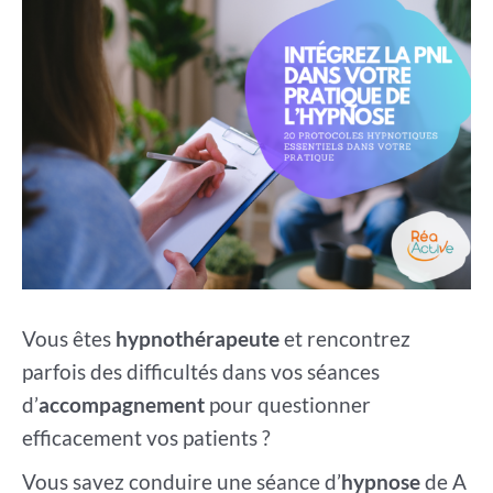
Vous êtes
hypnothérapeute
et rencontrez
parfois des difficultés dans vos séances
d’
accompagnement
pour questionner
efficacement vos patients ?
Vous savez conduire une séance d’
hypnose
de A