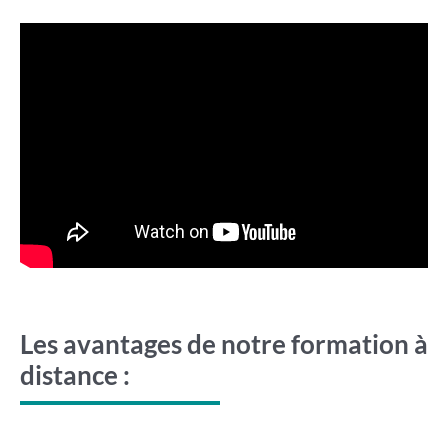
Les avantages de notre formation à
distance :