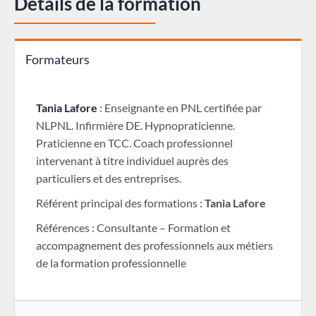
Détails de la formation
Formateurs
Tania Lafore
: Enseignante en PNL certifiée par
NLPNL. Infirmière DE. Hypnopraticienne.
Praticienne en TCC. Coach professionnel
intervenant à titre individuel auprès des
particuliers et des entreprises.
Référent principal des formations :
Tania Lafore
Références : Consultante – Formation et
accompagnement des professionnels aux métiers
de la formation professionnelle