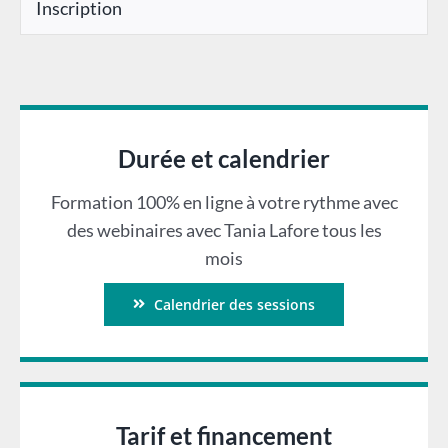
Inscription
Durée et calendrier
Formation 100% en ligne à votre rythme avec
des webinaires avec Tania Lafore tous les
mois
Calendrier des sessions
Tarif et financement