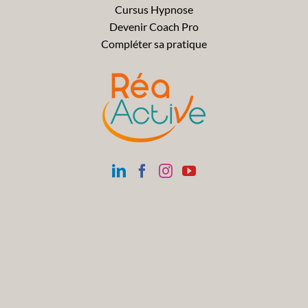
Cursus Hypnose
Devenir Coach Pro
Compléter sa pratique