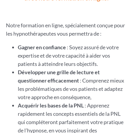
Notre formation en ligne, spécialement conçue pour
les hypnothérapeutes vous permettra de :
Gagner en confiance
: Soyez assuré de votre
expertise et de votre capacité à aider vos
patients à atteindre leurs objectifs.
Développer une grille de lecture et
questionner efficacement
: Comprenez mieux
les problématiques de vos patients et adaptez
votre approche en conséquence,
Acquérir les bases de la PNL
: Apprenez
rapidement les concepts essentiels de la PNL
qui compléteront parfaitement votre pratique
de l’hypnose, en vous inspirant des