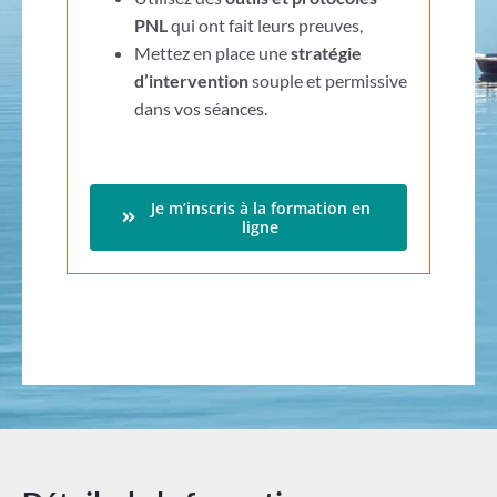
PNL
qui ont fait leurs preuves,
Mettez en place une
stratégie
d’intervention
souple et permissive
dans vos séances.
Je m’inscris à la formation en
ligne