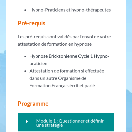
Hypno-Praticiens et hypno-thérapeutes
Pré-requis
Les pré-requis sont validés par l’envoi de votre
attestation de formation en hypnose
Hypnose Ericksonienne Cycle 1 Hypno-
praticien
Attestation de formation si effectuée
dans un autre Organisme de
Formation.Français écrit et parlé
Programme
Module 1 : Questionner et définir
une stratégie