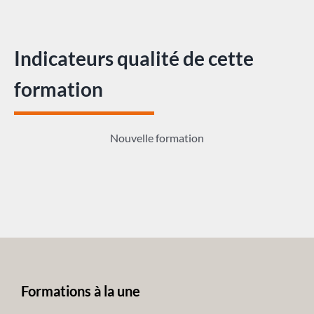
Indicateurs qualité de cette
formation
Nouvelle formation
Formations à la une