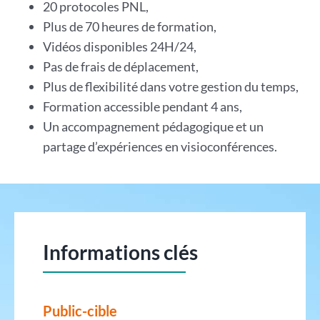
20 protocoles PNL,
Plus de 70 heures de formation,
Vidéos disponibles 24H/24,
Pas de frais de déplacement,
Plus de flexibilité dans votre gestion du temps,
Formation accessible pendant 4 ans,
Un accompagnement pédagogique et un
partage d’expériences en visioconférences.
Informations clés
Public-cible