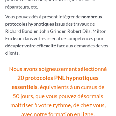
réparateurs, etc.
Vous pouvez dès à présent intégrer de
nombreux
protocoles hypnotiques
issus des travaux de
Richard Bandler, John Grinder, Robert Dils, Milton
Erickson dans votre arsenal de compétences pour
décupler votre efficacité
face aux demandes de vos
clients.
Nous avons soigneusement sélectionné
20 protocoles PNL hypnotiques
essentiels
, équivalents à un cursus de
50 jours, que vous pouvez désormais
maîtriser à votre rythme, de chez vous,
avec notre formation en ligne.