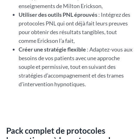
enseignements de Milton Erickson,
Utiliser des outils PNL éprouvés
: Intégrez des
protocoles PNL qui ont déjà fait leurs preuves
pour obtenir des résultats tangibles, tout
comme Erickson l’a fait,
Créer une stratégie flexible
: Adaptez-vous aux
besoins de vos patients avec une approche
souple et permissive, tout en suivant des
stratégies d’accompagnement et des trames
d’intervention hypnotiques.
Pack complet de protocoles