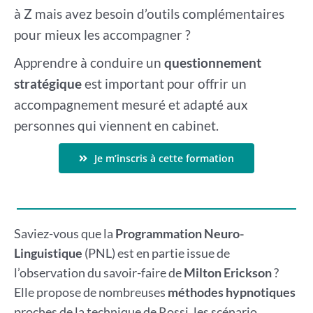
à Z mais avez besoin d’outils complémentaires
pour mieux les accompagner ?
Apprendre à conduire un
questionnement
stratégique
est important pour offrir un
accompagnement mesuré et adapté aux
personnes qui viennent en cabinet.
Je m’inscris à cette formation
Saviez-vous que la
Programmation Neuro-
Linguistique
(PNL) est en partie issue de
l’observation du savoir-faire de
Milton Erickson
?
Elle propose de nombreuses
méthodes hypnotiques
proches de la technique de Rossi, les scénario