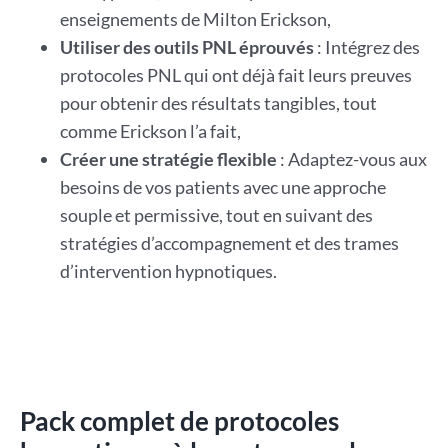
enseignements de Milton Erickson,
Utiliser des outils PNL éprouvés
: Intégrez des
protocoles PNL qui ont déjà fait leurs preuves
pour obtenir des résultats tangibles, tout
comme Erickson l’a fait,
Créer une stratégie flexible
: Adaptez-vous aux
besoins de vos patients avec une approche
souple et permissive, tout en suivant des
stratégies d’accompagnement et des trames
d’intervention hypnotiques.
Pack complet de protocoles