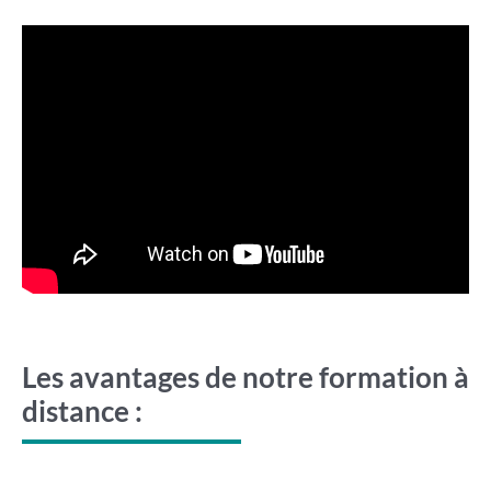
Les avantages de notre formation à
distance :