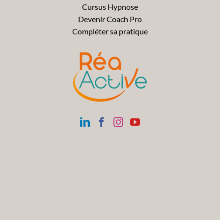
Cursus Hypnose
Devenir Coach Pro
Compléter sa pratique