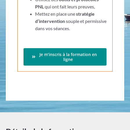
PNL
qui ont fait leurs preuves,
Mettez en place une
stratégie
d’intervention
souple et permissive
dans vos séances.
Je m’inscris à la formation en
ligne