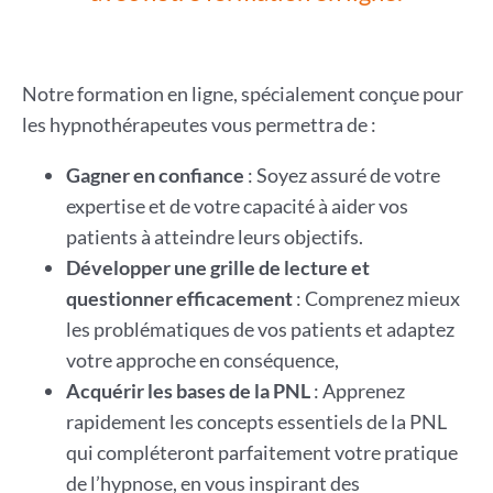
Notre formation en ligne, spécialement conçue pour
les hypnothérapeutes vous permettra de :
Gagner en confiance
: Soyez assuré de votre
expertise et de votre capacité à aider vos
patients à atteindre leurs objectifs.
Développer une grille de lecture et
questionner efficacement
: Comprenez mieux
les problématiques de vos patients et adaptez
votre approche en conséquence,
Acquérir les bases de la PNL
: Apprenez
rapidement les concepts essentiels de la PNL
qui compléteront parfaitement votre pratique
de l’hypnose, en vous inspirant des