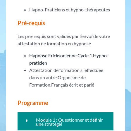
Hypno-Praticiens et hypno-thérapeutes
Pré-requis
Les pré-requis sont validés par l’envoi de votre
attestation de formation en hypnose
Hypnose Ericksonienne Cycle 1 Hypno-
praticien
Attestation de formation si effectuée
dans un autre Organisme de
Formation.Français écrit et parlé
Programme
Module 1 : Questionner et définir
une stratégie