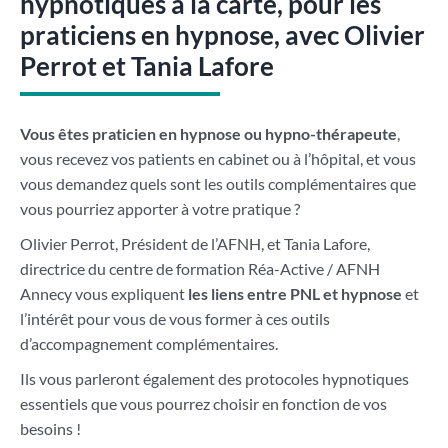
hypnotiques à la carte, pour les
praticiens en hypnose, avec Olivier
Perrot et Tania Lafore
Vous êtes praticien en hypnose ou hypno-thérapeute
,
vous recevez vos patients en cabinet ou à l’hôpital, et vous
vous demandez quels sont les outils complémentaires que
vous pourriez apporter à votre pratique ?
Olivier Perrot, Président de l’AFNH, et Tania Lafore,
directrice du centre de formation Réa-Active / AFNH
Annecy vous expliquent
les liens entre PNL et hypnose
et
l’intérêt pour vous de vous former à ces outils
d’accompagnement complémentaires.
Ils vous parleront également des protocoles hypnotiques
essentiels que vous pourrez choisir en fonction de vos
besoins !