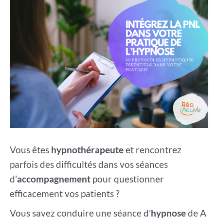
Vous êtes
hypnothérapeute
et rencontrez
parfois des difficultés dans vos séances
d’
accompagnement
pour questionner
efficacement vos patients ?
Vous savez conduire une séance d’
hypnose
de A