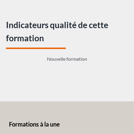
Indicateurs qualité de cette
formation
Nouvelle formation
Formations à la une