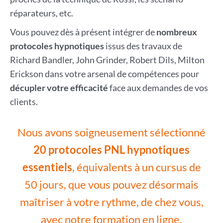
réparateurs, etc.
Vous pouvez dès à présent intégrer de
nombreux
protocoles hypnotiques
issus des travaux de
Richard Bandler, John Grinder, Robert Dils, Milton
Erickson dans votre arsenal de compétences pour
décupler votre efficacité
face aux demandes de vos
clients.
Nous avons soigneusement sélectionné
20 protocoles PNL hypnotiques
essentiels
, équivalents à un cursus de
50 jours, que vous pouvez désormais
maîtriser à votre rythme, de chez vous,
avec notre formation en ligne.