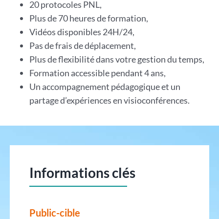
20 protocoles PNL,
Plus de 70 heures de formation,
Vidéos disponibles 24H/24,
Pas de frais de déplacement,
Plus de flexibilité dans votre gestion du temps,
Formation accessible pendant 4 ans,
Un accompagnement pédagogique et un
partage d’expériences en visioconférences.
Informations clés
Public-cible