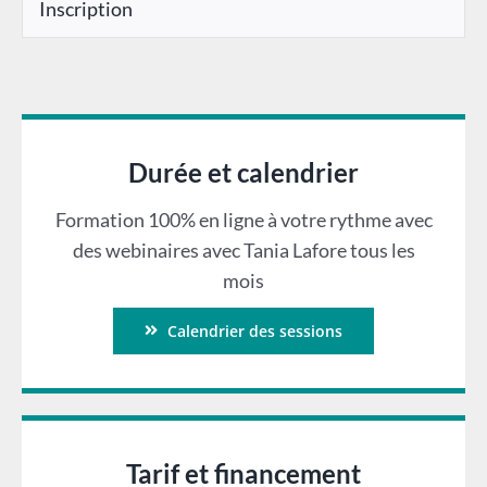
Inscription
Durée et calendrier
Formation 100% en ligne à votre rythme avec
des webinaires avec Tania Lafore tous les
mois
Calendrier des sessions
Tarif et financement