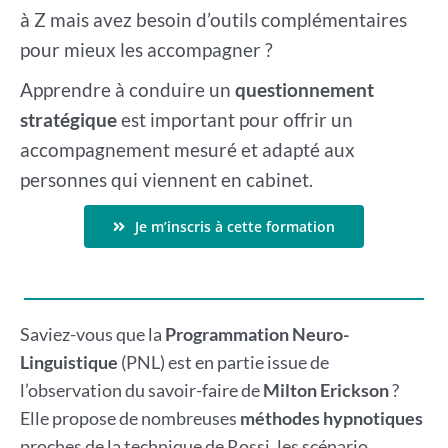
à Z mais avez besoin d’outils complémentaires
pour mieux les accompagner ?
Apprendre à conduire un
questionnement
stratégique
est important pour offrir un
accompagnement mesuré et adapté aux
personnes qui viennent en cabinet.
Je m’inscris à cette formation
Saviez-vous que la
Programmation Neuro-
Linguistique
(PNL) est en partie issue de
l’observation du savoir-faire de
Milton Erickson
?
Elle propose de nombreuses
méthodes hypnotiques
proches de la technique de Rossi, les scénario