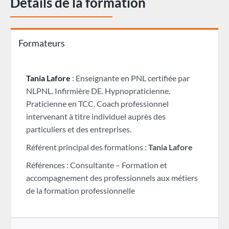
Détails de la formation
Formateurs
Tania Lafore
: Enseignante en PNL certifiée par
NLPNL. Infirmière DE. Hypnopraticienne.
Praticienne en TCC. Coach professionnel
intervenant à titre individuel auprès des
particuliers et des entreprises.
Référent principal des formations :
Tania Lafore
Références : Consultante – Formation et
accompagnement des professionnels aux métiers
de la formation professionnelle