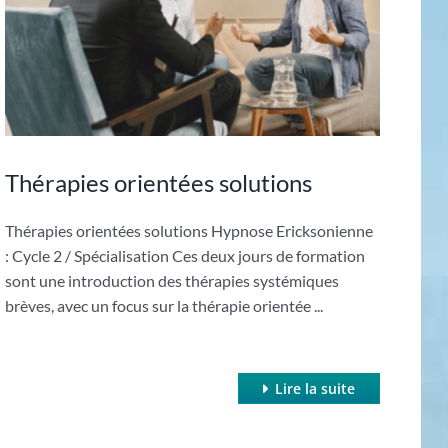
Thérapies orientées solutions
Thérapies orientées solutions Hypnose Ericksonienne
: Cycle 2 / Spécialisation Ces deux jours de formation
sont une introduction des thérapies systémiques
brèves, avec un focus sur la thérapie orientée ...
Lire la suite