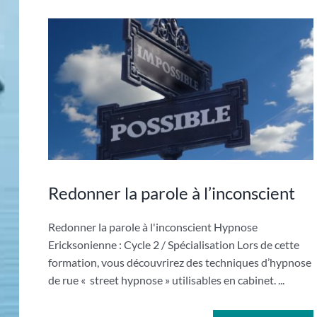
Redonner la parole à l’inconscient
Redonner la parole à l'inconscient Hypnose
Ericksonienne : Cycle 2 / Spécialisation Lors de cette
formation, vous découvrirez des techniques d’hypnose
de rue « street hypnose » utilisables en cabinet. ...