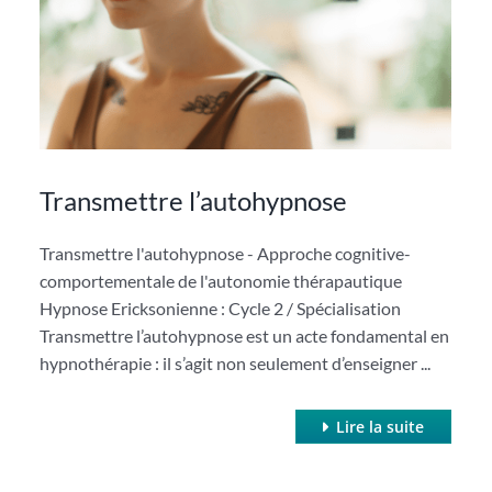
Transmettre l’autohypnose
Transmettre l'autohypnose - Approche cognitive-
comportementale de l'autonomie thérapautique
Hypnose Ericksonienne : Cycle 2 / Spécialisation
Transmettre l’autohypnose est un acte fondamental en
hypnothérapie : il s’agit non seulement d’enseigner ...
Lire la suite