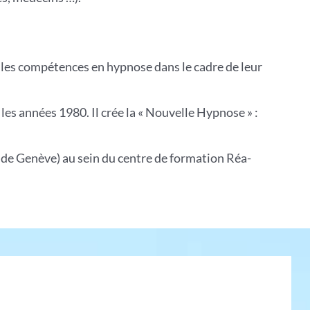
lles compétences en hypnose dans le cadre de leur
les années 1980. Il crée la « Nouvelle Hypnose » :
 de Genève) au sein du centre de formation Réa-