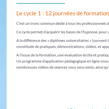
Le cycle 1 : 12 journées de formatio
C’est un tronc commun dédié à tous les professionnels d
Ce cycle permet d’acquérir les bases de l’hypnose, pour un
A la différence des « diplômes universitaires » (souvent
constituée de pratiques, démonstrations, vidéos, et ap
A l’issue de la formation, une évaluation écrite et prati
Un programme d’application pédagogique en ligne vous p
nombreuses vidéos de séances vous sera remis, ainsi qu’