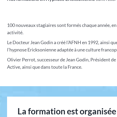
100 nouveaux stagiaires sont formés chaque année, en 
activité.
Le Docteur Jean Godin a créé l’AFNH en 1992, ainsi que 
l’hypnose Ericksonienne adaptée à une culture franco
Olivier Perrot, successeur de Jean Godin, Président d
Active, ainsi que dans toute la France.
La formation est organisée 