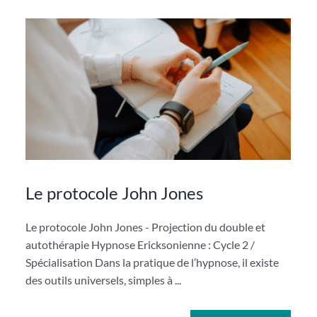
Le protocole John Jones
Le protocole John Jones - Projection du double et
autothérapie Hypnose Ericksonienne : Cycle 2 /
Spécialisation Dans la pratique de l’hypnose, il existe
des outils universels, simples à ...