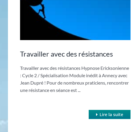
Travailler avec des résistances
Travailler avec des résistances Hypnose Ericksonienne
: Cycle 2 / Spécialisation Module inédit à Annecy avec
Jean Dupré ! Pour de nombreux praticiens, rencontrer
une résistance en séance est ...
Lire la suite