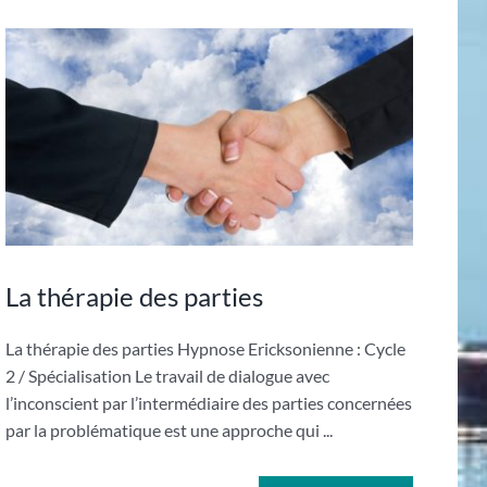
La thérapie des parties
La thérapie des parties Hypnose Ericksonienne : Cycle
2 / Spécialisation Le travail de dialogue avec
l’inconscient par l’intermédiaire des parties concernées
par la problématique est une approche qui ...