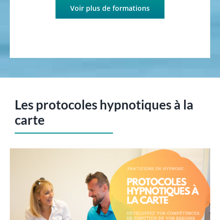
Voir plus de formations
Les protocoles hypnotiques à la
carte