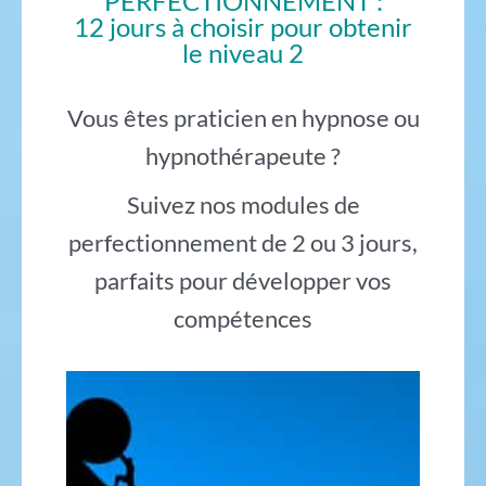
PERFECTIONNEMENT :
12 jours à choisir pour obtenir
le niveau 2
Vous êtes praticien en hypnose ou
hypnothérapeute ?
Suivez nos modules de
perfectionnement de 2 ou 3 jours,
parfaits pour développer vos
compétences