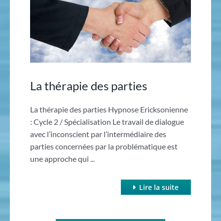
La thérapie des parties
La thérapie des parties Hypnose Ericksonienne
: Cycle 2 / Spécialisation Le travail de dialogue
avec l’inconscient par l’intermédiaire des
parties concernées par la problématique est
une approche qui ...
Lire la suite