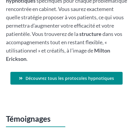
hypnotiques
spécifiques pour chaque problématique
rencontrée en cabinet. Vous saurez exactement
quelle stratégie proposer à vos patients, ce qui vous
permettra d’augmenter votre efficacité et votre
patientèle. Vous trouverez de la
structure
dans vos
accompagnements tout en restant flexible, «
utilisationnel » et créatifs, à l’image de
Milton
Erickson
.
Découvrez tous les protocoles hypnotiques
Témoignages