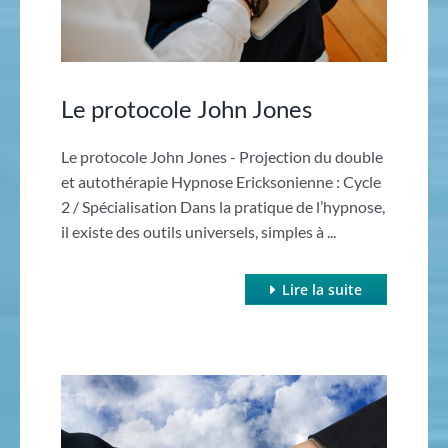
Le protocole John Jones
Le protocole John Jones - Projection du double
et autothérapie Hypnose Ericksonienne : Cycle
2 / Spécialisation Dans la pratique de l’hypnose,
il existe des outils universels, simples à ...
Lire la suite