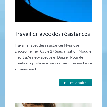
Travailler avec des résistances
Travailler avec des résistances Hypnose
Ericksonienne : Cycle 2 / Spécialisation Module
inédit à Annecy avec Jean Dupré ! Pour de
nombreux praticiens, rencontrer une résistance
en séance est ...
Lire la suite