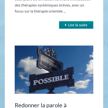
des thérapies systémiques brèves, avec un
focus sur la thérapie orientée ...
Lire la suite
Redonner la parole à