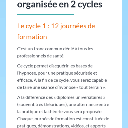
organisée en 2 cycles
Le cycle 1 : 12 journées de
formation
C’est un tronc commun dédié à tous les
professionnels de santé.
Ce cycle permet d’acquérir les bases de
l’hypnose, pour une pratique sécurisée et
efficace. A la fin de ce cycle, vous serez capable
de faire une séance d’hypnose « tout terrain ».
A la différence des « diplômes universitaires »
(souvent très théoriques), une alternance entre
la pratique et la théorie vous sera proposée.
Chaque journée de formation est constituée de
pratiques, démonstrations, vidéos, et apports