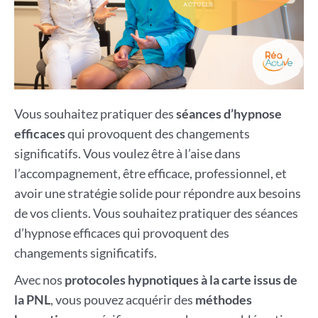
Vous souhaitez pratiquer des
séances d’hypnose
efficaces
qui provoquent des changements
significatifs. Vous voulez être à l’aise dans
l’accompagnement, être efficace, professionnel, et
avoir une stratégie solide pour répondre aux besoins
de vos clients. Vous souhaitez pratiquer des séances
d’hypnose efficaces qui provoquent des
changements significatifs.
Avec nos
protocoles hypnotiques à la carte issus de
la PNL
, vous pouvez acquérir des
méthodes