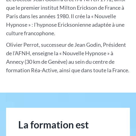
que le premier institut Milton Erickson de France à
Paris dans les années 1980. Il crée la « Nouvelle
Hypnose » : l’hypnose Ericksonienne adaptée à une
culture francophone.
Olivier Perrot, successeur de Jean Godin, Président
de l’AFNH, enseigne la « Nouvelle Hypnose » à
Annecy (30 km de Genève) au sein du centre de
formation Réa-Active, ainsi que dans toute la France.
La formation est