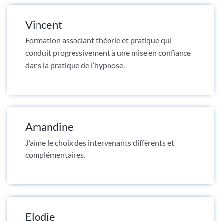
Vincent
Formation associant théorie et pratique qui
conduit progressivement à une mise en confiance
dans la pratique de l’hypnose.
Amandine
J’aime le choix des intervenants différents et
complémentaires.
Elodie