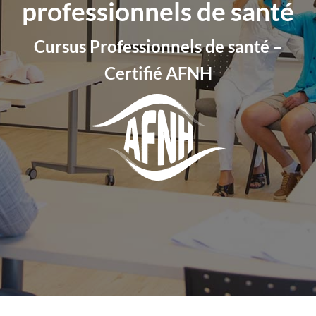
professionnels de santé
Cursus Professionnels de santé –
Certifié AFNH