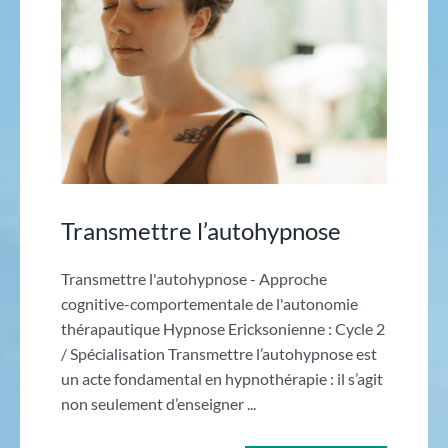
Transmettre l’autohypnose
Transmettre l'autohypnose - Approche
cognitive-comportementale de l'autonomie
thérapautique Hypnose Ericksonienne : Cycle 2
/ Spécialisation Transmettre l’autohypnose est
un acte fondamental en hypnothérapie : il s’agit
non seulement d’enseigner ...