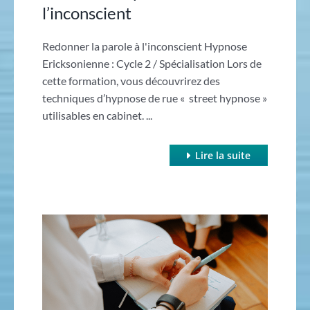
l’inconscient
Redonner la parole à l'inconscient Hypnose
Ericksonienne : Cycle 2 / Spécialisation Lors de
cette formation, vous découvrirez des
techniques d’hypnose de rue « street hypnose »
utilisables en cabinet. ...
Lire la suite