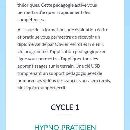
théoriques. Cette pédagogie active vous
permettra d’acquérir rapidement des
compétences.
A l’issue de la formation, une évaluation écrite
et pratique vous permettra de recevoir un
diplôme validé par Olivier Perrot et l’AFNH.
Un programme d’application pédagogique en
ligne vous permettra d’appliquer tous les
apprentissages sur le terrain. Une clé USB
comprenant un support pédagogique et de
nombreuses vidéos de séances vous sera remis,
ainsi qu’un support écrit.
CYCLE 1
HYPNO-PRATICIEN