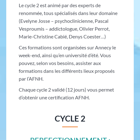
Le cycle 2 est animé par des experts de
renommée, tous spécialisés dans leur domaine
(Evelyne Josse – psychoclinicienne, Pascal
Vesproumis – addictologue, Olivier Perrot,
Marie-Christine Cabié, Denys Coester…)
Ces formations sont organisées sur Annecy le
week-end, ainsi qu’en université d’été. Vous
pouvez, selon vos besoins, assister aux
formations dans les différents lieux proposés
par l’AFNH.
Chaque cycle 2 validé (12 jours) vous permet
d’obtenir une certification AFNH.
CYCLE 2