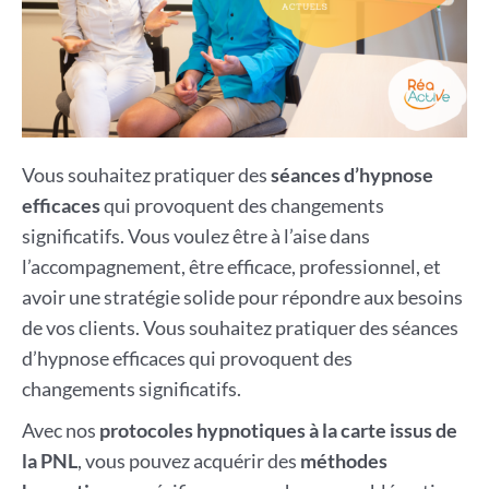
Vous souhaitez pratiquer des
séances d’hypnose
efficaces
qui provoquent des changements
significatifs. Vous voulez être à l’aise dans
l’accompagnement, être efficace, professionnel, et
avoir une stratégie solide pour répondre aux besoins
de vos clients. Vous souhaitez pratiquer des séances
d’hypnose efficaces qui provoquent des
changements significatifs.
Avec nos
protocoles hypnotiques à la carte issus de
la PNL
, vous pouvez acquérir des
méthodes