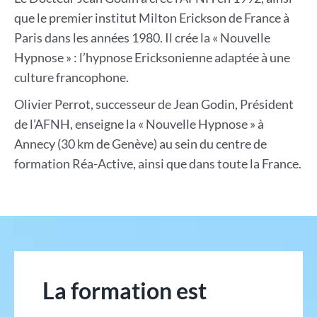
que le premier institut Milton Erickson de France à
Paris dans les années 1980. Il crée la « Nouvelle
Hypnose » : l’hypnose Ericksonienne adaptée à une
culture francophone.
Olivier Perrot, successeur de Jean Godin, Président
de l’AFNH, enseigne la « Nouvelle Hypnose » à
Annecy (30 km de Genève) au sein du centre de
formation Réa-Active, ainsi que dans toute la France.
La formation est