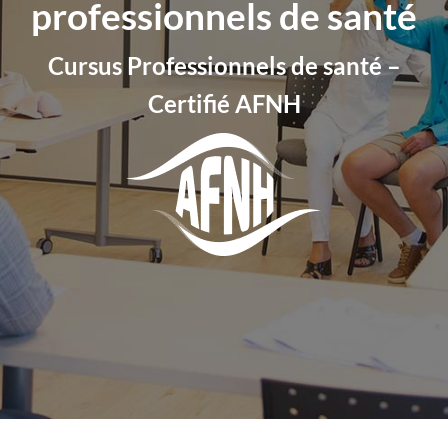
professionnels de santé
Cursus Professionnels de santé –
Certifié AFNH