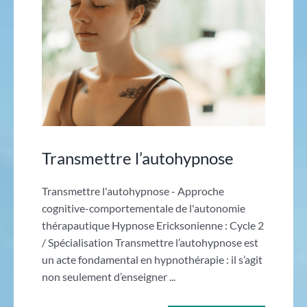
Transmettre l’autohypnose
Transmettre l'autohypnose - Approche
cognitive-comportementale de l'autonomie
thérapautique Hypnose Ericksonienne : Cycle 2
/ Spécialisation Transmettre l’autohypnose est
un acte fondamental en hypnothérapie : il s’agit
non seulement d’enseigner ...