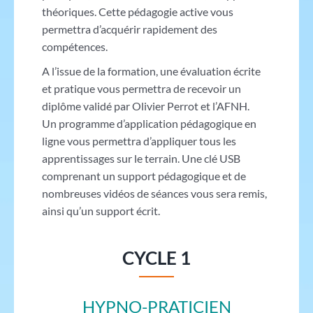
théoriques. Cette pédagogie active vous
permettra d’acquérir rapidement des
compétences.
A l’issue de la formation, une évaluation écrite
et pratique vous permettra de recevoir un
diplôme validé par Olivier Perrot et l’AFNH.
Un programme d’application pédagogique en
ligne vous permettra d’appliquer tous les
apprentissages sur le terrain. Une clé USB
comprenant un support pédagogique et de
nombreuses vidéos de séances vous sera remis,
ainsi qu’un support écrit.
CYCLE 1
HYPNO-PRATICIEN