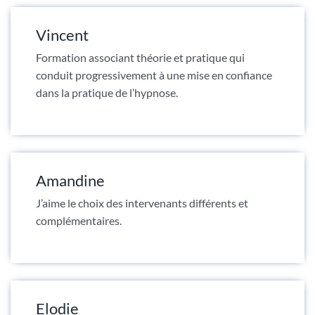
Vincent
Formation associant théorie et pratique qui
conduit progressivement à une mise en confiance
dans la pratique de l’hypnose.
Amandine
J’aime le choix des intervenants différents et
complémentaires.
Elodie