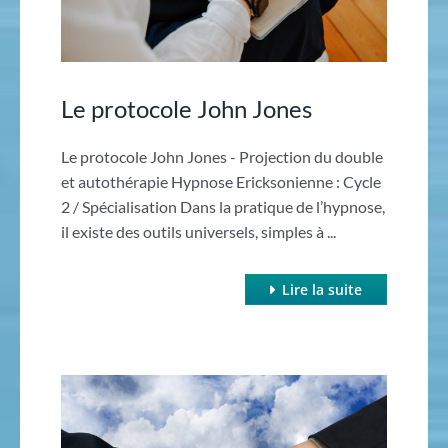
Le protocole John Jones
Le protocole John Jones - Projection du double
et autothérapie Hypnose Ericksonienne : Cycle
2 / Spécialisation Dans la pratique de l’hypnose,
il existe des outils universels, simples à ...
Lire la suite