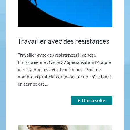
Travailler avec des résistances
Travailler avec des résistances Hypnose
Ericksonienne : Cycle 2 / Spécialisation Module
inédit à Annecy avec Jean Dupré ! Pour de
nombreux praticiens, rencontrer une résistance
en séance est ...
Lire la suite