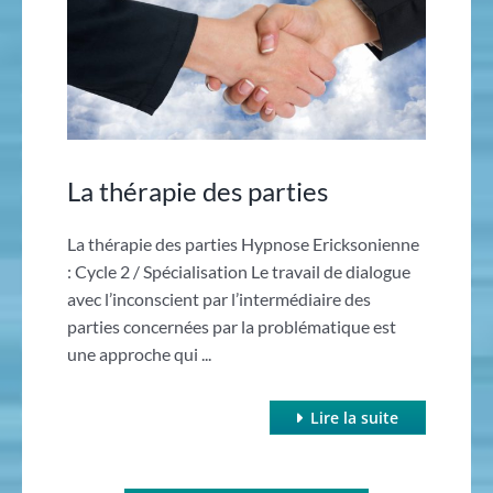
La thérapie des parties
La thérapie des parties Hypnose Ericksonienne
: Cycle 2 / Spécialisation Le travail de dialogue
avec l’inconscient par l’intermédiaire des
parties concernées par la problématique est
une approche qui ...
Lire la suite