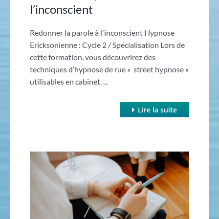
l’inconscient
Redonner la parole à l'inconscient Hypnose
Ericksonienne : Cycle 2 / Spécialisation Lors de
cette formation, vous découvrirez des
techniques d’hypnose de rue « street hypnose »
utilisables en cabinet. ...
Lire la suite