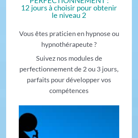
PERFECTIONNEMENT :
12 jours à choisir pour obtenir
le niveau 2
Vous êtes praticien en hypnose ou
hypnothérapeute ?
Suivez nos modules de
perfectionnement de 2 ou 3 jours,
parfaits pour développer vos
compétences