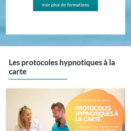
Voir plus de formations
Les protocoles hypnotiques à la
carte