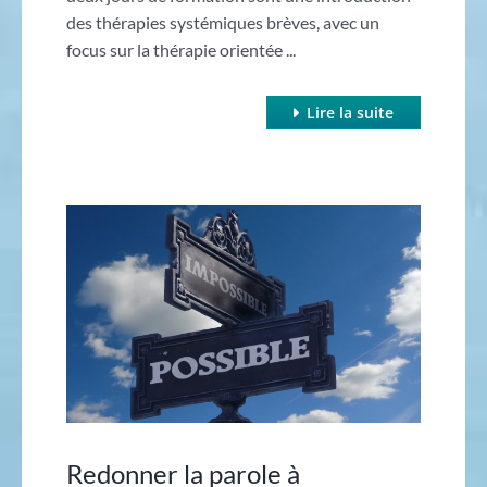
des thérapies systémiques brèves, avec un
focus sur la thérapie orientée ...
Lire la suite
Redonner la parole à