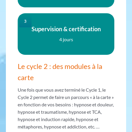
3
Supervision & certification
4 jours
Le cycle 2 : des modules à la
carte
Une fois que vous avez terminé le Cycle 1, le
Cycle 2 permet de faire un parcours « à la carte »
en fonction de vos besoins : hypnose et douleur,
hypnose et traumatisme, hypnose et TCA,
hypnose et induction rapide, hypnose et
métaphores, hypnose et addiction, etc. …