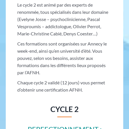
Le cycle 2 est animé par des experts de
renommée, tous spécialisés dans leur domaine
(Evelyne Josse – psychoclinicienne, Pascal
Vesproumis – addictologue, Olivier Perrot,
Marie-Christine Cabié, Denys Coester…)
Ces formations sont organisées sur Annecy le
week-end, ainsi qu’en université d’été. Vous
pouvez, selon vos besoins, assister aux
formations dans les différents lieux proposés
par l’AFNH.
Chaque cycle 2 validé (12 jours) vous permet
d’obtenir une certification AFNH.
CYCLE 2