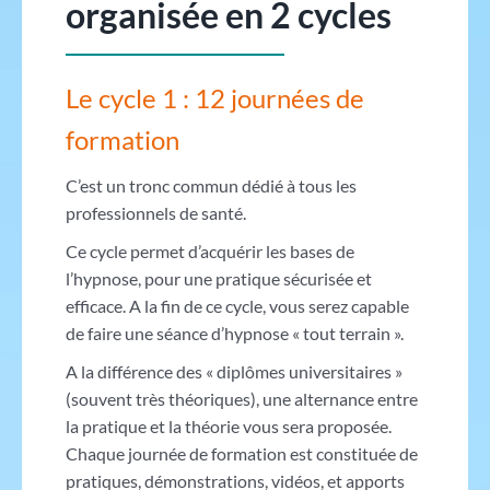
organisée en 2 cycles
Le cycle 1 : 12 journées de
formation
C’est un tronc commun dédié à tous les
professionnels de santé.
Ce cycle permet d’acquérir les bases de
l’hypnose, pour une pratique sécurisée et
efficace. A la fin de ce cycle, vous serez capable
de faire une séance d’hypnose « tout terrain ».
A la différence des « diplômes universitaires »
(souvent très théoriques), une alternance entre
la pratique et la théorie vous sera proposée.
Chaque journée de formation est constituée de
pratiques, démonstrations, vidéos, et apports