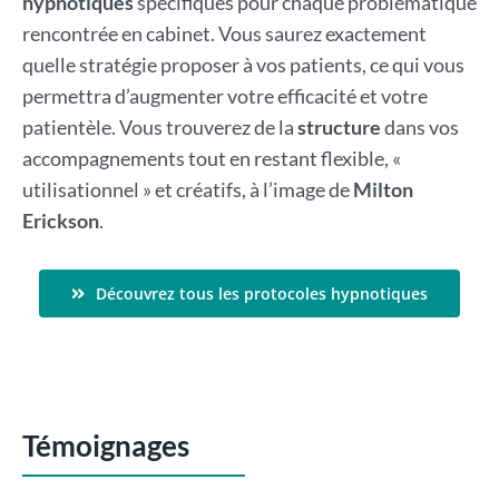
hypnotiques
spécifiques pour chaque problématique
rencontrée en cabinet. Vous saurez exactement
quelle stratégie proposer à vos patients, ce qui vous
permettra d’augmenter votre efficacité et votre
patientèle. Vous trouverez de la
structure
dans vos
accompagnements tout en restant flexible, «
utilisationnel » et créatifs, à l’image de
Milton
Erickson
.
Découvrez tous les protocoles hypnotiques
Témoignages