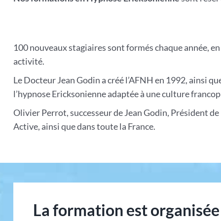
100 nouveaux stagiaires sont formés chaque année, en 
activité.
Le Docteur Jean Godin a créé l’AFNH en 1992, ainsi que 
l’hypnose Ericksonienne adaptée à une culture franco
Olivier Perrot, successeur de Jean Godin, Président d
Active, ainsi que dans toute la France.
La formation est organisée 