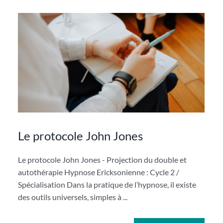
Le protocole John Jones
Le protocole John Jones - Projection du double et
autothérapie Hypnose Ericksonienne : Cycle 2 /
Spécialisation Dans la pratique de l’hypnose, il existe
des outils universels, simples à ...