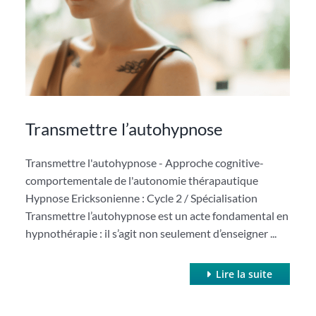
Transmettre l’autohypnose
Transmettre l'autohypnose - Approche cognitive-
comportementale de l'autonomie thérapautique
Hypnose Ericksonienne : Cycle 2 / Spécialisation
Transmettre l’autohypnose est un acte fondamental en
hypnothérapie : il s’agit non seulement d’enseigner ...
Lire la suite