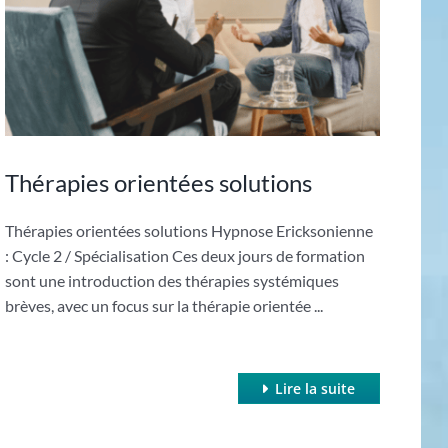
Thérapies orientées solutions
Thérapies orientées solutions Hypnose Ericksonienne
: Cycle 2 / Spécialisation Ces deux jours de formation
sont une introduction des thérapies systémiques
brèves, avec un focus sur la thérapie orientée ...
Lire la suite