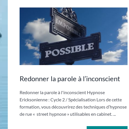
Redonner la parole à l’inconscient
Redonner la parole à l'inconscient Hypnose
Ericksonienne : Cycle 2 / Spécialisation Lors de cette
formation, vous découvrirez des techniques d’hypnose
de rue « street hypnose » utilisables en cabinet. ...