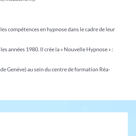
lles compétences en hypnose dans le cadre de leur
les années 1980. Il crée la « Nouvelle Hypnose » :
 de Genève) au sein du centre de formation Réa-