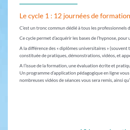
Le cycle 1 : 12 journées de formatio
C’est un tronc commun dédié à tous les professionnels d
Ce cycle permet d’acquérir les bases de l’hypnose, pour un
A la différence des « diplômes universitaires » (souvent
constituée de pratiques, démonstrations, vidéos, et ap
A l’issue de la formation, une évaluation écrite et prati
Un programme d’application pédagogique en ligne vous p
nombreuses vidéos de séances vous sera remis, ainsi qu’