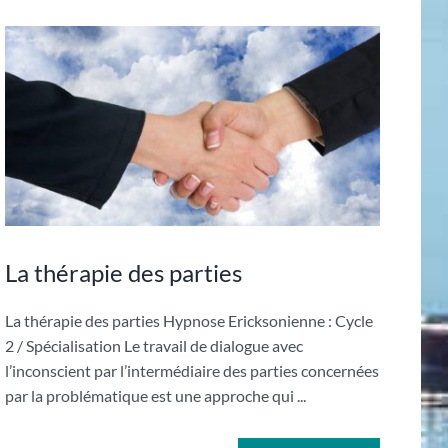
La thérapie des parties
La thérapie des parties Hypnose Ericksonienne : Cycle
2 / Spécialisation Le travail de dialogue avec
l’inconscient par l’intermédiaire des parties concernées
par la problématique est une approche qui ...