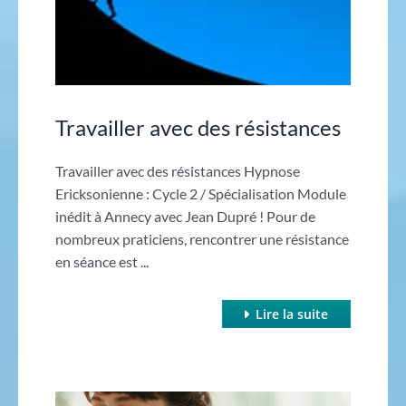
Travailler avec des résistances
Travailler avec des résistances Hypnose
Ericksonienne : Cycle 2 / Spécialisation Module
inédit à Annecy avec Jean Dupré ! Pour de
nombreux praticiens, rencontrer une résistance
en séance est ...
Lire la suite