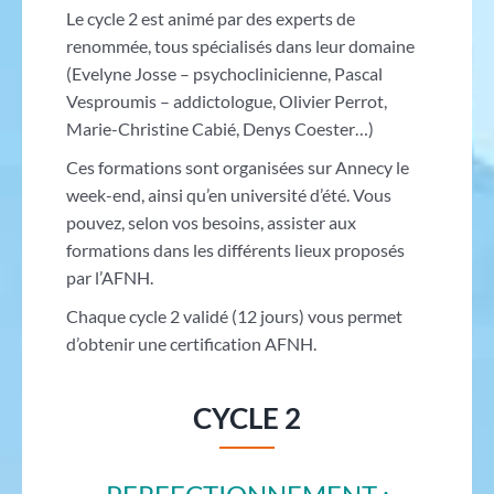
Le cycle 2 est animé par des experts de
renommée, tous spécialisés dans leur domaine
(Evelyne Josse – psychoclinicienne, Pascal
Vesproumis – addictologue, Olivier Perrot,
Marie-Christine Cabié, Denys Coester…)
Ces formations sont organisées sur Annecy le
week-end, ainsi qu’en université d’été. Vous
pouvez, selon vos besoins, assister aux
formations dans les différents lieux proposés
par l’AFNH.
Chaque cycle 2 validé (12 jours) vous permet
d’obtenir une certification AFNH.
CYCLE 2