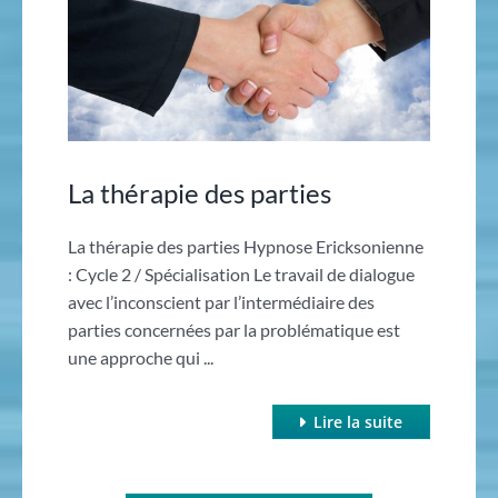
La thérapie des parties
La thérapie des parties Hypnose Ericksonienne
: Cycle 2 / Spécialisation Le travail de dialogue
avec l’inconscient par l’intermédiaire des
parties concernées par la problématique est
une approche qui ...
Lire la suite