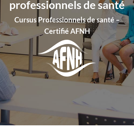
professionnels de santé
Cursus Professionnels de santé –
Certifié AFNH