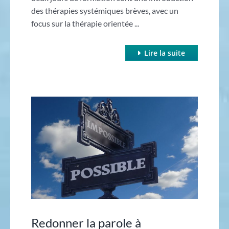
des thérapies systémiques brèves, avec un
focus sur la thérapie orientée ...
Lire la suite
Redonner la parole à