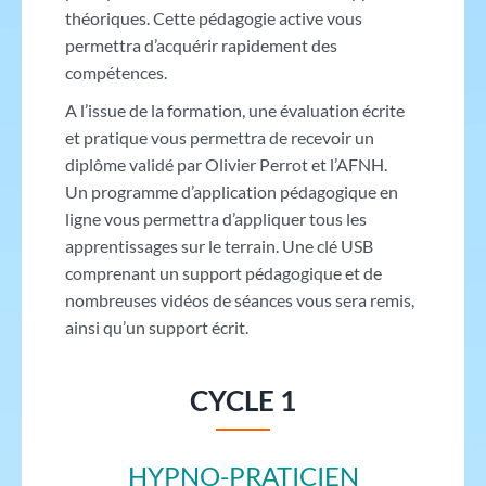
théoriques. Cette pédagogie active vous
permettra d’acquérir rapidement des
compétences.
A l’issue de la formation, une évaluation écrite
et pratique vous permettra de recevoir un
diplôme validé par Olivier Perrot et l’AFNH.
Un programme d’application pédagogique en
ligne vous permettra d’appliquer tous les
apprentissages sur le terrain. Une clé USB
comprenant un support pédagogique et de
nombreuses vidéos de séances vous sera remis,
ainsi qu’un support écrit.
CYCLE 1
HYPNO-PRATICIEN