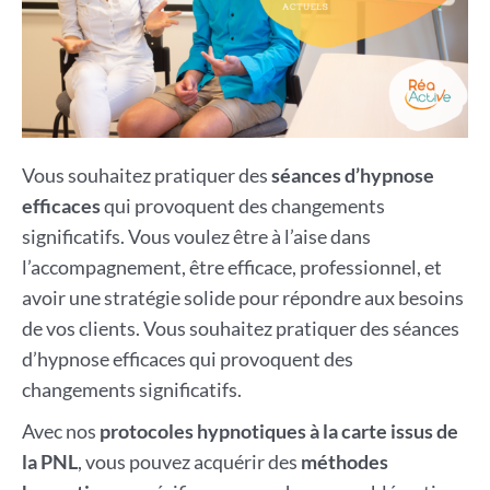
Vous souhaitez pratiquer des
séances d’hypnose
efficaces
qui provoquent des changements
significatifs. Vous voulez être à l’aise dans
l’accompagnement, être efficace, professionnel, et
avoir une stratégie solide pour répondre aux besoins
de vos clients. Vous souhaitez pratiquer des séances
d’hypnose efficaces qui provoquent des
changements significatifs.
Avec nos
protocoles hypnotiques à la carte issus de
la PNL
, vous pouvez acquérir des
méthodes