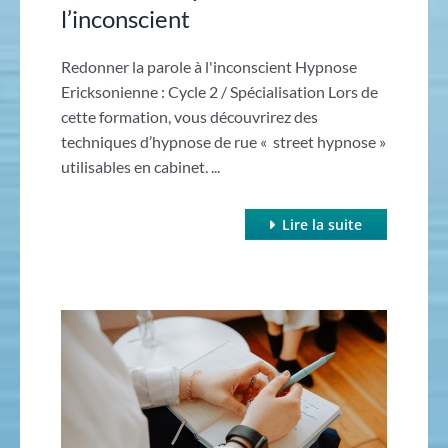
l’inconscient
Redonner la parole à l'inconscient Hypnose
Ericksonienne : Cycle 2 / Spécialisation Lors de
cette formation, vous découvrirez des
techniques d’hypnose de rue « street hypnose »
utilisables en cabinet. ...
Lire la suite