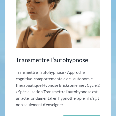
Transmettre l’autohypnose
Transmettre l'autohypnose - Approche
cognitive-comportementale de l'autonomie
thérapautique Hypnose Ericksonienne : Cycle 2
/ Spécialisation Transmettre l’autohypnose est
un acte fondamental en hypnothérapie : il s’agit
non seulement d’enseigner ...