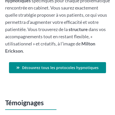
hypnotiques
spécifiques pour chaque problématique
rencontrée en cabinet. Vous saurez exactement
quelle stratégie proposer à vos patients, ce qui vous
permettra d’augmenter votre efficacité et votre
patientèle. Vous trouverez de la
structure
dans vos
accompagnements tout en restant flexible, «
utilisationnel » et créatifs, à l’image de
Milton
Erickson
.
Découvrez tous les protocoles hypnotiques
Témoignages