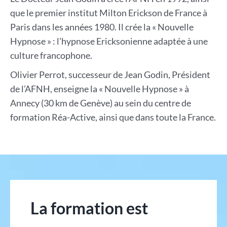
que le premier institut Milton Erickson de France à
Paris dans les années 1980. Il crée la « Nouvelle
Hypnose » : l’hypnose Ericksonienne adaptée à une
culture francophone.
Olivier Perrot, successeur de Jean Godin, Président
de l’AFNH, enseigne la « Nouvelle Hypnose » à
Annecy (30 km de Genève) au sein du centre de
formation Réa-Active, ainsi que dans toute la France.
La formation est