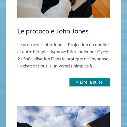
Le protocole John Jones
Le protocole John Jones - Projection du double
et autothérapie Hypnose Ericksonienne : Cycle
2 / Spécialisation Dans la pratique de l’hypnose,
il existe des outils universels, simples à ...
Lire la suite