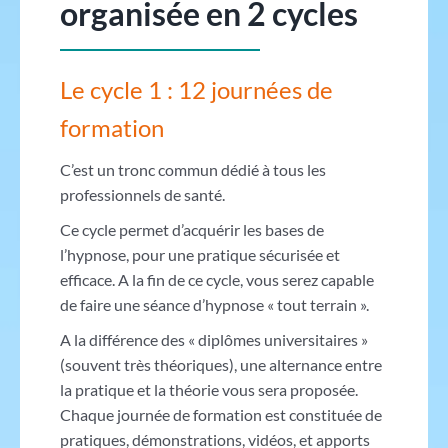
organisée en 2 cycles
Le cycle 1 : 12 journées de
formation
C’est un tronc commun dédié à tous les
professionnels de santé.
Ce cycle permet d’acquérir les bases de
l’hypnose, pour une pratique sécurisée et
efficace. A la fin de ce cycle, vous serez capable
de faire une séance d’hypnose « tout terrain ».
A la différence des « diplômes universitaires »
(souvent très théoriques), une alternance entre
la pratique et la théorie vous sera proposée.
Chaque journée de formation est constituée de
pratiques, démonstrations, vidéos, et apports