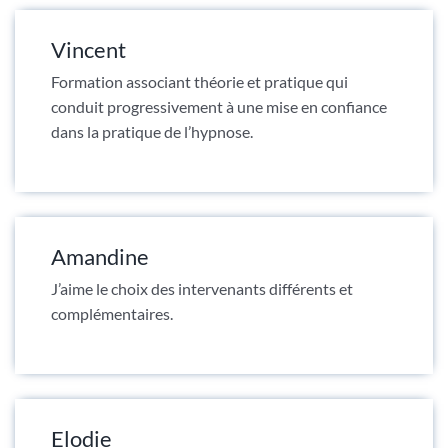
Vincent
Formation associant théorie et pratique qui
conduit progressivement à une mise en confiance
dans la pratique de l’hypnose.
Amandine
J’aime le choix des intervenants différents et
complémentaires.
Elodie