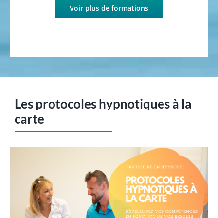
Voir plus de formations
Les protocoles hypnotiques à la
carte