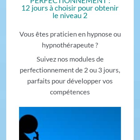
PERFECTIONNEMENT :
12 jours à choisir pour obtenir
le niveau 2
Vous êtes praticien en hypnose ou
hypnothérapeute ?
Suivez nos modules de
perfectionnement de 2 ou 3 jours,
parfaits pour développer vos
compétences