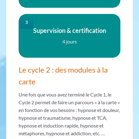
3
Supervision & certification
4 jours
Le cycle 2 : des modules à la
carte
Une fois que vous avez terminé le Cycle 1, le
Cycle 2 permet de faire un parcours « à la carte »
en fonction de vos besoins : hypnose et douleur,
hypnose et traumatisme, hypnose et TCA,
hypnose et induction rapide, hypnose et
métaphores, hypnose et addiction, etc. …