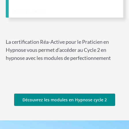
maitre praticien
La certification Réa-Active pour le Praticien en
Hypnose vous permet d’accéder au Cycle 2 en
hypnose avec les modules de perfectionnement
Découvrez les modules en Hypnose cycle 2