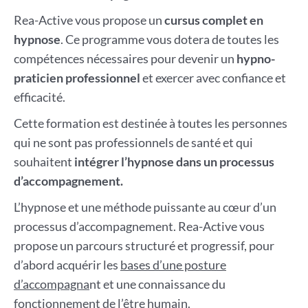
Rea-Active vous propose un
cursus complet en
hypnose
. Ce programme vous dotera de toutes les
compétences nécessaires pour devenir un
hypno-
praticien professionnel
et exercer avec confiance et
efficacité.
Cette formation est destinée à toutes les personnes
qui ne sont pas professionnels de santé et qui
souhaitent
intégrer l’hypnose dans un processus
d’accompagnement.
L’hypnose et une méthode puissante au cœur d’un
processus d’accompagnement. Rea-Active vous
propose un parcours structuré et progressif, pour
d’abord acquérir les
bases d’une posture
d’accompagna
nt et une connaissance du
fonctionnement de l’être humain.