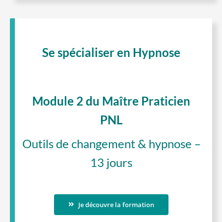
Se spécialiser en Hypnose
Module 2 du Maître Praticien
PNL
Outils de changement & hypnose –
13 jours
Je découvre la formation