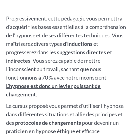
Progressivement, cette pédagogie vous permettra
d’acquérir les bases essentielles à la compréhension
de l’hypnose et de ses différentes techniques. Vous
maîtriserez divers types
d’inductions
et
progresserez dans les
suggestions directes et
indirectes
. Vous serez capable de mettre
l’inconscient au travail, sachant que nous
fonctionnons à 70 % avec notre inconscient.
L’hypnose est donc un levier puissant de
changement
.
Le cursus proposé vous permet d’utiliser l’hypnose
dans différentes situations et allie des principes et
des
protocoles de changements
pour devenir un
praticien en hypnose
éthique et efficace.