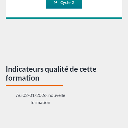
Cycle 2
Indicateurs qualité de cette
formation
Au 02/01/2026, nouvelle
formation