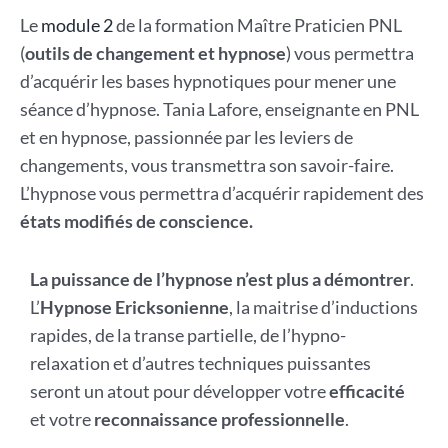
Le
module 2
de la formation Maître Praticien PNL
(
outils de changement et hypnose
) vous permettra
d’acquérir les bases hypnotiques pour mener une
séance d’hypnose. Tania Lafore, enseignante en PNL
et en hypnose, passionnée par les leviers de
changements, vous transmettra son savoir-faire.
L’hypnose vous permettra d’acquérir rapidement des
états modifiés de conscience.
La puissance de l’hypnose n’est plus a démontrer
.
L’
Hypnose Ericksonienne
, la maitrise d’inductions
rapides, de la transe partielle, de l’hypno-
relaxation et d’autres techniques puissantes
seront un atout pour développer votre
efficacité
et votre
reconnaissance professionnelle
.