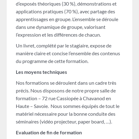
d’exposés théoriques (30 %), démonstrations et
applications pratiques (70 %), avec partage des
apprentissages en groupe. L’ensemble se déroule
dans une dynamique de groupe, valorisant
l’expression et les différences de chacun.
Un livret, complété par le stagiaire, expose de
manière claire et concise l’ensemble des contenus
du programme de cette formation.
Les moyens techniques
Nos formations se déroulent dans un cadre très
précis. Nous disposons de notre propre salle de
formation – 72 rue Cassiopée à Chavanod en
Haute – Savoie. Nous sommes équipés de tout le
matériel nécessaire pour la bonne conduite des
séminaires (vidéo projecteur, paper board, …).
Evaluation de fin de formation