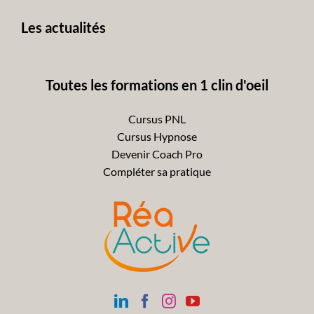
avant
Les actualités
Toutes les formations en 1 clin d'oeil
Cursus PNL
Cursus Hypnose
Devenir Coach Pro
Compléter sa pratique