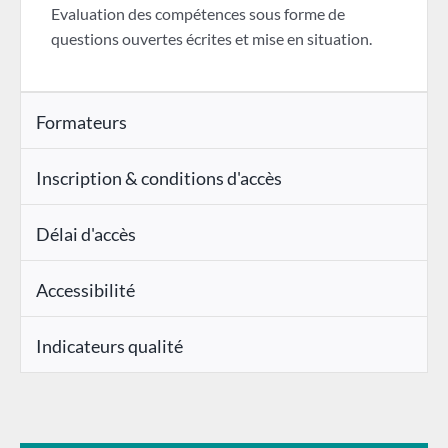
Evaluation des compétences sous forme de
questions ouvertes écrites et mise en situation.
Formateurs
Inscription & conditions d'accès
Délai d'accès
Accessibilité
Indicateurs qualité