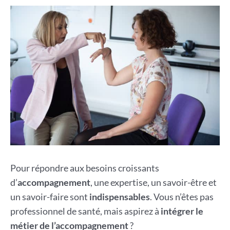
Pour répondre aux besoins croissants
d’
accompagnement
, une expertise, un savoir-être et
un savoir-faire sont
indispensables
. Vous n’êtes pas
professionnel de santé, mais aspirez à
intégrer le
métier de l’accompagnement
?