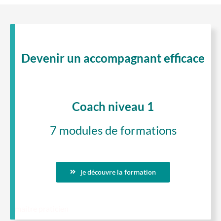
Devenir un accompagnant efficace
Coach niveau 1
7 modules de formations
Je découvre la formation
maitre praticien