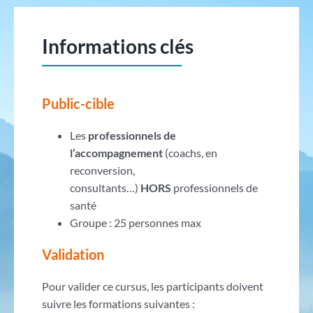
Informations clés
Public-cible
Les
professionnels de
l’accompagnement
(coachs, en
reconversion,
consultants…)
HORS
professionnels de
santé
Groupe : 25 personnes max
Validation
Pour valider ce cursus, les participants doivent
suivre les formations suivantes :