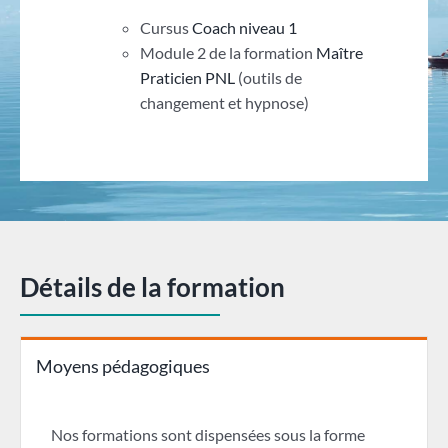
Cursus
Coach niveau 1
Module 2 de la formation
Maître
Praticien PNL
(outils de
changement et hypnose)
Détails de la formation
Moyens pédagogiques
Nos formations sont dispensées sous la forme