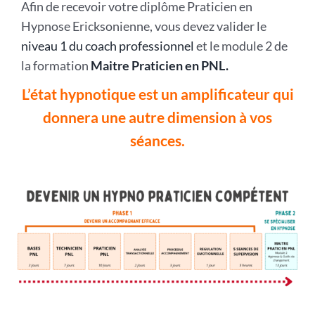
Afin de recevoir votre diplôme Praticien en
Hypnose Ericksonienne, vous devez valider le
niveau 1 du coach professionnel
et le module 2 de
la formation
Maitre Praticien en PNL.
L’état hypnotique est un amplificateur qui
donnera une autre dimension à vos
séances.