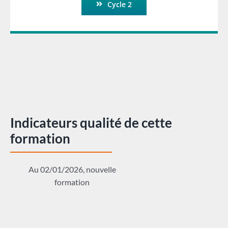
Cycle 2
Indicateurs qualité de cette
formation
Au 02/01/2026, nouvelle
formation