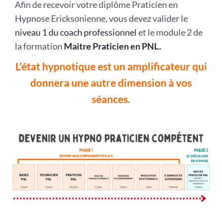
Afin de recevoir votre diplôme Praticien en
Hypnose Ericksonienne, vous devez valider le
niveau 1 du coach professionnel
et le module 2 de
la formation
Maitre Praticien en PNL.
L’état hypnotique est un amplificateur qui
donnera une autre dimension à vos
séances.