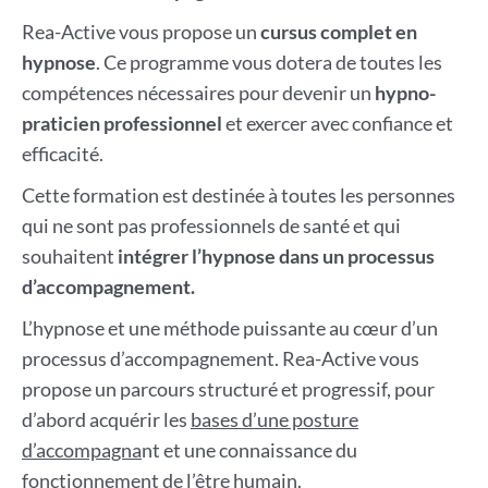
Rea-Active vous propose un
cursus complet en
hypnose
. Ce programme vous dotera de toutes les
compétences nécessaires pour devenir un
hypno-
praticien professionnel
et exercer avec confiance et
efficacité.
Cette formation est destinée à toutes les personnes
qui ne sont pas professionnels de santé et qui
souhaitent
intégrer l’hypnose dans un processus
d’accompagnement.
L’hypnose et une méthode puissante au cœur d’un
processus d’accompagnement. Rea-Active vous
propose un parcours structuré et progressif, pour
d’abord acquérir les
bases d’une posture
d’accompagna
nt et une connaissance du
fonctionnement de l’être humain.