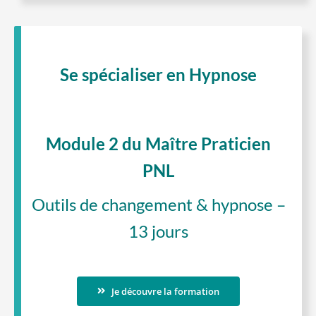
Se spécialiser en Hypnose
Module 2 du Maître Praticien
PNL
Outils de changement & hypnose –
13 jours
Je découvre la formation