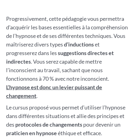
Progressivement, cette pédagogie vous permettra
d’acquérir les bases essentielles à la compréhension
de l’hypnose et de ses différentes techniques. Vous
maîtriserez divers types
d’inductions
et
progresserez dans les
suggestions directes et
indirectes
. Vous serez capable de mettre
l’inconscient au travail, sachant que nous
fonctionnons à 70 % avec notre inconscient.
L’hypnose est donc un levier puissant de
changement
.
Le cursus proposé vous permet d’utiliser l’hypnose
dans différentes situations et allie des principes et
des
protocoles de changements
pour devenir un
praticien en hypnose
éthique et efficace.