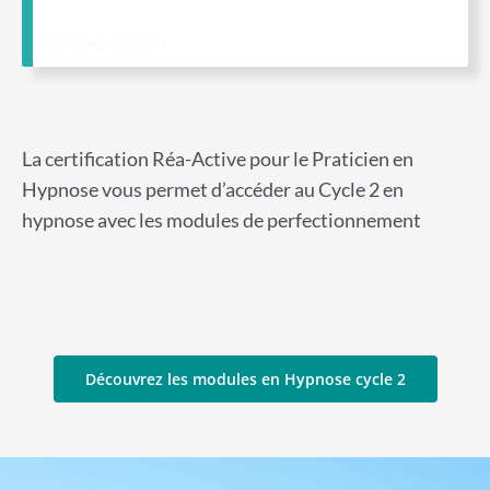
maitre praticien
La certification Réa-Active pour le Praticien en
Hypnose vous permet d’accéder au Cycle 2 en
hypnose avec les modules de perfectionnement
Découvrez les modules en Hypnose cycle 2