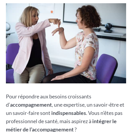
Pour répondre aux besoins croissants
d’
accompagnement
, une expertise, un savoir-être et
un savoir-faire sont
indispensables
. Vous n’êtes pas
professionnel de santé, mais aspirez à
intégrer le
métier de l’accompagnement
?