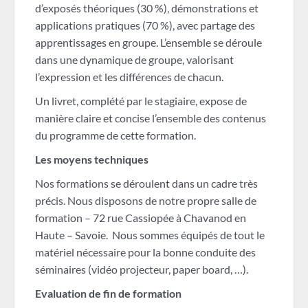
d’exposés théoriques (30 %), démonstrations et
applications pratiques (70 %), avec partage des
apprentissages en groupe. L’ensemble se déroule
dans une dynamique de groupe, valorisant
l’expression et les différences de chacun.
Un livret, complété par le stagiaire, expose de
manière claire et concise l’ensemble des contenus
du programme de cette formation.
Les moyens techniques
Nos formations se déroulent dans un cadre très
précis. Nous disposons de notre propre salle de
formation – 72 rue Cassiopée à Chavanod en
Haute – Savoie. Nous sommes équipés de tout le
matériel nécessaire pour la bonne conduite des
séminaires (vidéo projecteur, paper board, …).
Evaluation de fin de formation