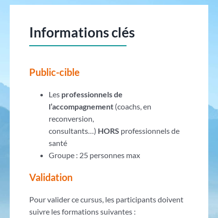
Informations clés
Public-cible
Les
professionnels de
l’accompagnement
(coachs, en
reconversion,
consultants…)
HORS
professionnels de
santé
Groupe : 25 personnes max
Validation
Pour valider ce cursus, les participants doivent
suivre les formations suivantes :