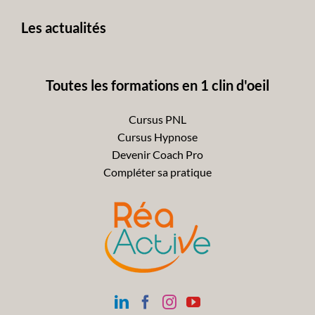
avant
Les actualités
Toutes les formations en 1 clin d'oeil
Cursus PNL
Cursus Hypnose
Devenir Coach Pro
Compléter sa pratique