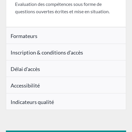
Evaluation des compétences sous forme de
questions ouvertes écrites et mise en situation.
Formateurs
Inscription & conditions d'accès
Délai d'accès
Accessibilité
Indicateurs qualité