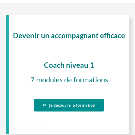
Devenir un accompagnant efficace
Coach niveau 1
7 modules de formations
Je découvre la formation
maitre praticien