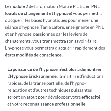
Le
module 2
de la formation Maître Praticien PNL
(
outils de changement et hypnose
) vous permettra
d’acquérir les bases hypnotiques pour mener une
séance d’hypnose. Tania Lafore, enseignante en PNL
et en hypnose, passionnée par les leviers de
changements, vous transmettra son savoir-faire.
L’hypnose vous permettra d’acquérir rapidement des
états modifiés de conscience.
La puissance de l’hypnose n’est plus a démontrer
.
L’
Hypnose Ericksonienne
, la maitrise d’inductions
rapides, de la transe partielle, de l’hypno-
relaxation et d’autres techniques puissantes
seront un atout pour développer votre
efficacité
et votre
reconnaissance professionnelle
.