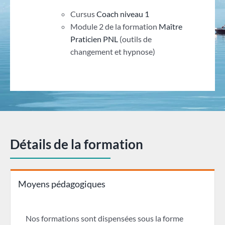
Cursus
Coach niveau 1
Module 2 de la formation
Maître
Praticien PNL
(outils de
changement et hypnose)
Détails de la formation
Moyens pédagogiques
Nos formations sont dispensées sous la forme