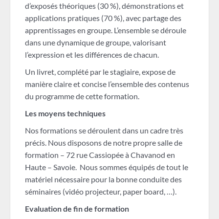
d’exposés théoriques (30 %), démonstrations et
applications pratiques (70 %), avec partage des
apprentissages en groupe. L’ensemble se déroule
dans une dynamique de groupe, valorisant
l’expression et les différences de chacun.
Un livret, complété par le stagiaire, expose de
manière claire et concise l’ensemble des contenus
du programme de cette formation.
Les moyens techniques
Nos formations se déroulent dans un cadre très
précis. Nous disposons de notre propre salle de
formation – 72 rue Cassiopée à Chavanod en
Haute – Savoie. Nous sommes équipés de tout le
matériel nécessaire pour la bonne conduite des
séminaires (vidéo projecteur, paper board, …).
Evaluation de fin de formation