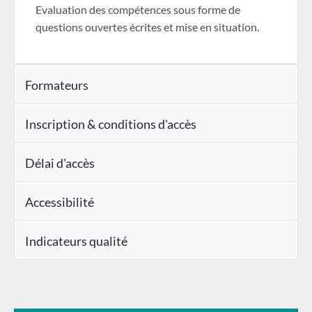
Evaluation des compétences sous forme de
questions ouvertes écrites et mise en situation.
Formateurs
Inscription & conditions d'accès
Délai d'accès
Accessibilité
Indicateurs qualité