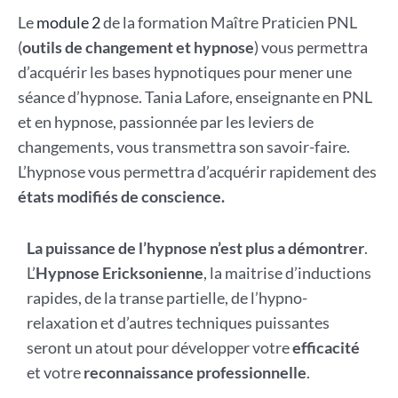
Le
module 2
de la formation Maître Praticien PNL
(
outils de changement et hypnose
) vous permettra
d’acquérir les bases hypnotiques pour mener une
séance d’hypnose. Tania Lafore, enseignante en PNL
et en hypnose, passionnée par les leviers de
changements, vous transmettra son savoir-faire.
L’hypnose vous permettra d’acquérir rapidement des
états modifiés de conscience.
La puissance de l’hypnose n’est plus a démontrer
.
L’
Hypnose Ericksonienne
, la maitrise d’inductions
rapides, de la transe partielle, de l’hypno-
relaxation et d’autres techniques puissantes
seront un atout pour développer votre
efficacité
et votre
reconnaissance professionnelle
.