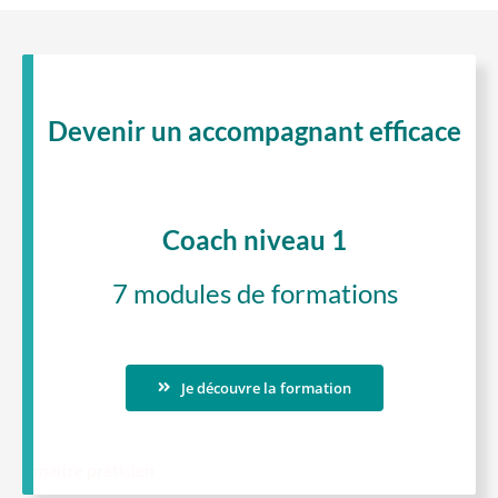
Devenir un accompagnant efficace
Coach niveau 1
7 modules de formations
Je découvre la formation
maitre praticien