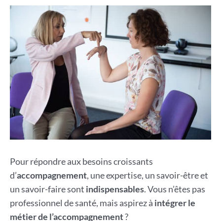
Pour répondre aux besoins croissants
d’
accompagnement
, une expertise, un savoir-être et
un savoir-faire sont
indispensables
. Vous n’êtes pas
professionnel de santé, mais aspirez à
intégrer le
métier de l’accompagnement
?