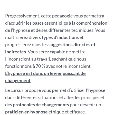
Progressivement, cette pédagogie vous permettra
d’acquérir les bases essentielles à la compréhension
de l’hypnose et de ses différentes techniques. Vous
maîtriserez divers types
d’inductions
et
progresserez dans les
suggestions directes et
indirectes
. Vous serez capable de mettre
l’inconscient au travail, sachant que nous
fonctionnons à 70 % avec notre inconscient.
L’hypnose est donc un levier puissant de
changement
.
Le cursus proposé vous permet d’utiliser l’hypnose
dans différentes situations et allie des principes et
des
protocoles de changements
pour devenir un
praticien en hypnose
éthique et efficace.