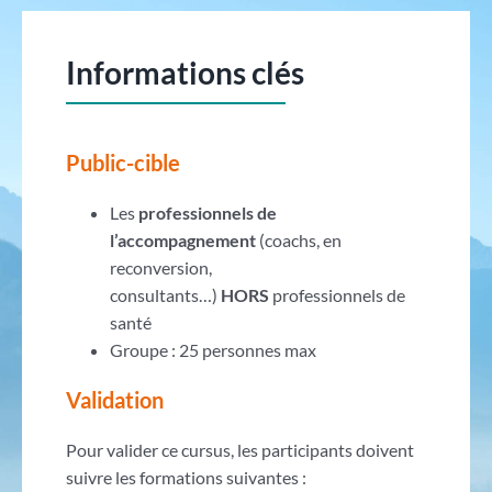
Informations clés
Public-cible
Les
professionnels de
l’accompagnement
(coachs, en
reconversion,
consultants…)
HORS
professionnels de
santé
Groupe : 25 personnes max
Validation
Pour valider ce cursus, les participants doivent
suivre les formations suivantes :