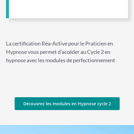
maitre praticien
La certification Réa-Active pour le Praticien en
Hypnose vous permet d’accéder au Cycle 2 en
hypnose avec les modules de perfectionnement
Découvrez les modules en Hypnose cycle 2