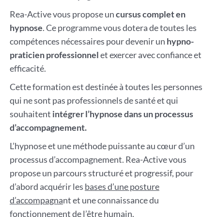
Rea-Active vous propose un
cursus complet en
hypnose
. Ce programme vous dotera de toutes les
compétences nécessaires pour devenir un
hypno-
praticien professionnel
et exercer avec confiance et
efficacité.
Cette formation est destinée à toutes les personnes
qui ne sont pas professionnels de santé et qui
souhaitent
intégrer l’hypnose dans un processus
d’accompagnement.
L’hypnose et une méthode puissante au cœur d’un
processus d’accompagnement. Rea-Active vous
propose un parcours structuré et progressif, pour
d’abord acquérir les
bases d’une posture
d’accompagna
nt et une connaissance du
fonctionnement de l’être humain.