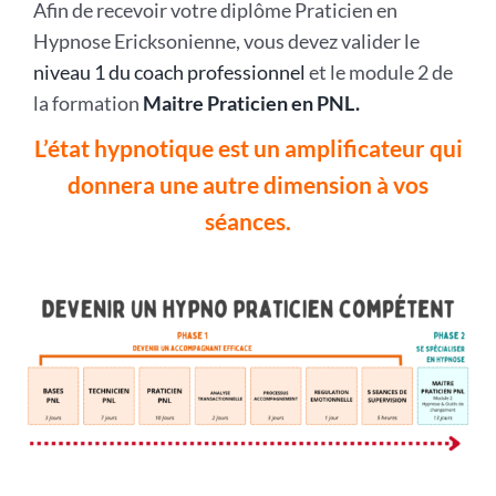
Afin de recevoir votre diplôme Praticien en
Hypnose Ericksonienne, vous devez valider le
niveau 1 du coach professionnel
et le module 2 de
la formation
Maitre Praticien en PNL.
L’état hypnotique est un amplificateur qui
donnera une autre dimension à vos
séances.