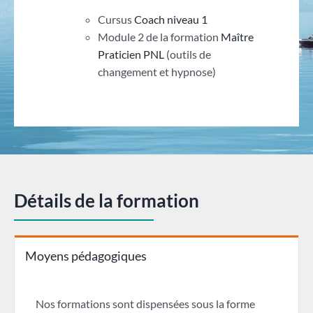
Cursus
Coach niveau 1
Module 2 de la formation
Maître
Praticien PNL
(outils de
changement et hypnose)
Détails de la formation
Moyens pédagogiques
Nos formations sont dispensées sous la forme