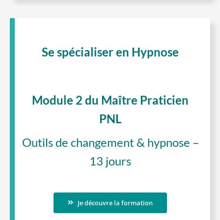
Se spécialiser en Hypnose
Module 2 du Maître Praticien
PNL
Outils de changement & hypnose –
13 jours
Je découvre la formation