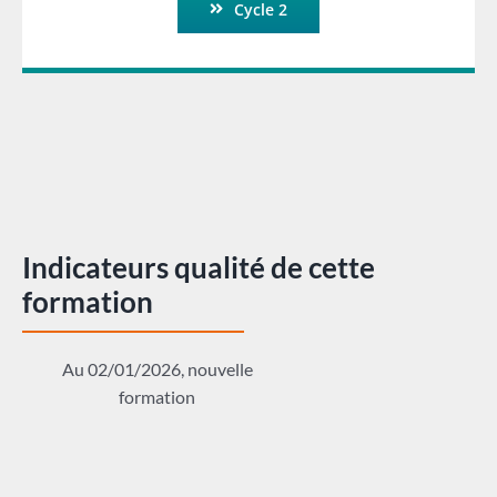
Cycle 2
Indicateurs qualité de cette
formation
Au 02/01/2026, nouvelle
formation