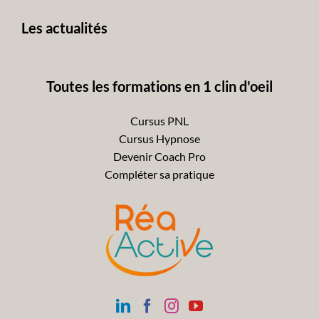
avant
Les actualités
Toutes les formations en 1 clin d'oeil
Cursus PNL
Cursus Hypnose
Devenir Coach Pro
Compléter sa pratique