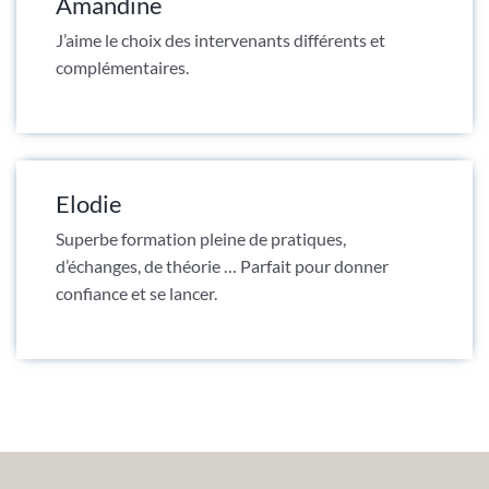
Amandine
J’aime le choix des intervenants différents et
complémentaires.
Elodie
Superbe formation pleine de pratiques,
d’échanges, de théorie … Parfait pour donner
confiance et se lancer.