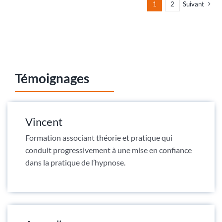
1
2
Suivant
Témoignages
Vincent
Formation associant théorie et pratique qui
conduit progressivement à une mise en confiance
dans la pratique de l’hypnose.