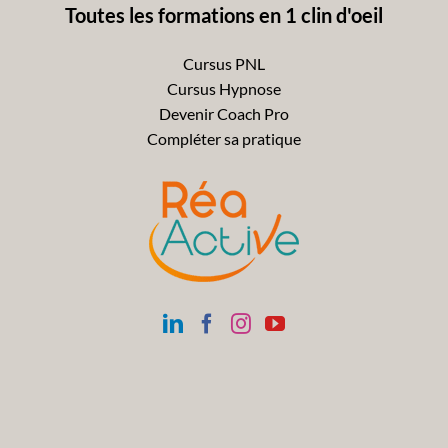
Toutes les formations en 1 clin d'oeil
Cursus PNL
Cursus Hypnose
Devenir Coach Pro
Compléter sa pratique