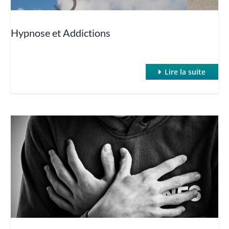
Hypnose et Addictions
Lire la suite