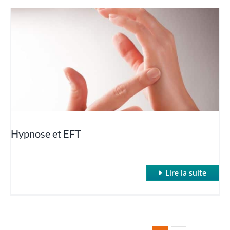
Hypnose et EFT
Lire la suite