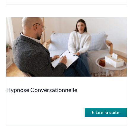
Hypnose Conversationnelle
Lire la suite