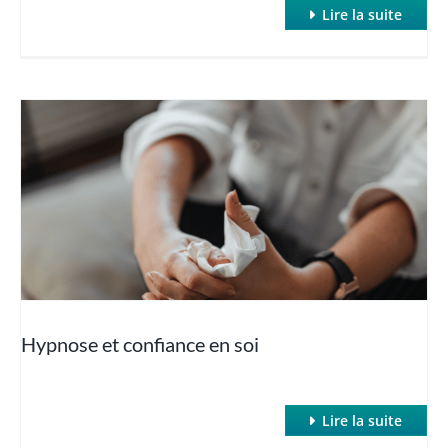
Lire la suite
Hypnose et confiance en soi
Lire la suite