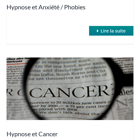
Hypnose et Anxiété / Phobies
Lire la suite
Hypnose et Cancer