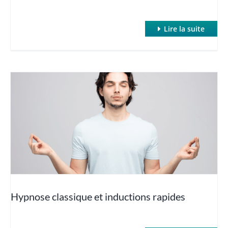
Lire la suite
Hypnose classique et inductions rapides