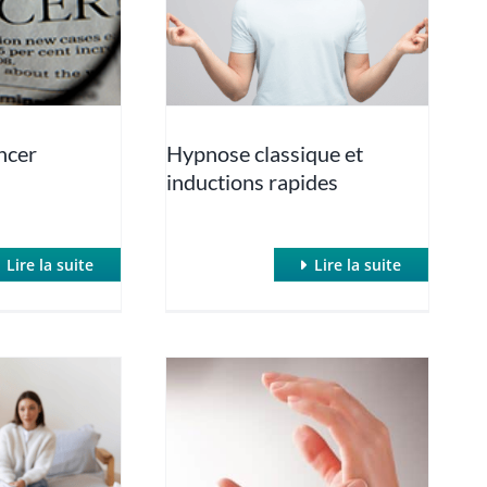
ncer
Hypnose classique et
inductions rapides
Lire la suite
Lire la suite