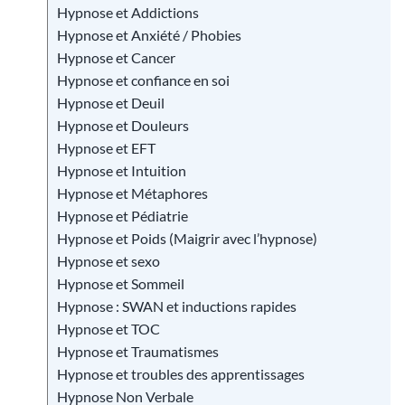
Hypnose et Addictions
Hypnose et Anxiété / Phobies
Hypnose et Cancer
Hypnose et confiance en soi
Hypnose et Deuil
Hypnose et Douleurs
Hypnose et EFT
Hypnose et Intuition
Hypnose et Métaphores
Hypnose et Pédiatrie
Hypnose et Poids (Maigrir avec l’hypnose)
Hypnose et sexo
Hypnose et Sommeil
Hypnose : SWAN et inductions rapides
Hypnose et TOC
Hypnose et Traumatismes
Hypnose et troubles des apprentissages
Hypnose Non Verbale