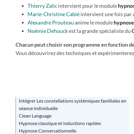
Thierry Zalic
intervient pour le module
hypnos
Marie-Christine Cabié
intervient une fois par
Alexandre Prouteau
anime le module
hypnose 
Noémie Dehouck
est la grande spécialiste du
Chacun peut choisir son programme en fonction de
Vous découvrirez des techniques et expérimenterez
Intégrer Les constellations systémiques familiales en
séance individuelle
Clean Language
Hypnose classique et inductions rapides
Hypnose Conversationnelle