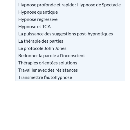
Hypnose profonde et rapide : Hypnose de Spectacle
Hypnose quantique
Hypnose regressive
Hypnose et TCA
La puissance des suggestions post-hypnotiques
La thérapie des parties
Le protocole John Jones
Redonner la parole à l’inconscient
Thérapies orientées solutions
Travailler avec des résistances
Transmettre l’autohypnose