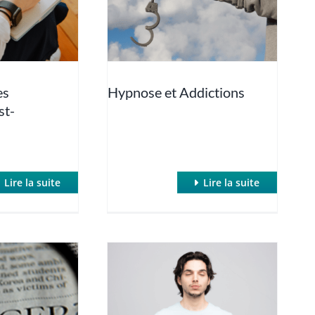
es
Hypnose et Addictions
st-
Lire la suite
Lire la suite