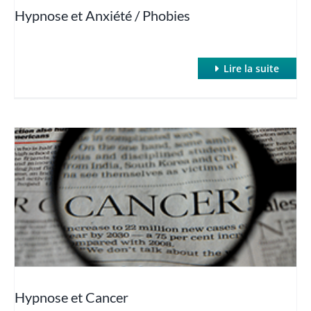
Hypnose et Anxiété / Phobies
Lire la suite
Hypnose et Cancer