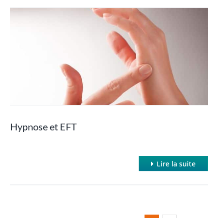
Hypnose et EFT
Lire la suite