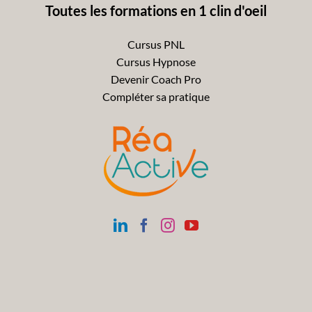
Toutes les formations en 1 clin d'oeil
Cursus PNL
Cursus Hypnose
Devenir Coach Pro
Compléter sa pratique