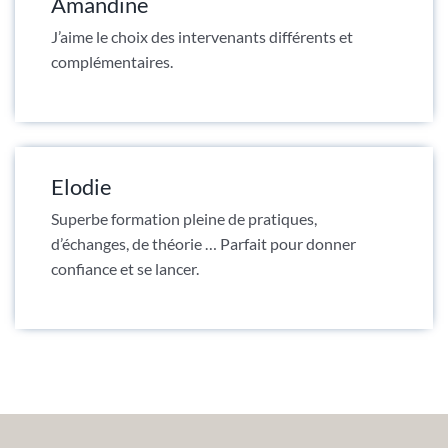
Amandine
J’aime le choix des intervenants différents et
complémentaires.
Elodie
Superbe formation pleine de pratiques,
d’échanges, de théorie … Parfait pour donner
confiance et se lancer.