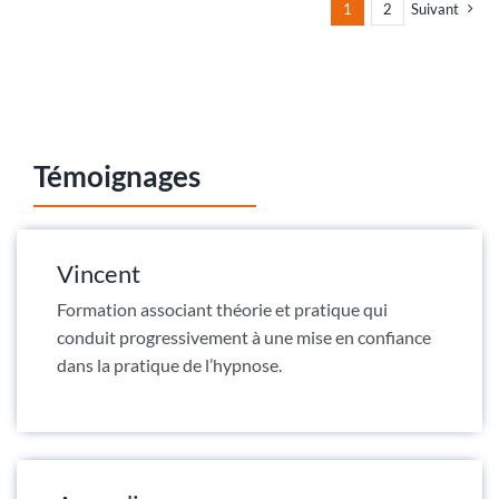
1
2
Suivant
Témoignages
Vincent
Formation associant théorie et pratique qui
conduit progressivement à une mise en confiance
dans la pratique de l’hypnose.