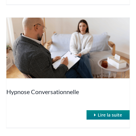
Hypnose Conversationnelle
Lire la suite