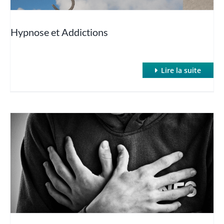
Hypnose et Addictions
Lire la suite