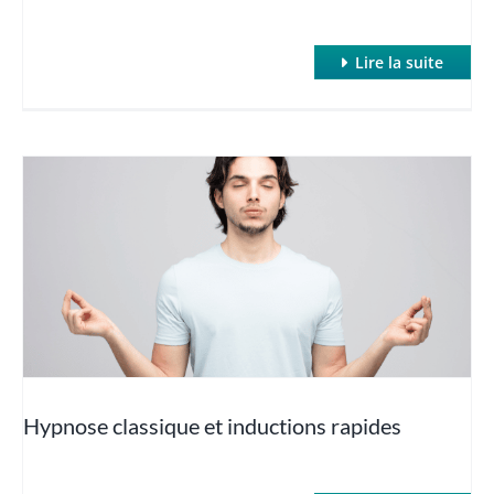
Lire la suite
Hypnose classique et inductions rapides