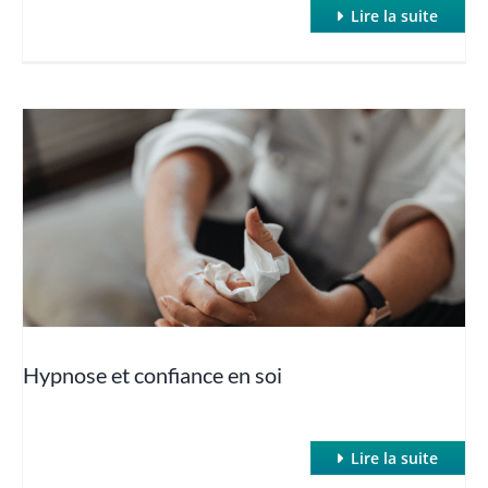
Lire la suite
Hypnose et confiance en soi
Lire la suite