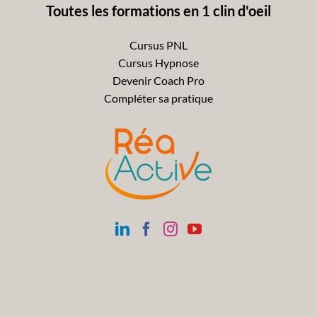
Toutes les formations en 1 clin d'oeil
Cursus PNL
Cursus Hypnose
Devenir Coach Pro
Compléter sa pratique