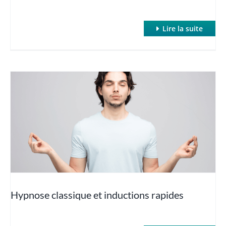
Lire la suite
Hypnose classique et inductions rapides