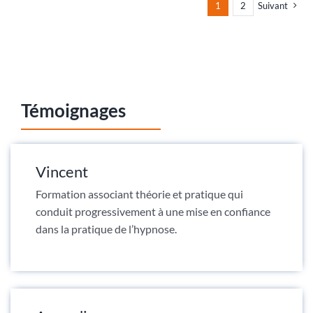
1
2
Suivant
Témoignages
Vincent
Formation associant théorie et pratique qui
conduit progressivement à une mise en confiance
dans la pratique de l’hypnose.