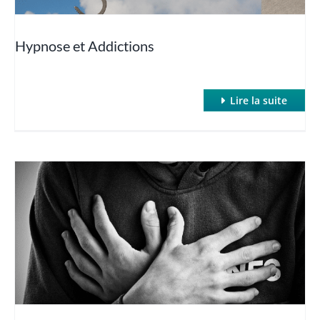
Hypnose et Addictions
Lire la suite