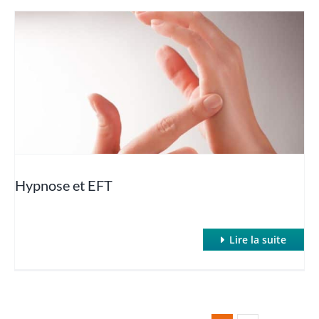
Hypnose et EFT
Lire la suite