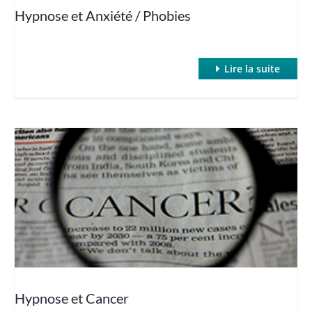
Hypnose et Anxiété / Phobies
Lire la suite
Hypnose et Cancer