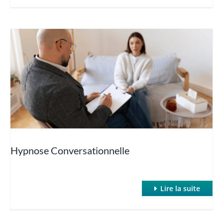
Hypnose Conversationnelle
Lire la suite