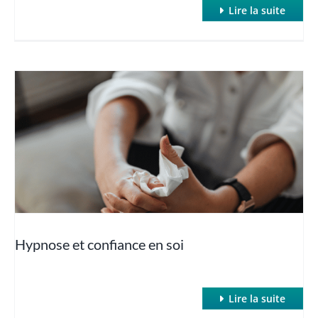
Lire la suite
Hypnose et confiance en soi
Lire la suite