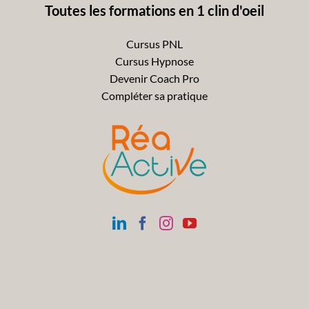
Toutes les formations en 1 clin d'oeil
Cursus PNL
Cursus Hypnose
Devenir Coach Pro
Compléter sa pratique