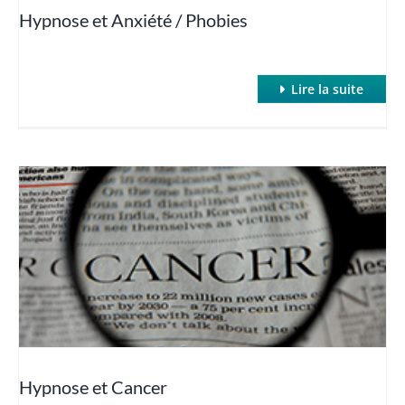
Hypnose et Anxiété / Phobies
Lire la suite
Hypnose et Cancer