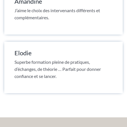
Amandine
J’aime le choix des intervenants différents et
complémentaires.
Elodie
Superbe formation pleine de pratiques,
d’échanges, de théorie … Parfait pour donner
confiance et se lancer.