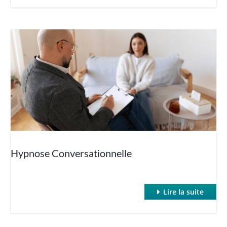
Hypnose Conversationnelle
Lire la suite