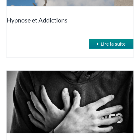
Hypnose et Addictions
Lire la suite