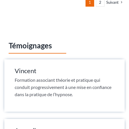
1
2
Suivant
Témoignages
Vincent
Formation associant théorie et pratique qui
conduit progressivement à une mise en confiance
dans la pratique de l’hypnose.