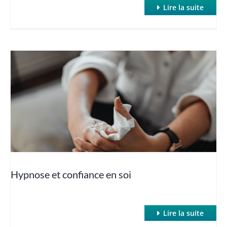
Lire la suite
Hypnose et confiance en soi
Lire la suite