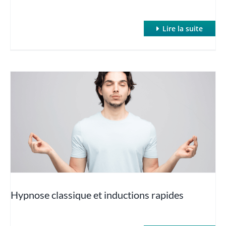
Lire la suite
Hypnose classique et inductions rapides