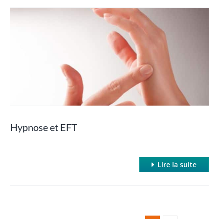
Hypnose et EFT
Lire la suite