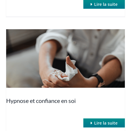
Lire la suite
Hypnose et confiance en soi
Lire la suite