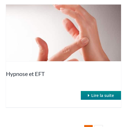
Hypnose et EFT
Lire la suite