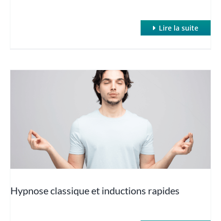
Lire la suite
Hypnose classique et inductions rapides