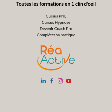
Toutes les formations en 1 clin d'oeil
Cursus PNL
Cursus Hypnose
Devenir Coach Pro
Compléter sa pratique