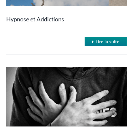
Hypnose et Addictions
Lire la suite