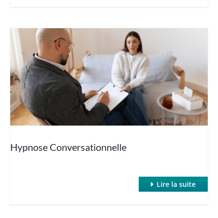
Hypnose Conversationnelle
Lire la suite