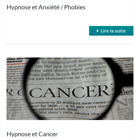
Hypnose et Anxiété / Phobies
Lire la suite
Hypnose et Cancer