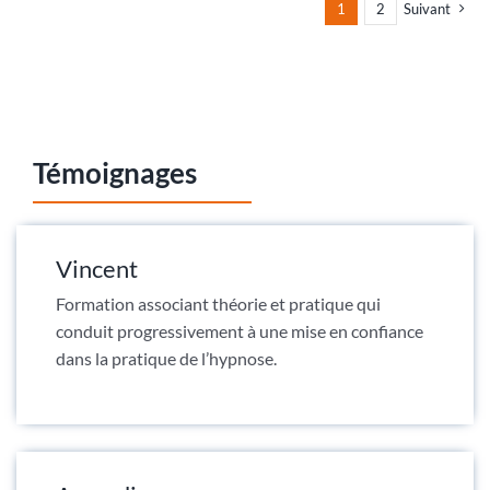
1
2
Suivant
Témoignages
Vincent
Formation associant théorie et pratique qui
conduit progressivement à une mise en confiance
dans la pratique de l’hypnose.