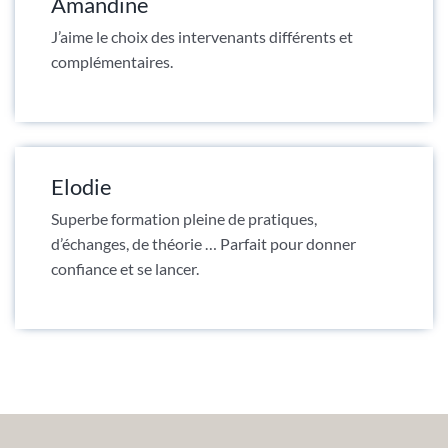
Amandine
J’aime le choix des intervenants différents et
complémentaires.
Elodie
Superbe formation pleine de pratiques,
d’échanges, de théorie … Parfait pour donner
confiance et se lancer.