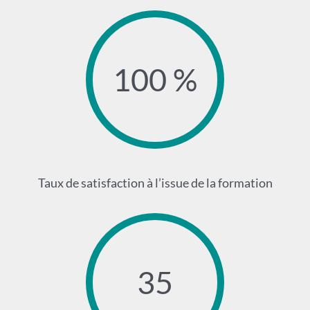
100 %
Taux de satisfaction à l’issue de la formation
35