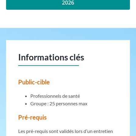
2026
Informations clés
Public-cible
Professionnels de santé
Groupe : 25 personnes max
Pré-requis
Les pré-requis sont validés lors d’un entretien