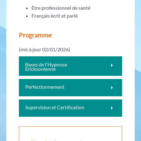
Être professionnel de santé
Français écrit et parlé
Programme
(mis à jour 02/01/2026)
Bases de l'Hypnose
Ericksonienne
Perfectionnement
Supervision et Certification