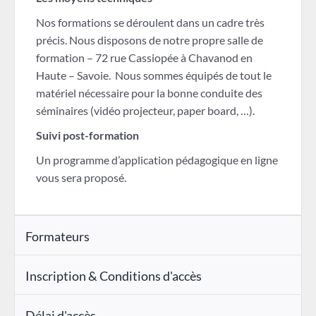
Nos formations se déroulent dans un cadre très
précis. Nous disposons de notre propre salle de
formation – 72 rue Cassiopée à Chavanod en
Haute – Savoie. Nous sommes équipés de tout le
matériel nécessaire pour la bonne conduite des
séminaires (vidéo projecteur, paper board, …).
Suivi post-formation
Un programme d’application pédagogique en ligne
vous sera proposé.
Formateurs
Inscription & Conditions d'accès
Délai d'accès