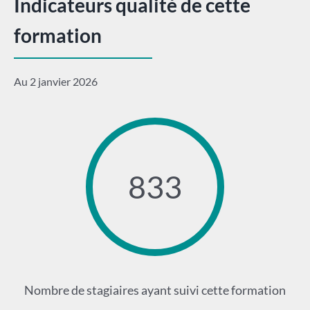
Indicateurs qualité de cette
formation
Au 2 janvier 2026
833
Nombre de stagiaires ayant suivi cette formation