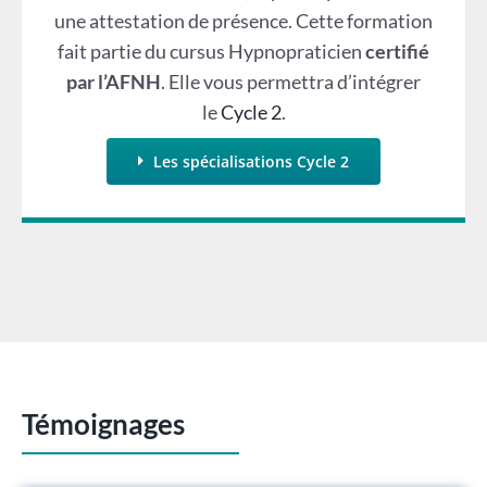
une attestation de présence. Cette formation
fait partie du cursus Hypnopraticien
certifié
par l’AFNH
. Elle vous permettra d’intégrer
le
Cycle 2
.
Les spécialisations Cycle 2
Témoignages