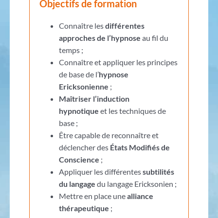
Objectifs de formation
Connaître les
différentes
approches de l’hypnose
au fil du
temps ;
Connaître et appliquer les principes
de base de l’
hypnose
Ericksonienne
;
Maîtriser l’induction
hypnotique
et les techniques de
base ;
Être capable de reconnaître et
déclencher des
États Modifiés de
Conscience
;
Appliquer les différentes
subtilités
du langage
du langage Ericksonien ;
Mettre en place une
alliance
thérapeutique
;