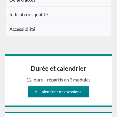
Indicateurs qualité
Accessibilité
Durée et calendrier
12 jours – répartis en 3 modules
Calendrier des sessions