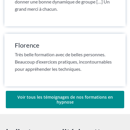
donner une bonne dynamique de groupe […] Un
grand merci à chacun.
Florence
Très belle formation avec de belles personnes.
Beaucoup d’exercices pratiques, incontournables
pour appréhender les techniques.
Voir tous les témoignages de nos formations en
hypnose