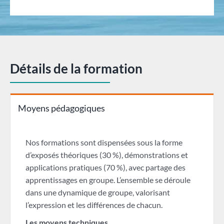
Détails de la formation
Moyens pédagogiques
Nos formations sont dispensées sous la forme
d’exposés théoriques (30 %), démonstrations et
applications pratiques (70 %), avec partage des
apprentissages en groupe. L’ensemble se déroule
dans une dynamique de groupe, valorisant
l’expression et les différences de chacun.
Les moyens techniques