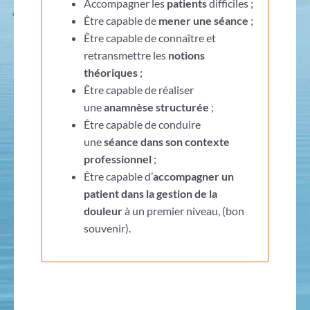
Accompagner les
patients
difficiles ;
Être capable de
mener une séance
;
Être capable de connaître et
retransmettre les
notions
théoriques
;
Être capable de réaliser
une
anamnèse structurée
;
Être capable de conduire
une
séance dans son contexte
professionnel
;
Être capable d’
accompagner un
patient dans la gestion de la
douleur
à un premier niveau, (bon
souvenir).