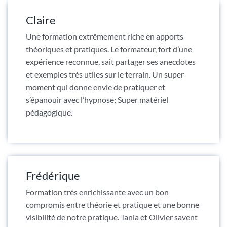
Claire
Une formation extrêmement riche en apports
théoriques et pratiques. Le formateur, fort d’une
expérience reconnue, sait partager ses anecdotes
et exemples très utiles sur le terrain. Un super
moment qui donne envie de pratiquer et
s’épanouir avec l’hypnose; Super matériel
pédagogique.
Frédérique
Formation très enrichissante avec un bon
compromis entre théorie et pratique et une bonne
visibilité de notre pratique. Tania et Olivier savent