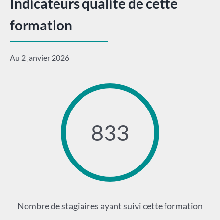
Indicateurs qualité de cette
formation
Au 2 janvier 2026
833
Nombre de stagiaires ayant suivi cette formation