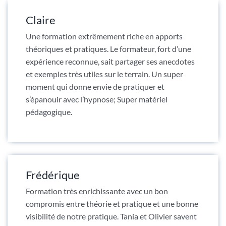
Claire
Une formation extrêmement riche en apports
théoriques et pratiques. Le formateur, fort d’une
expérience reconnue, sait partager ses anecdotes
et exemples très utiles sur le terrain. Un super
moment qui donne envie de pratiquer et
s’épanouir avec l’hypnose; Super matériel
pédagogique.
Frédérique
Formation très enrichissante avec un bon
compromis entre théorie et pratique et une bonne
visibilité de notre pratique. Tania et Olivier savent