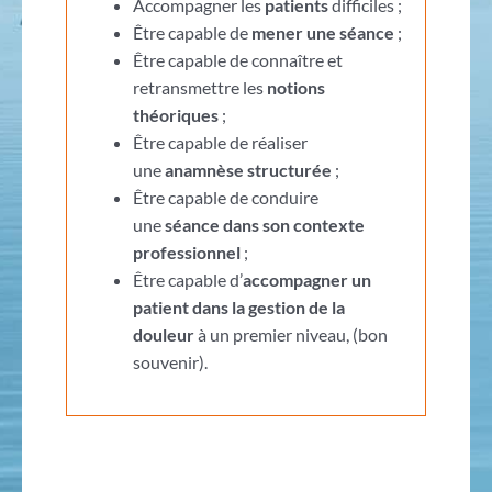
Accompagner les
patients
difficiles ;
Être capable de
mener une séance
;
Être capable de connaître et
retransmettre les
notions
théoriques
;
Être capable de réaliser
une
anamnèse structurée
;
Être capable de conduire
une
séance dans son contexte
professionnel
;
Être capable d’
accompagner un
patient dans la gestion de la
douleur
à un premier niveau, (bon
souvenir).