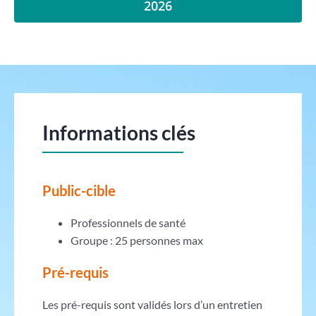
2026
Informations clés
Public-cible
Professionnels de santé
Groupe : 25 personnes max
Pré-requis
Les pré-requis sont validés lors d’un entretien