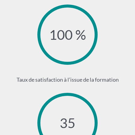
100 %
Taux de satisfaction à l’issue de la formation
35