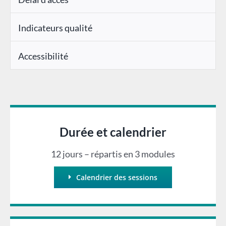
Indicateurs qualité
Accessibilité
Durée et calendrier
12 jours – répartis en 3 modules
Calendrier des sessions