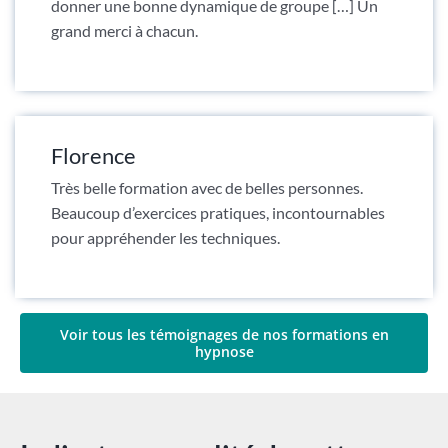
donner une bonne dynamique de groupe […] Un
grand merci à chacun.
Florence
Très belle formation avec de belles personnes.
Beaucoup d’exercices pratiques, incontournables
pour appréhender les techniques.
Voir tous les témoignages de nos formations en
hypnose