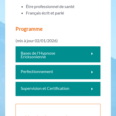
Être professionnel de santé
Français écrit et parlé
Programme
(mis à jour 02/01/2026)
Bases de l'Hypnose
Ericksonienne
Perfectionnement
Supervision et Certification