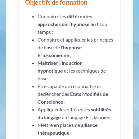
Objectifs de formation
Connaître les
différentes
approches de l’hypnose
au fil du
temps ;
Connaître et appliquer les principes
de base de l’
hypnose
Ericksonienne
;
Maîtriser l’induction
hypnotique
et les techniques de
base ;
Être capable de reconnaître et
déclencher des
États Modifiés de
Conscience
;
Appliquer les différentes
subtilités
du langage
du langage Ericksonien ;
Mettre en place une
alliance
thérapeutique
;