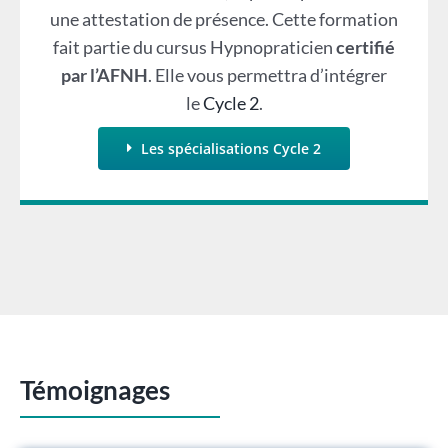
une attestation de présence. Cette formation
fait partie du cursus Hypnopraticien
certifié
par l’AFNH
. Elle vous permettra d’intégrer
le
Cycle 2
.
Les spécialisations Cycle 2
Témoignages