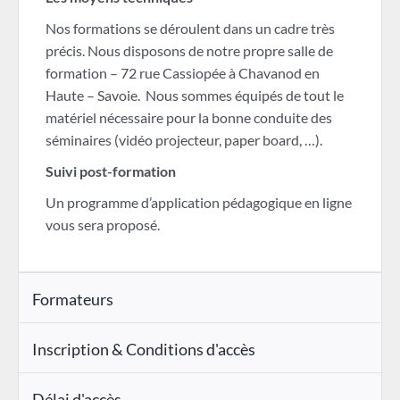
Nos formations se déroulent dans un cadre très
précis. Nous disposons de notre propre salle de
formation – 72 rue Cassiopée à Chavanod en
Haute – Savoie. Nous sommes équipés de tout le
matériel nécessaire pour la bonne conduite des
séminaires (vidéo projecteur, paper board, …).
Suivi post-formation
Un programme d’application pédagogique en ligne
vous sera proposé.
Formateurs
Inscription & Conditions d'accès
Délai d'accès