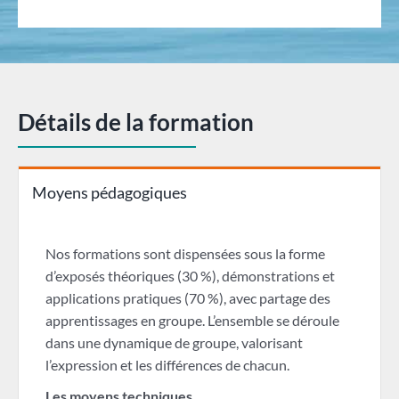
Détails de la formation
Moyens pédagogiques
Nos formations sont dispensées sous la forme
d’exposés théoriques (30 %), démonstrations et
applications pratiques (70 %), avec partage des
apprentissages en groupe. L’ensemble se déroule
dans une dynamique de groupe, valorisant
l’expression et les différences de chacun.
Les moyens techniques