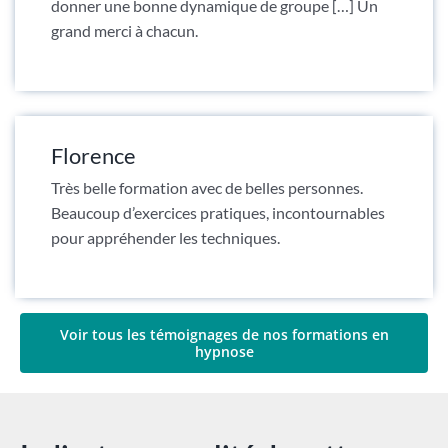
donner une bonne dynamique de groupe […] Un
grand merci à chacun.
Florence
Très belle formation avec de belles personnes.
Beaucoup d’exercices pratiques, incontournables
pour appréhender les techniques.
Voir tous les témoignages de nos formations en
hypnose