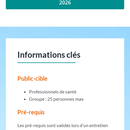
2026
Informations clés
Public-cible
Professionnels de santé
Groupe : 25 personnes max
Pré-requis
Les pré-requis sont validés lors d’un entretien