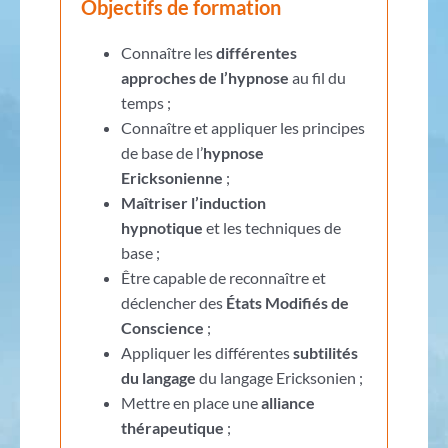
Objectifs de formation
Connaître les
différentes
approches de l’hypnose
au fil du
temps ;
Connaître et appliquer les principes
de base de l’
hypnose
Ericksonienne
;
Maîtriser l’induction
hypnotique
et les techniques de
base ;
Être capable de reconnaître et
déclencher des
États Modifiés de
Conscience
;
Appliquer les différentes
subtilités
du langage
du langage Ericksonien ;
Mettre en place une
alliance
thérapeutique
;