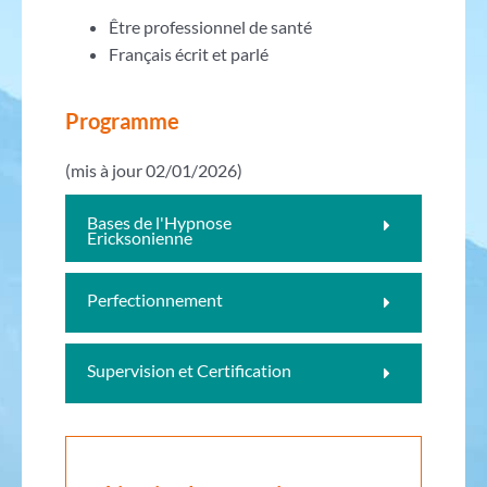
Être professionnel de santé
Français écrit et parlé
Programme
(mis à jour 02/01/2026)
Bases de l'Hypnose
Ericksonienne
Perfectionnement
Supervision et Certification