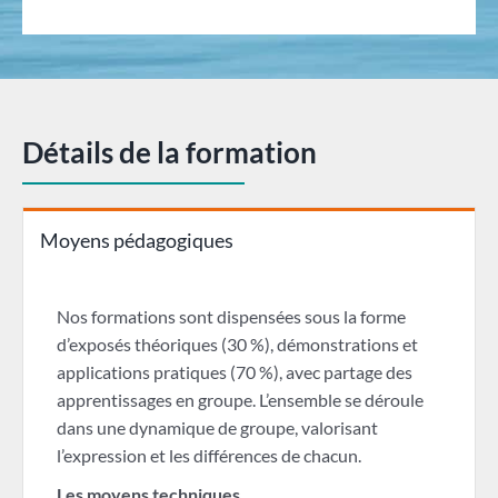
Détails de la formation
Moyens pédagogiques
Nos formations sont dispensées sous la forme
d’exposés théoriques (30 %), démonstrations et
applications pratiques (70 %), avec partage des
apprentissages en groupe. L’ensemble se déroule
dans une dynamique de groupe, valorisant
l’expression et les différences de chacun.
Les moyens techniques