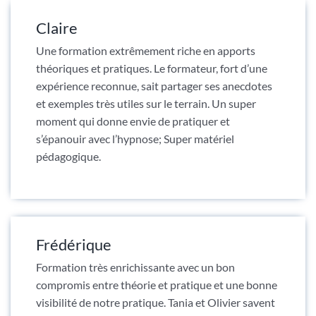
Claire
Une formation extrêmement riche en apports
théoriques et pratiques. Le formateur, fort d’une
expérience reconnue, sait partager ses anecdotes
et exemples très utiles sur le terrain. Un super
moment qui donne envie de pratiquer et
s’épanouir avec l’hypnose; Super matériel
pédagogique.
Frédérique
Formation très enrichissante avec un bon
compromis entre théorie et pratique et une bonne
visibilité de notre pratique. Tania et Olivier savent