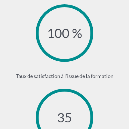
100 %
Taux de satisfaction à l’issue de la formation
35