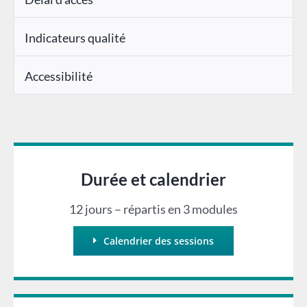
Indicateurs qualité
Accessibilité
Durée et calendrier
12 jours – répartis en 3 modules
Calendrier des sessions