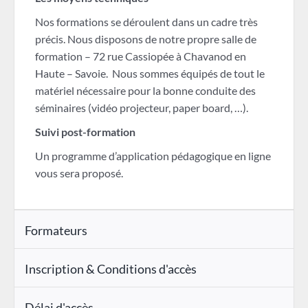
Nos formations se déroulent dans un cadre très
précis. Nous disposons de notre propre salle de
formation – 72 rue Cassiopée à Chavanod en
Haute – Savoie. Nous sommes équipés de tout le
matériel nécessaire pour la bonne conduite des
séminaires (vidéo projecteur, paper board, …).
Suivi post-formation
Un programme d’application pédagogique en ligne
vous sera proposé.
Formateurs
Inscription & Conditions d'accès
Délai d'accès