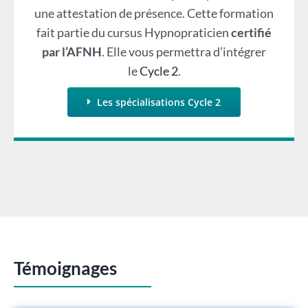
une attestation de présence. Cette formation
fait partie du cursus Hypnopraticien
certifié
par l’AFNH
. Elle vous permettra d’intégrer
le
Cycle 2
.
Les spécialisations Cycle 2
Témoignages