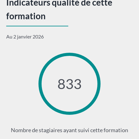
Indicateurs qualité de cette
formation
Au 2 janvier 2026
833
Nombre de stagiaires ayant suivi cette formation