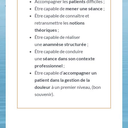
Accompagner les
patients
difficiles ;
Être capable de
mener une séance
;
Être capable de connaître et
retransmettre les
notions
théoriques
;
Être capable de réaliser
une
anamnèse structurée
;
Être capable de conduire
une
séance dans son contexte
professionnel
;
Être capable d’
accompagner un
patient dans la gestion de la
douleur
à un premier niveau, (bon
souvenir).