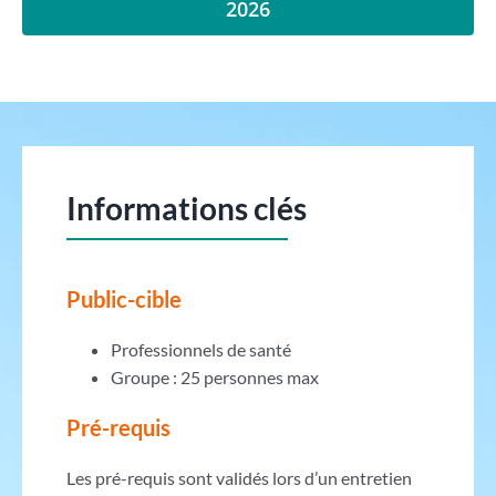
2026
Informations clés
Public-cible
Professionnels de santé
Groupe : 25 personnes max
Pré-requis
Les pré-requis sont validés lors d’un entretien