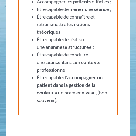
Accompagner les
patients
difficiles ;
Être capable de
mener une séance
;
Être capable de connaître et
retransmettre les
notions
théoriques
;
Être capable de réaliser
une
anamnèse structurée
;
Être capable de conduire
une
séance dans son contexte
professionnel
;
Être capable d’
accompagner un
patient dans la gestion de la
douleur
à un premier niveau, (bon
souvenir).