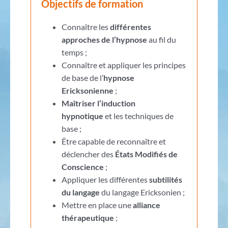
Objectifs de formation
Connaître les
différentes
approches de l’hypnose
au fil du
temps ;
Connaître et appliquer les principes
de base de l’
hypnose
Ericksonienne
;
Maîtriser l’induction
hypnotique
et les techniques de
base ;
Être capable de reconnaître et
déclencher des
États Modifiés de
Conscience
;
Appliquer les différentes
subtilités
du langage
du langage Ericksonien ;
Mettre en place une
alliance
thérapeutique
;