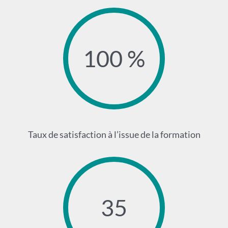
100 %
Taux de satisfaction à l’issue de la formation
35