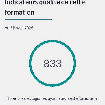
Indicateurs qualité de cette
formation
Au 2 janvier 2026
833
Nombre de stagiaires ayant suivi cette formation