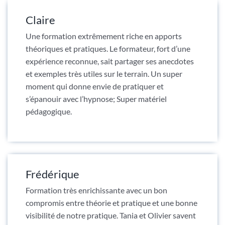
Claire
Une formation extrêmement riche en apports
théoriques et pratiques. Le formateur, fort d’une
expérience reconnue, sait partager ses anecdotes
et exemples très utiles sur le terrain. Un super
moment qui donne envie de pratiquer et
s’épanouir avec l’hypnose; Super matériel
pédagogique.
Frédérique
Formation très enrichissante avec un bon
compromis entre théorie et pratique et une bonne
visibilité de notre pratique. Tania et Olivier savent