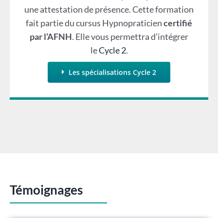
une attestation de présence. Cette formation
fait partie du cursus Hypnopraticien
certifié
par l’AFNH
. Elle vous permettra d’intégrer
le
Cycle 2
.
Les spécialisations Cycle 2
Témoignages