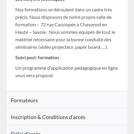
Nos formations se déroulent dans un cadre très
précis. Nous disposons de notre propre salle de
formation – 72 rue Cassiopée à Chavanod en
Haute – Savoie. Nous sommes équipés de tout le
matériel nécessaire pour la bonne conduite des
séminaires (vidéo projecteur, paper board, …).
Suivi post-formation
Un programme d’application pédagogique en ligne
vous sera proposé.
Formateurs
Inscription & Conditions d'accès
Délai d'accès