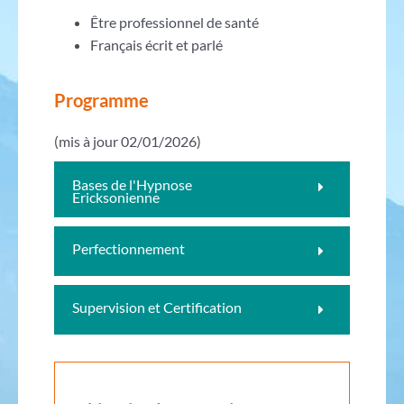
Être professionnel de santé
Français écrit et parlé
Programme
(mis à jour 02/01/2026)
Bases de l'Hypnose
Ericksonienne
Perfectionnement
Supervision et Certification