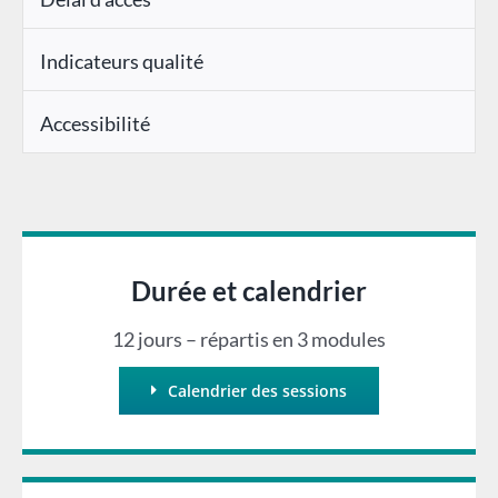
Indicateurs qualité
Accessibilité
Durée et calendrier
12 jours – répartis en 3 modules
Calendrier des sessions