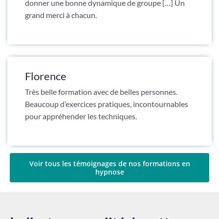
donner une bonne dynamique de groupe […] Un
grand merci à chacun.
Florence
Très belle formation avec de belles personnes.
Beaucoup d’exercices pratiques, incontournables
pour appréhender les techniques.
Voir tous les témoignages de nos formations en
hypnose