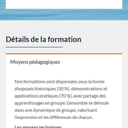
Détails de la formation
Moyens pédagogiques
Nos formations sont dispensées sous la forme
d’exposés théoriques (30 %), démonstrations et
applications pratiques (70 %), avec partage des
apprentissages en groupe. L’ensemble se déroule
dans une dynamique de groupe, valorisant
l’expression et les différences de chacun.
Les moyens techniques