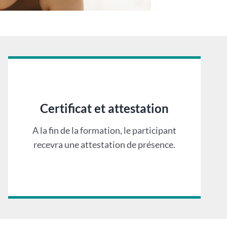
Certificat et attestation
A la fin de la formation, le participant
recevra une attestation de présence.