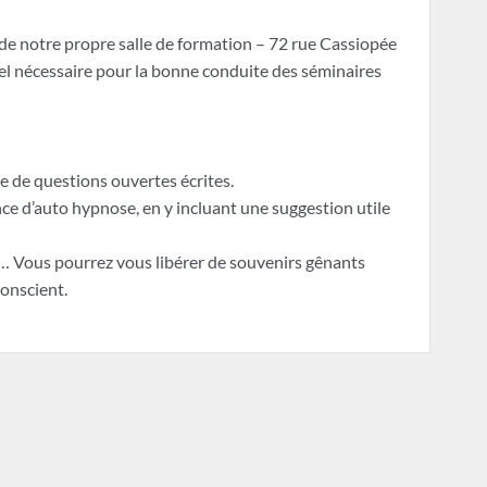
de notre propre salle de formation – 72 rue Cassiopée
l nécessaire pour la bonne conduite des séminaires
 de questions ouvertes écrites.
ce d’auto hypnose, en y incluant une suggestion utile
. … Vous pourrez vous libérer de souvenirs gênants
onscient.