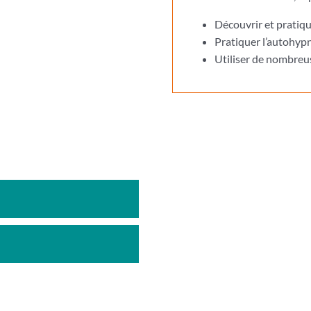
Découvrir et pratiqu
Pratiquer l’autohypn
Utiliser de nombreus