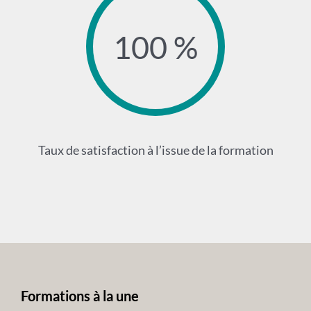
100 %
Taux de satisfaction à l’issue de la formation
Formations à la une