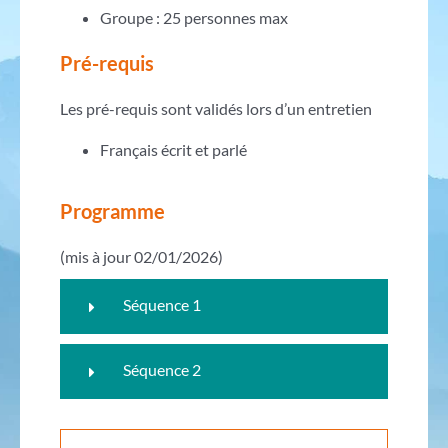
Groupe : 25 personnes max
Pré-requis
Les pré-requis sont validés lors d’un entretien
Français écrit et parlé
Programme
(mis à jour 02/01/2026)
Séquence 1
Séquence 2