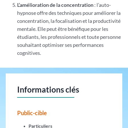
L’amélioration de la concentration
: l’auto-
hypnose offre des techniques pour améliorer la
concentration, la focalisation et la productivité
mentale. Elle peut être bénéfique pour les
étudiants, les professionnels et toute personne
souhaitant optimiser ses performances
cognitives.
Informations clés
Public-cible
Particuliers