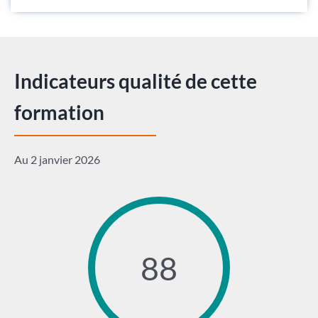
Indicateurs qualité de cette
formation
Au 2 janvier 2026
88