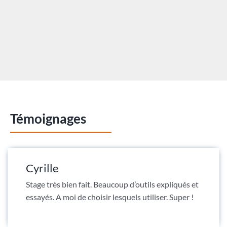
Témoignages
Cyrille
Stage très bien fait. Beaucoup d’outils expliqués et
essayés. A moi de choisir lesquels utiliser. Super !