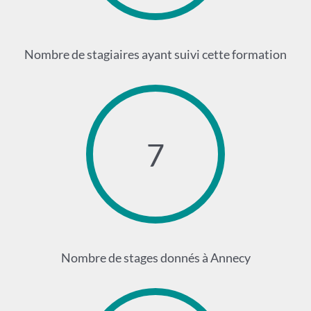
Nombre de stagiaires ayant suivi cette formation
7
Nombre de stages donnés à Annecy