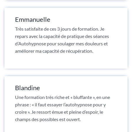
Emmanuelle
Très satisfaite de ces 3 jours de formation. Je
repars avec la capacité de pratique des séances
d’Autohypnose pour soulager mes douleurs et
améliorer ma capacité de récupération.
Blandine
Une formation très riche et « bluffante », en une
phrase : « il faut essayer l’autohypnose pour y
croire ». Je ressort émue et pleine d’espoir, le
champs des possibles est ouvert.