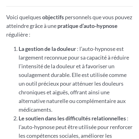
Voici quelques
objectifs
personnels que vous pouvez
atteindre grâce à une
pratique d’auto-hypnose
régulière :
La gestion de la douleur
: l’auto-hypnose est
largement reconnue pour sa capacité à réduire
l’intensité de la douleur et à favoriser un
soulagement durable. Elle est utilisée comme
un outil précieux pour atténuer les douleurs
chroniques et aiguës, offrant ainsi une
alternative naturelle ou complémentaire aux
médicaments.
Le soutien dans les difficultés relationnelles
:
l’auto-hypnose peut être utilisée pour renforcer
les compétences sociales, améliorer les