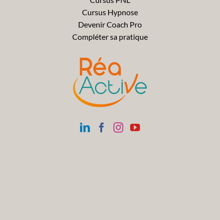
Cursus Hypnose
Devenir Coach Pro
Compléter sa pratique