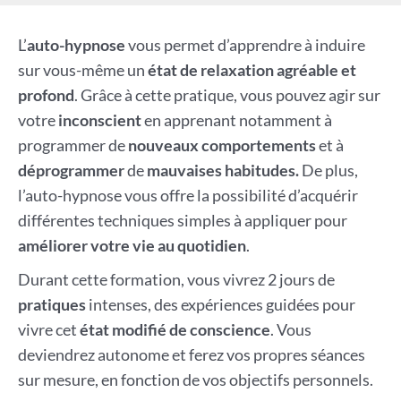
L’
auto-hypnose
vous permet d’apprendre à induire
sur vous-même un
état de relaxation agréable et
profond
. Grâce à cette pratique, vous pouvez agir sur
votre
inconscient
en apprenant notamment à
programmer de
nouveaux comportements
et à
déprogrammer
de
mauvaises habitudes.
De plus,
l’auto-hypnose vous offre la possibilité d’acquérir
différentes techniques simples à appliquer pour
améliorer votre vie au quotidien
.
Durant cette formation, vous vivrez 2 jours de
pratiques
intenses, des expériences guidées pour
vivre cet
état modifié de conscience
. Vous
deviendrez autonome et ferez vos propres séances
sur mesure, en fonction de vos objectifs personnels.