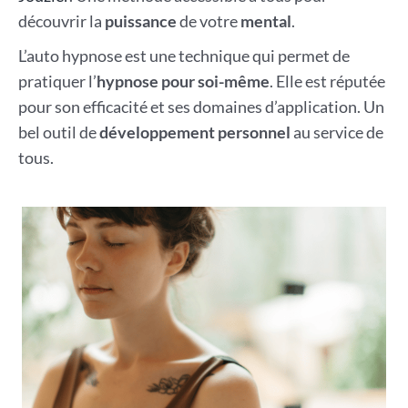
découvrir la
puissance
de votre
mental
.
L’auto hypnose est une technique qui permet de
pratiquer l’
hypnose pour soi-même
. Elle est réputée
pour son efficacité et ses domaines d’application. Un
bel outil de
développement personnel
au service de
tous.