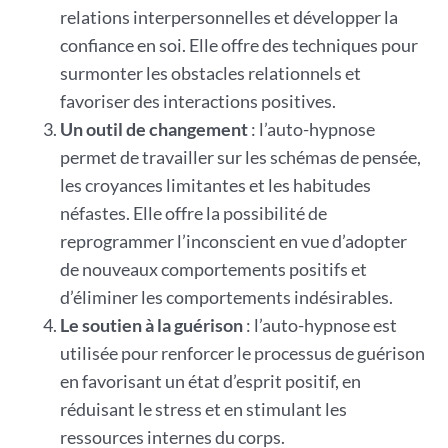
relations interpersonnelles et développer la
confiance en soi. Elle offre des techniques pour
surmonter les obstacles relationnels et
favoriser des interactions positives.
Un outil de changement
: l’auto-hypnose
permet de travailler sur les schémas de pensée,
les croyances limitantes et les habitudes
néfastes. Elle offre la possibilité de
reprogrammer l’inconscient en vue d’adopter
de nouveaux comportements positifs et
d’éliminer les comportements indésirables.
Le soutien à la guérison
: l’auto-hypnose est
utilisée pour renforcer le processus de guérison
en favorisant un état d’esprit positif, en
réduisant le stress et en stimulant les
ressources internes du corps.