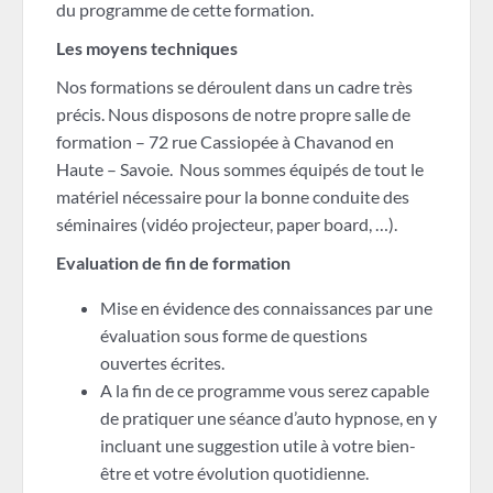
du programme de cette formation.
Les moyens techniques
Nos formations se déroulent dans un cadre très
précis. Nous disposons de notre propre salle de
formation – 72 rue Cassiopée à Chavanod en
Haute – Savoie. Nous sommes équipés de tout le
matériel nécessaire pour la bonne conduite des
séminaires (vidéo projecteur, paper board, …).
Evaluation de fin de formation
Mise en évidence des connaissances par une
évaluation sous forme de questions
ouvertes écrites.
A la fin de ce programme vous serez capable
de pratiquer une séance d’auto hypnose, en y
incluant une suggestion utile à votre bien-
être et votre évolution quotidienne.