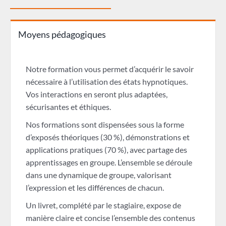
Moyens pédagogiques
Notre formation vous permet d’acquérir le savoir
nécessaire à l’utilisation des états hypnotiques.
Vos interactions en seront plus adaptées,
sécurisantes et éthiques.
Nos formations sont dispensées sous la forme
d’exposés théoriques (30 %), démonstrations et
applications pratiques (70 %), avec partage des
apprentissages en groupe. L’ensemble se déroule
dans une dynamique de groupe, valorisant
l’expression et les différences de chacun.
Un livret, complété par le stagiaire, expose de
manière claire et concise l’ensemble des contenus