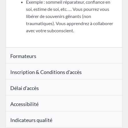
Exemple : sommeil réparateur, confiance en
soi, estime de soi, etc. … Vous pourrez vous
libérer de souvenirs gênants (non
traumatiques). Vous apprendrez à collaborer
avec votre subconscient.
Formateurs
Inscription & Conditions d'accès
Délai d'accès
Accessibilité
Indicateurs qualité