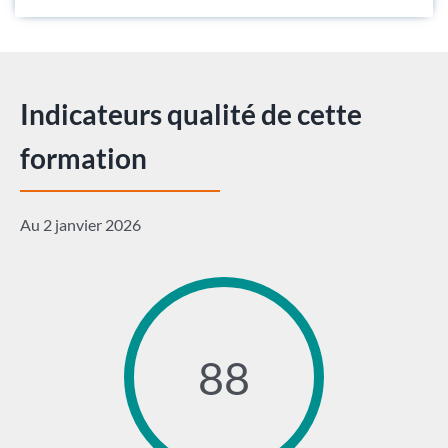
Indicateurs qualité de cette
formation
Au 2 janvier 2026
88