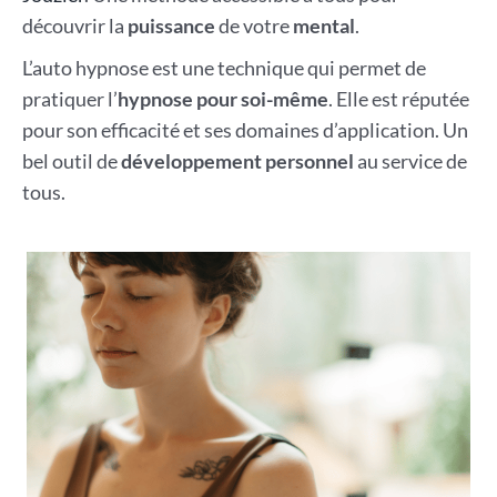
découvrir la
puissance
de votre
mental
.
L’auto hypnose est une technique qui permet de
pratiquer l’
hypnose pour soi-même
. Elle est réputée
pour son efficacité et ses domaines d’application. Un
bel outil de
développement personnel
au service de
tous.