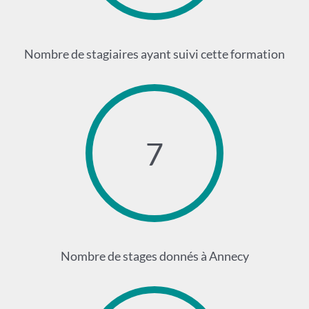
Nombre de stagiaires ayant suivi cette formation
7
Nombre de stages donnés à Annecy