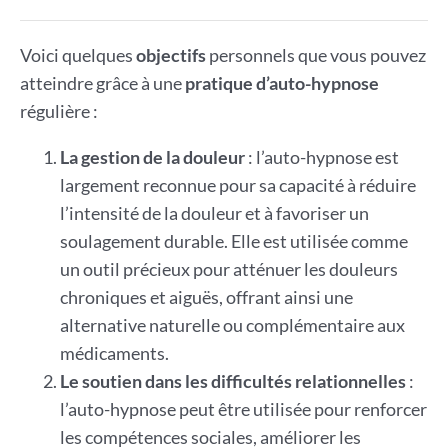
Voici quelques
objectifs
personnels que vous pouvez
atteindre grâce à une
pratique d’auto-hypnose
régulière :
La gestion de la douleur
: l’auto-hypnose est
largement reconnue pour sa capacité à réduire
l’intensité de la douleur et à favoriser un
soulagement durable. Elle est utilisée comme
un outil précieux pour atténuer les douleurs
chroniques et aiguës, offrant ainsi une
alternative naturelle ou complémentaire aux
médicaments.
Le soutien dans les difficultés relationnelles
:
l’auto-hypnose peut être utilisée pour renforcer
les compétences sociales, améliorer les