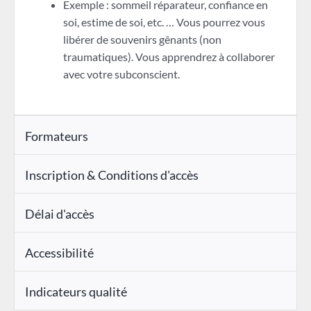
Exemple : sommeil réparateur, confiance en
soi, estime de soi, etc. … Vous pourrez vous
libérer de souvenirs gênants (non
traumatiques). Vous apprendrez à collaborer
avec votre subconscient.
Formateurs
Inscription & Conditions d'accès
Délai d'accès
Accessibilité
Indicateurs qualité