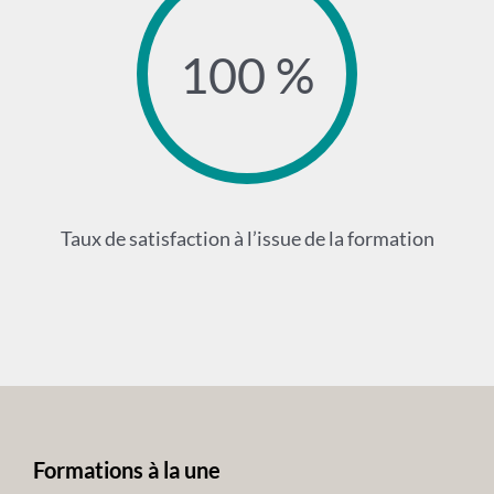
100 %
Taux de satisfaction à l’issue de la formation
Formations à la une