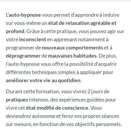
L’
auto-hypnose
vous permet d’apprendre à induire
sur vous-même un
état de relaxation agréable et
profond
. Grâce à cette pratique, vous pouvez agir sur
votre
inconscient
en apprenant notamment à
programmer de
nouveaux comportements
et à
déprogrammer
de
mauvaises habitudes.
De plus,
l’auto-hypnose vous offre la possibilité d’acquérir
différentes techniques simples à appliquer pour
améliorer votre vie au quotidien
.
Durant cette formation, vous vivrez 2 jours de
pratiques
intenses, des expériences guidées pour
vivre cet
état modifié de conscience
. Vous
deviendrez autonome et ferez vos propres séances
sur mesure, en fonction de vos objectifs personnels.