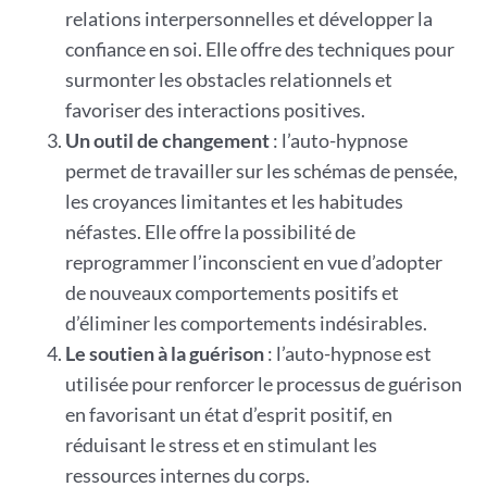
relations interpersonnelles et développer la
confiance en soi. Elle offre des techniques pour
surmonter les obstacles relationnels et
favoriser des interactions positives.
Un outil de changement
: l’auto-hypnose
permet de travailler sur les schémas de pensée,
les croyances limitantes et les habitudes
néfastes. Elle offre la possibilité de
reprogrammer l’inconscient en vue d’adopter
de nouveaux comportements positifs et
d’éliminer les comportements indésirables.
Le soutien à la guérison
: l’auto-hypnose est
utilisée pour renforcer le processus de guérison
en favorisant un état d’esprit positif, en
réduisant le stress et en stimulant les
ressources internes du corps.