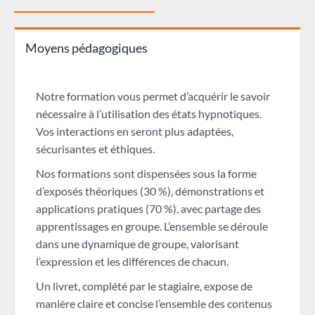
Moyens pédagogiques
Notre formation vous permet d’acquérir le savoir
nécessaire à l’utilisation des états hypnotiques.
Vos interactions en seront plus adaptées,
sécurisantes et éthiques.
Nos formations sont dispensées sous la forme
d’exposés théoriques (30 %), démonstrations et
applications pratiques (70 %), avec partage des
apprentissages en groupe. L’ensemble se déroule
dans une dynamique de groupe, valorisant
l’expression et les différences de chacun.
Un livret, complété par le stagiaire, expose de
manière claire et concise l’ensemble des contenus