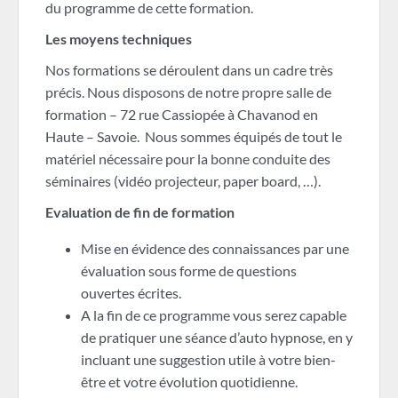
du programme de cette formation.
Les moyens techniques
Nos formations se déroulent dans un cadre très
précis. Nous disposons de notre propre salle de
formation – 72 rue Cassiopée à Chavanod en
Haute – Savoie. Nous sommes équipés de tout le
matériel nécessaire pour la bonne conduite des
séminaires (vidéo projecteur, paper board, …).
Evaluation de fin de formation
Mise en évidence des connaissances par une
évaluation sous forme de questions
ouvertes écrites.
A la fin de ce programme vous serez capable
de pratiquer une séance d’auto hypnose, en y
incluant une suggestion utile à votre bien-
être et votre évolution quotidienne.