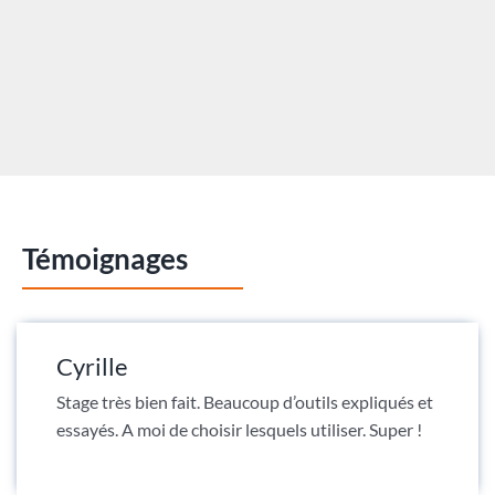
Témoignages
Cyrille
Stage très bien fait. Beaucoup d’outils expliqués et
essayés. A moi de choisir lesquels utiliser. Super !