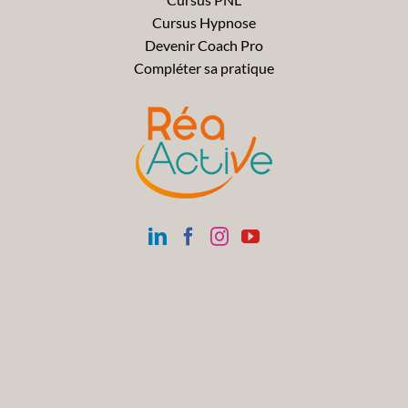
Cursus Hypnose
Devenir Coach Pro
Compléter sa pratique