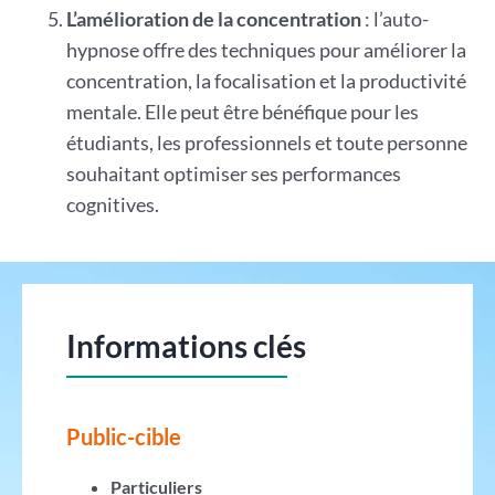
L’amélioration de la concentration
: l’auto-
hypnose offre des techniques pour améliorer la
concentration, la focalisation et la productivité
mentale. Elle peut être bénéfique pour les
étudiants, les professionnels et toute personne
souhaitant optimiser ses performances
cognitives.
Informations clés
Public-cible
Particuliers