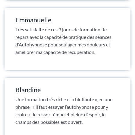
Emmanuelle
Très satisfaite de ces 3 jours de formation. Je
repars avec la capacité de pratique des séances
d’Autohypnose pour soulager mes douleurs et
améliorer ma capacité de récupération.
Blandine
Une formation très riche et « bluffante », en une
phrase : « il faut essayer l’autohypnose pour y
croire ». Je ressort émue et pleine d’espoir, le
champs des possibles est ouvert.