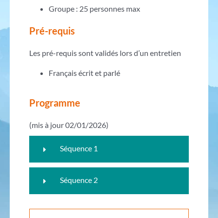
Groupe : 25 personnes max
Pré-requis
Les pré-requis sont validés lors d’un entretien
Français écrit et parlé
Programme
(mis à jour 02/01/2026)
Séquence 1
Séquence 2