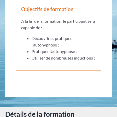
Objectifs de formation
A la fin de la formation, le participant sera
capable de :
Découvrir et pratiquer
l’autohypnose ;
Pratiquer l’autohypnose ;
Utiliser de nombreuses inductions ;
Détails de la formation