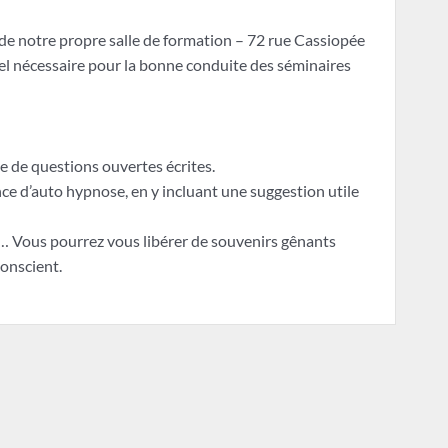
de notre propre salle de formation – 72 rue Cassiopée
l nécessaire pour la bonne conduite des séminaires
 de questions ouvertes écrites.
ce d’auto hypnose, en y incluant une suggestion utile
. … Vous pourrez vous libérer de souvenirs gênants
onscient.