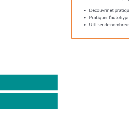
Découvrir et pratiqu
Pratiquer l’autohypn
Utiliser de nombreus