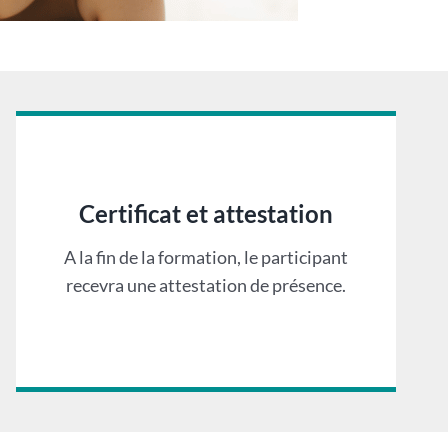
Certificat et attestation
A la fin de la formation, le participant
recevra une attestation de présence.