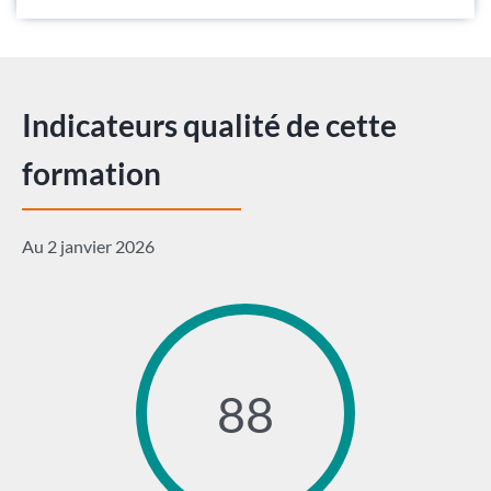
Indicateurs qualité de cette
formation
Au 2 janvier 2026
88