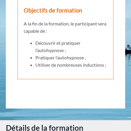
Objectifs de formation
A la fin de la formation, le participant sera
capable de :
Découvrir et pratiquer
l’autohypnose ;
Pratiquer l’autohypnose ;
Utiliser de nombreuses inductions ;
Détails de la formation