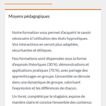
Moyens pédagogiques
Notre formation vous permet d’acquérir le savoir
nécessaire à l’utilisation des états hypnotiques.
Vos interactions en seront plus adaptées,
sécurisantes et éthiques.
Nos formations sont dispensées sous la forme
d’exposés théoriques (30 %), démonstrations et
applications pratiques (70 %), avec partage des
apprentissages en groupe. L’ensemble se déroule
dans une dynamique de groupe, valorisant
l’expression et les différences de chacun.
Un livret, complété par le stagiaire, expose de
manière claire et concise l’ensemble des contenus