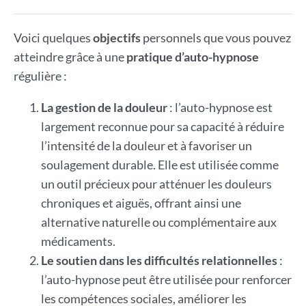
Voici quelques
objectifs
personnels que vous pouvez
atteindre grâce à une
pratique d’auto-hypnose
régulière :
La gestion de la douleur
: l’auto-hypnose est
largement reconnue pour sa capacité à réduire
l’intensité de la douleur et à favoriser un
soulagement durable. Elle est utilisée comme
un outil précieux pour atténuer les douleurs
chroniques et aiguës, offrant ainsi une
alternative naturelle ou complémentaire aux
médicaments.
Le soutien dans les difficultés relationnelles
:
l’auto-hypnose peut être utilisée pour renforcer
les compétences sociales, améliorer les