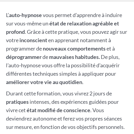
L’
auto-hypnose
vous permet d’apprendre à induire
sur vous-même un
état de relaxation agréable et
profond
. Grâce à cette pratique, vous pouvez agir sur
votre
inconscient
en apprenant notamment à
programmer de
nouveaux comportements
et à
déprogrammer
de
mauvaises habitudes.
De plus,
l’auto-hypnose vous offre la possibilité d’acquérir
différentes techniques simples à appliquer pour
améliorer votre vie au quotidien
.
Durant cette formation, vous vivrez 2 jours de
pratiques
intenses, des expériences guidées pour
vivre cet
état modifié de conscience
. Vous
deviendrez autonome et ferez vos propres séances
sur mesure, en fonction de vos objectifs personnels.