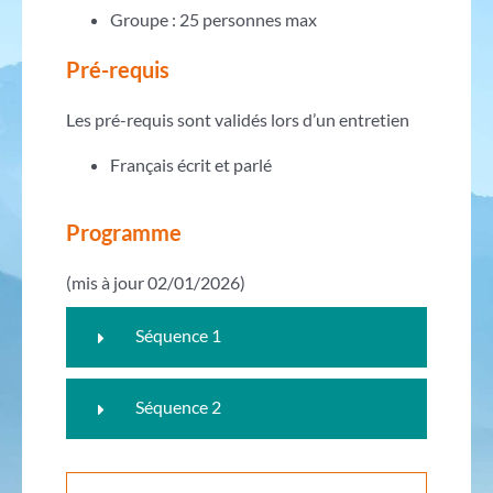
Groupe : 25 personnes max
Pré-requis
Les pré-requis sont validés lors d’un entretien
Français écrit et parlé
Programme
(mis à jour 02/01/2026)
Séquence 1
Séquence 2