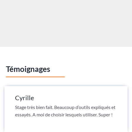
Témoignages
Cyrille
Stage très bien fait. Beaucoup d’outils expliqués et
essayés. A moi de choisir lesquels utiliser. Super !