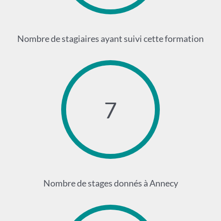
Nombre de stagiaires ayant suivi cette formation
7
Nombre de stages donnés à Annecy