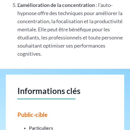
L’amélioration de la concentration
: l’auto-
hypnose offre des techniques pour améliorer la
concentration, la focalisation et la productivité
mentale. Elle peut être bénéfique pour les
étudiants, les professionnels et toute personne
souhaitant optimiser ses performances
cognitives.
Informations clés
Public-cible
Particuliers