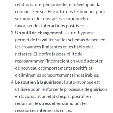
relations interpersonnelles et développer la
confiance en soi. Elle offre des techniques pour
surmonter les obstacles relationnels et
favoriser des interactions positives.
Un outil de changement
: l’auto-hypnose
permet de travailler sur les schémas de pensée,
les croyances limitantes et les habitudes
néfastes. Elle offre la possibilité de
reprogrammer l’inconscient en vue d’adopter
de nouveaux comportements positifs et
d’éliminer les comportements indésirables.
Le soutien à la guérison
: l’auto-hypnose est
utilisée pour renforcer le processus de guérison
en favorisant un état d’esprit positif, en
réduisant le stress et en stimulant les
ressources internes du corps.