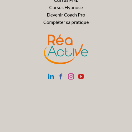
Cursus Hypnose
Devenir Coach Pro
Compléter sa pratique