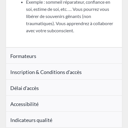
Exemple : sommeil réparateur, confiance en
soi, estime de soi, etc. … Vous pourrez vous
libérer de souvenirs gênants (non
traumatiques). Vous apprendrez à collaborer
avec votre subconscient.
Formateurs
Inscription & Conditions d'accès
Délai d'accès
Accessibilité
Indicateurs qualité