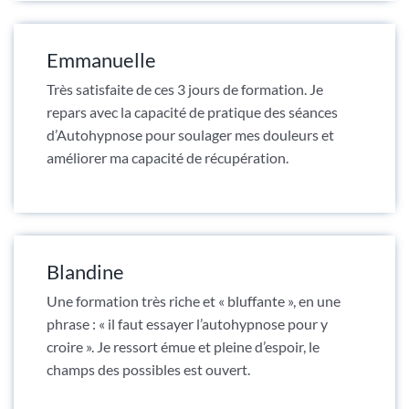
Emmanuelle
Très satisfaite de ces 3 jours de formation. Je
repars avec la capacité de pratique des séances
d’Autohypnose pour soulager mes douleurs et
améliorer ma capacité de récupération.
Blandine
Une formation très riche et « bluffante », en une
phrase : « il faut essayer l’autohypnose pour y
croire ». Je ressort émue et pleine d’espoir, le
champs des possibles est ouvert.