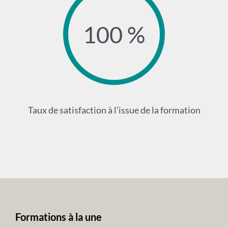
100 %
Taux de satisfaction à l’issue de la formation
Formations à la une