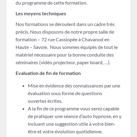
du programme de cette formation.
Les moyens techniques
Nos formations se déroulent dans un cadre très
précis. Nous disposons de notre propre salle de
formation – 72 rue Cassiopée à Chavanod en
Haute – Savoie. Nous sommes équipés de tout le
matériel nécessaire pour la bonne conduite des
séminaires (vidéo projecteur, paper board, …).
Evaluation de fin de formation
Mise en évidence des connaissances par une
évaluation sous forme de questions
ouvertes écrites.
A la fin de ce programme vous serez capable
de pratiquer une séance d’auto hypnose, en y
incluant une suggestion utile à votre bien-
être et votre évolution quotidienne.