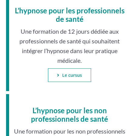
L’hypnose pour les professionnels
de santé
Une formation de 12 jours dédiée aux
professionnels de santé qui souhaitent
intégrer l’hypnose dans leur pratique
médicale.
Le cursus
L’hypnose pour les non
professionnels de santé
Une formation pour les non professionnels