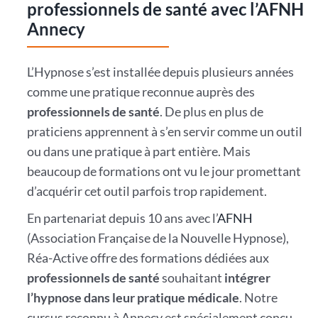
professionnels de santé avec l’AFNH
Annecy
L’Hypnose s’est installée depuis plusieurs années
comme une pratique reconnue auprès des
professionnels de santé
. De plus en plus de
praticiens apprennent à s’en servir comme un outil
ou dans une pratique à part entière. Mais
beaucoup de formations ont vu le jour promettant
d’acquérir cet outil parfois trop rapidement.
En partenariat depuis 10 ans avec l’
AFNH
(Association Française de la Nouvelle Hypnose),
Réa-Active offre des formations dédiées aux
professionnels de santé
souhaitant
intégrer
l’hypnose dans leur pratique médicale
. Notre
cursus reconnu à Annecy est spécialement conçu