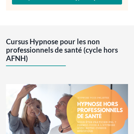
Cursus Hypnose pour les non
professionnels de santé (cycle hors
AFNH)