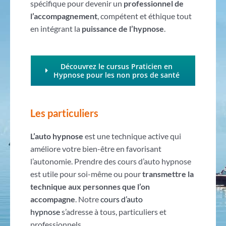
spécifique pour devenir un
professionnel de
l’accompagnement
, compétent et éthique tout
en intégrant la
puissance de l’hypnose
.
Découvrez le cursus Praticien en
Hypnose pour les non pros de santé
Les particuliers
L’auto hypnose
est une technique active qui
améliore votre bien-être en favorisant
l’autonomie. Prendre des cours d’auto hypnose
est utile pour soi-même ou pour
transmettre la
technique aux personnes que l’on
accompagne
. Notre
cours d’auto
hypnose
s’adresse à tous, particuliers et
professionnels.