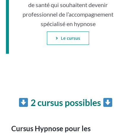
de santé qui souhaitent devenir
professionnel de l’accompagnement
spécialisé en hypnose
Le cursus
2 cursus possibles
Cursus Hypnose pour les