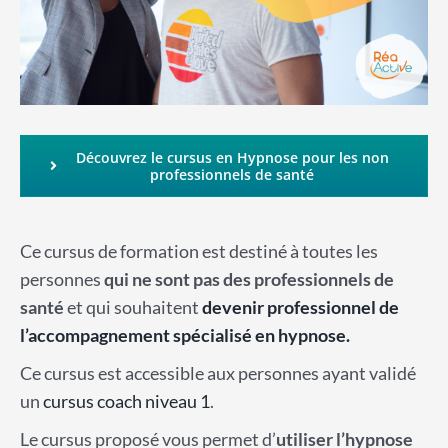
Découvrez le cursus en Hypnose pour les non
professionnels de santé
Ce cursus de formation est destiné à toutes les
personnes
qui ne sont pas des professionnels de
santé
et qui souhaitent
devenir professionnel de
l’accompagnement spécialisé en hypnose.
Ce cursus est accessible aux personnes ayant validé
un
cursus coach niveau 1
.
Le cursus proposé vous permet d’
utiliser l’hypnose