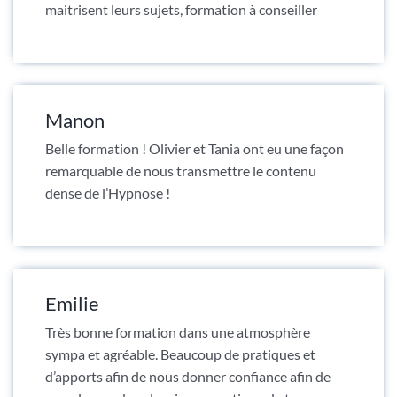
maitrisent leurs sujets, formation à conseiller
Manon
Belle formation ! Olivier et Tania ont eu une façon
remarquable de nous transmettre le contenu
dense de l’Hypnose !
Emilie
Très bonne formation dans une atmosphère
sympa et agréable. Beaucoup de pratiques et
d’apports afin de nous donner confiance afin de