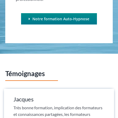
Notre formation Auto-Hypnose
Témoignages
Jacques
Très bonne formation, implication des formateurs
et connaissances partagées, les formateurs