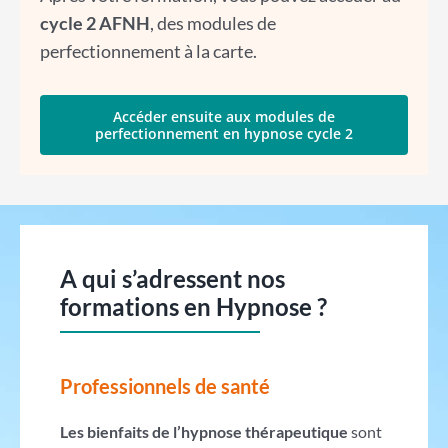
cycle 2 AFNH
, des modules de
perfectionnement à la carte.
Accéder ensuite aux modules de
perfectionnement en hypnose cycle 2
A qui s’adressent nos
formations en Hypnose ?
Professionnels de santé
Les bienfaits de l’hypnose thérapeutique
sont