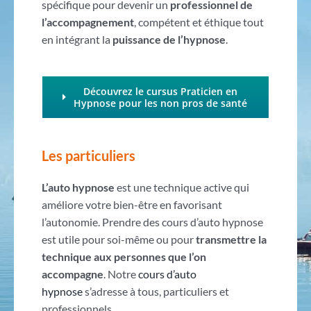
spécifique pour devenir un
professionnel de
l’accompagnement
, compétent et éthique tout
en intégrant la
puissance de l’hypnose
.
Découvrez le cursus Praticien en
Hypnose pour les non pros de santé
Les particuliers
L’auto hypnose
est une technique active qui
améliore votre bien-être en favorisant
l’autonomie. Prendre des cours d’auto hypnose
est utile pour soi-même ou pour
transmettre la
technique aux personnes que l’on
accompagne
. Notre
cours d’auto
hypnose
s’adresse à tous, particuliers et
professionnels.