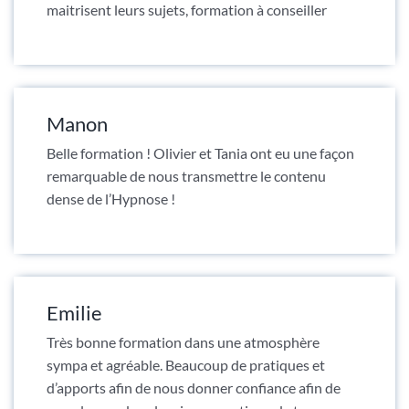
maitrisent leurs sujets, formation à conseiller
Manon
Belle formation ! Olivier et Tania ont eu une façon
remarquable de nous transmettre le contenu
dense de l’Hypnose !
Emilie
Très bonne formation dans une atmosphère
sympa et agréable. Beaucoup de pratiques et
d’apports afin de nous donner confiance afin de