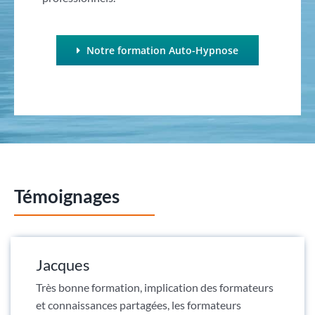
Notre formation Auto-Hypnose
Témoignages
Jacques
Très bonne formation, implication des formateurs
et connaissances partagées, les formateurs