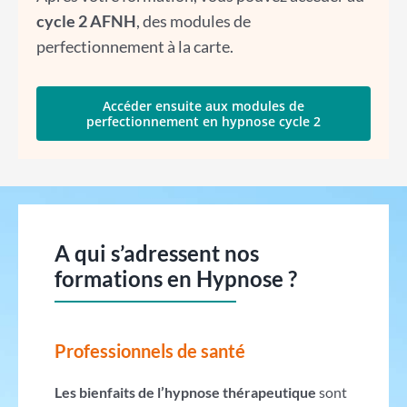
cycle 2 AFNH
, des modules de
perfectionnement à la carte.
Accéder ensuite aux modules de
perfectionnement en hypnose cycle 2
A qui s’adressent nos
formations en Hypnose ?
Professionnels de santé
Les bienfaits de l’hypnose thérapeutique
sont