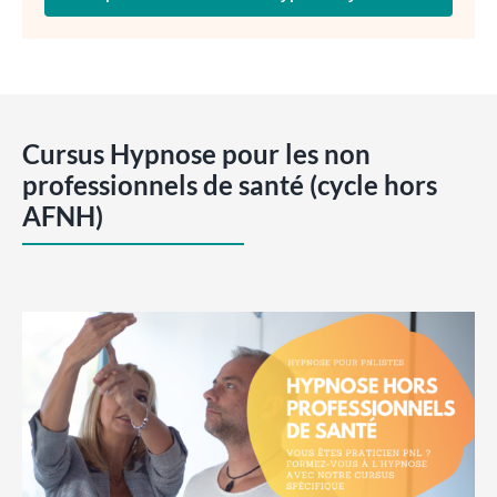
Cursus Hypnose pour les non
professionnels de santé (cycle hors
AFNH)