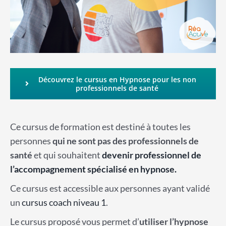
Découvrez le cursus en Hypnose pour les non
professionnels de santé
Ce cursus de formation est destiné à toutes les
personnes
qui ne sont pas des professionnels de
santé
et qui souhaitent
devenir professionnel de
l’accompagnement spécialisé en hypnose.
Ce cursus est accessible aux personnes ayant validé
un
cursus coach niveau 1
.
Le cursus proposé vous permet d’
utiliser l’hypnose