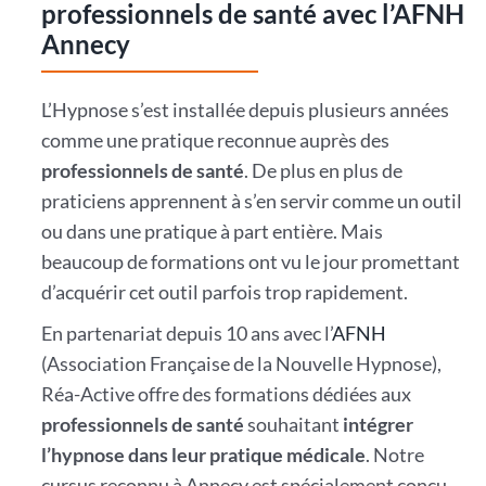
professionnels de santé avec l’AFNH
Annecy
L’Hypnose s’est installée depuis plusieurs années
comme une pratique reconnue auprès des
professionnels de santé
. De plus en plus de
praticiens apprennent à s’en servir comme un outil
ou dans une pratique à part entière. Mais
beaucoup de formations ont vu le jour promettant
d’acquérir cet outil parfois trop rapidement.
En partenariat depuis 10 ans avec l’
AFNH
(Association Française de la Nouvelle Hypnose),
Réa-Active offre des formations dédiées aux
professionnels de santé
souhaitant
intégrer
l’hypnose dans leur pratique médicale
. Notre
cursus reconnu à Annecy est spécialement conçu