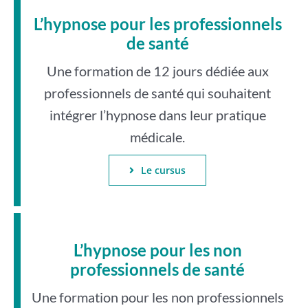
L’hypnose pour les professionnels
de santé
Une formation de 12 jours dédiée aux
professionnels de santé qui souhaitent
intégrer l’hypnose dans leur pratique
médicale.
Le cursus
L’hypnose pour les non
professionnels de santé
Une formation pour les non professionnels