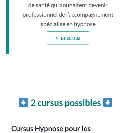
de santé qui souhaitent devenir
professionnel de l’accompagnement
spécialisé en hypnose
Le cursus
2 cursus possibles
Cursus Hypnose pour les