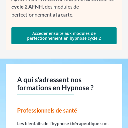
cycle 2 AFNH
, des modules de
perfectionnement à la carte.
Accéder ensuite aux modules de
perfectionnement en hypnose cycle 2
A qui s’adressent nos
formations en Hypnose ?
Professionnels de santé
Les bienfaits de l’hypnose thérapeutique
sont