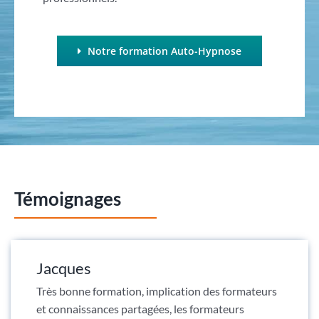
Notre formation Auto-Hypnose
Témoignages
Jacques
Très bonne formation, implication des formateurs
et connaissances partagées, les formateurs