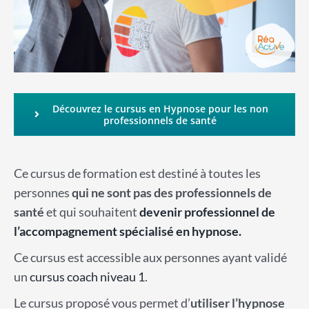
Découvrez le cursus en Hypnose pour les non
professionnels de santé
Ce cursus de formation est destiné à toutes les
personnes
qui ne sont pas des professionnels de
santé
et qui souhaitent
devenir professionnel de
l’accompagnement spécialisé en hypnose.
Ce cursus est accessible aux personnes ayant validé
un
cursus coach niveau 1
.
Le cursus proposé vous permet d’
utiliser l’hypnose