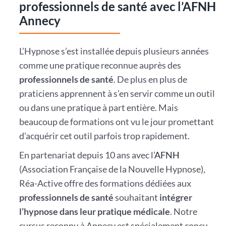
professionnels de santé avec l’AFNH
Annecy
L’Hypnose s’est installée depuis plusieurs années
comme une pratique reconnue auprès des
professionnels de santé
. De plus en plus de
praticiens apprennent à s’en servir comme un outil
ou dans une pratique à part entière. Mais
beaucoup de formations ont vu le jour promettant
d’acquérir cet outil parfois trop rapidement.
En partenariat depuis 10 ans avec l’
AFNH
(Association Française de la Nouvelle Hypnose),
Réa-Active offre des formations dédiées aux
professionnels de santé
souhaitant
intégrer
l’hypnose dans leur pratique médicale
. Notre
cursus reconnu à Annecy est spécialement conçu