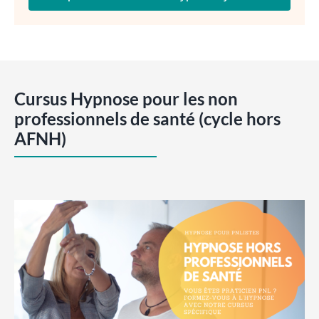
Cursus Hypnose pour les non
professionnels de santé (cycle hors
AFNH)