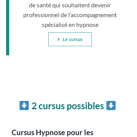
de santé qui souhaitent devenir
professionnel de l’accompagnement
spécialisé en hypnose
Le cursus
2 cursus possibles
Cursus Hypnose pour les