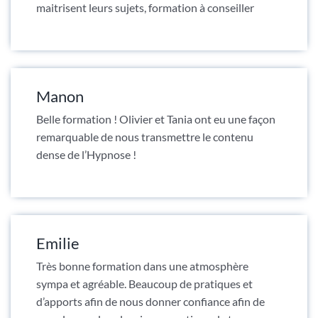
maitrisent leurs sujets, formation à conseiller
Manon
Belle formation ! Olivier et Tania ont eu une façon
remarquable de nous transmettre le contenu
dense de l’Hypnose !
Emilie
Très bonne formation dans une atmosphère
sympa et agréable. Beaucoup de pratiques et
d’apports afin de nous donner confiance afin de