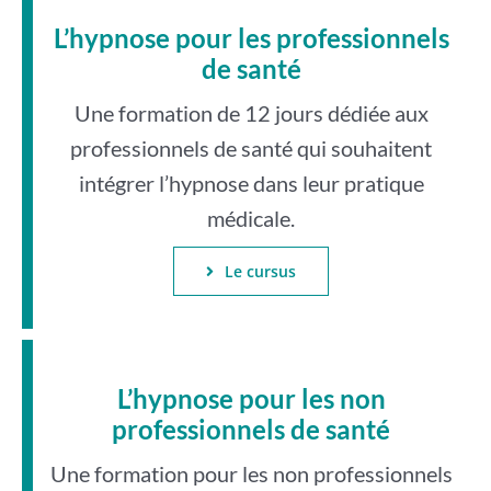
L’hypnose pour les professionnels
de santé
Une formation de 12 jours dédiée aux
professionnels de santé qui souhaitent
intégrer l’hypnose dans leur pratique
médicale.
Le cursus
L’hypnose pour les non
professionnels de santé
Une formation pour les non professionnels