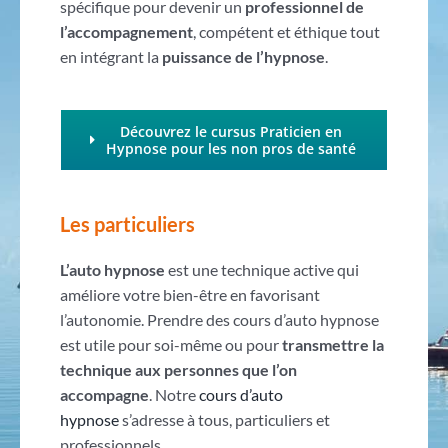
spécifique pour devenir un
professionnel de
l’accompagnement
, compétent et éthique tout
en intégrant la
puissance de l’hypnose
.
Découvrez le cursus Praticien en
Hypnose pour les non pros de santé
Les particuliers
L’auto hypnose
est une technique active qui
améliore votre bien-être en favorisant
l’autonomie. Prendre des cours d’auto hypnose
est utile pour soi-même ou pour
transmettre la
technique aux personnes que l’on
accompagne
. Notre
cours d’auto
hypnose
s’adresse à tous, particuliers et
professionnels.