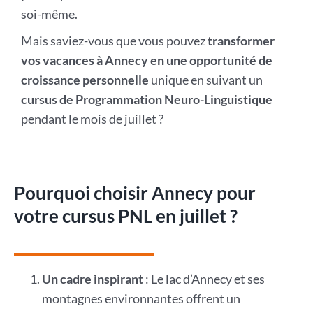
soi-même.
Mais saviez-vous que vous pouvez
transformer
vos vacances à Annecy en une opportunité de
croissance personnelle
unique en suivant un
cursus de Programmation Neuro-Linguistique
pendant le mois de juillet ?
Pourquoi choisir Annecy pour
votre cursus PNL en juillet ?
Un cadre inspirant
: Le lac d’Annecy et ses
montagnes environnantes offrent un