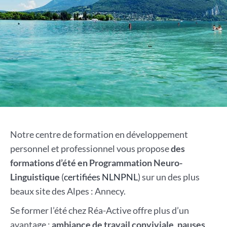
Notre centre de formation en développement
personnel et professionnel vous propose
des
formations d’été en Programmation Neuro-
Linguistique
(
certifiées NLNPNL
) sur un des plus
beaux site des Alpes : Annecy.
Se former l’été chez Réa-Active offre plus d’un
avantage :
ambiance de travail conviviale
,
pauses