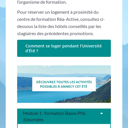
l’organisme de formation.
Pour réserver un logement à proximité du
centre de formation Réa-Active, consultez ci-
dessous la liste des hôtels conseillés par les
stagiaires des précédentes promotions.
Comment se loger pendant l’Université
d’Été ?
Module 1 : formation Bases PNL
3 journées