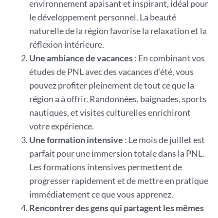
environnement apaisant et inspirant, idéal pour
le développement personnel. La beauté
naturelle de la région favorise la relaxation et la
réflexion intérieure.
Une ambiance de vacances
: En combinant vos
études de PNL avec des vacances d’été, vous
pouvez profiter pleinement de tout ce que la
région a à offrir. Randonnées, baignades, sports
nautiques, et visites culturelles enrichiront
votre expérience.
Une formation intensive
: Le mois de juillet est
parfait pour une immersion totale dans la PNL.
Les formations intensives permettent de
progresser rapidement et de mettre en pratique
immédiatement ce que vous apprenez.
Rencontrer des gens qui partagent les mêmes