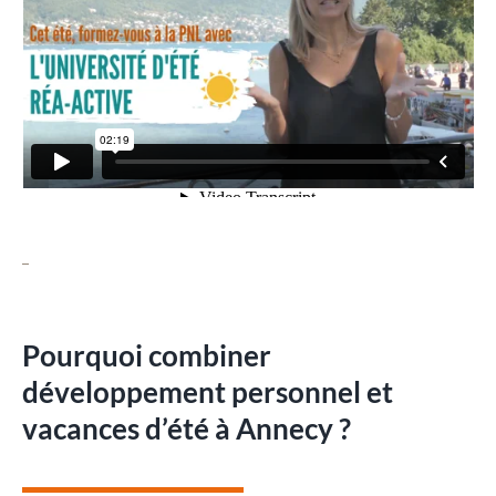
Pourquoi combiner
développement personnel et
vacances d’été à Annecy ?