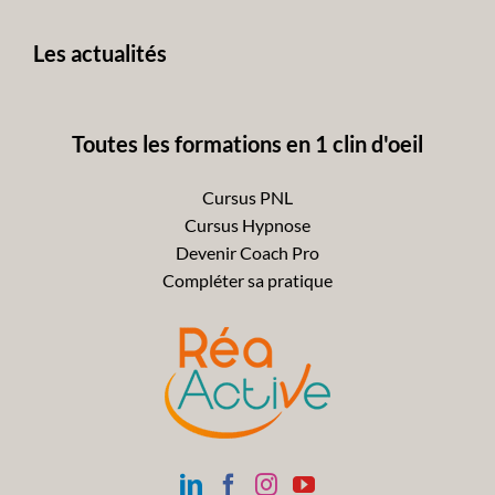
avant
Les actualités
Toutes les formations en 1 clin d'oeil
Cursus PNL
Cursus Hypnose
Devenir Coach Pro
Compléter sa pratique