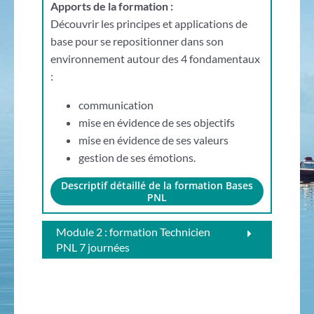
Apports de la formation :
Découvrir les principes et applications de
base pour se repositionner dans son
environnement autour des 4 fondamentaux
:
communication
mise en évidence de ses objectifs
mise en évidence de ses valeurs
gestion de ses émotions.
Descriptif détaillé de la formation Bases
PNL
Module 2 : formation Technicien
PNL 7 journées