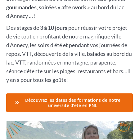
gourmandes
,
soirées « afterwork »
au bord du lac
d’Annecy … !
Des stages de
3 à 10 jours
pour réussir votre projet
de vie tout en profitant de notre magnifique ville
d’Annecy, les soirs d’été et pendant vos journées de
repos. VTT, découverte de la ville, balades au bord du
lac, VTT, randonnées en montagne, parapente,
séance détente sur les plages, restaurants et bars…Il
y en a pour tous les goûts !
Découvrez les dates des formations de notre
université d’été en PNL