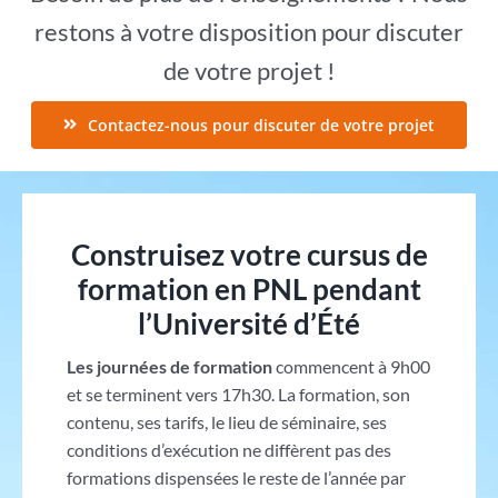
restons à votre disposition pour discuter
de votre projet !
Contactez-nous pour discuter de votre projet
Construisez votre cursus de
formation en PNL pendant
l’Université d’Été
Les journées de formation
commencent à 9h00
et se terminent vers 17h30. La formation, son
contenu, ses tarifs, le lieu de séminaire, ses
conditions d’exécution ne diffèrent pas des
formations dispensées le reste de l’année par