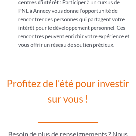
centres d’intérêt
: Participer à un cursus de
PNL à Annecy vous donne l’opportunité de
rencontrer des personnes qui partagent votre
intérêt pour le développement personnel. Ces
rencontres peuvent enrichir votre expérience et
vous offrir un réseau de soutien précieux.
Profitez de l’été pour investir
sur vous !
Besoin de plus de renseignements ? Nous