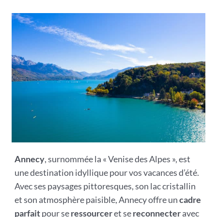
Annecy
, surnommée la « Venise des Alpes », est
une destination idyllique pour vos vacances d’été.
Avec ses paysages pittoresques, son lac cristallin
et son atmosphère paisible, Annecy offre un
cadre
parfait
pour se
ressourcer
et se
reconnecter
avec