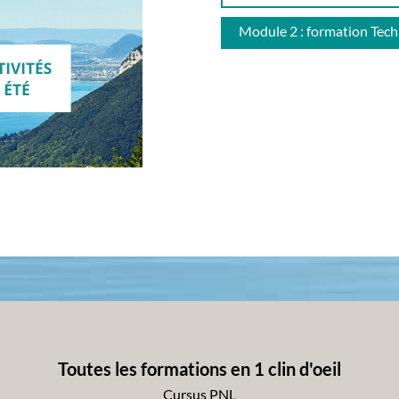
Module 2 : formation Tech
Toutes les formations en 1 clin d'oeil
Cursus PNL