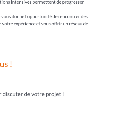
mations intensives permettent de progresser
y vous donne l’opportunité de rencontrer des
votre expérience et vous offrir un réseau de
us !
discuter de votre projet !