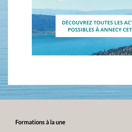
Formations à la une