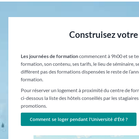
Construisez votre
Les journées de formation
commencent à 9h00 et se te
formation, son contenu, ses tarifs, le lieu de séminaire, 
diffèrent pas des formations dispensées le reste de l’an
formation.
Pour réserver un logement à proximité du centre de for
ci-dessous la liste des hôtels conseillés par les stagiair
promotions.
Comment se loger pendant l’Université d’Été ?