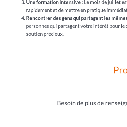
Une formation intensive
: Le mois de juillet 
rapidement et de mettre en pratique immédia
Rencontrer des gens qui partagent les mêmes
personnes qui partagent votre intérêt pour le
soutien précieux.
Pro
Besoin de plus de renseig