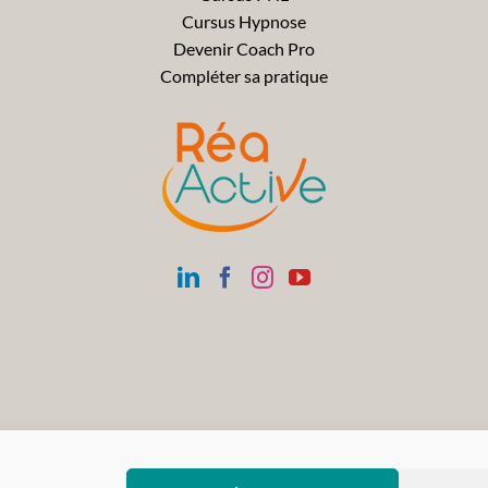
Cursus Hypnose
Devenir Coach Pro
Compléter sa pratique