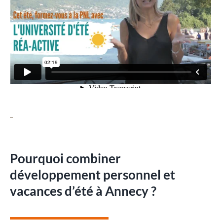
Pourquoi combiner
développement personnel et
vacances d’été à Annecy ?