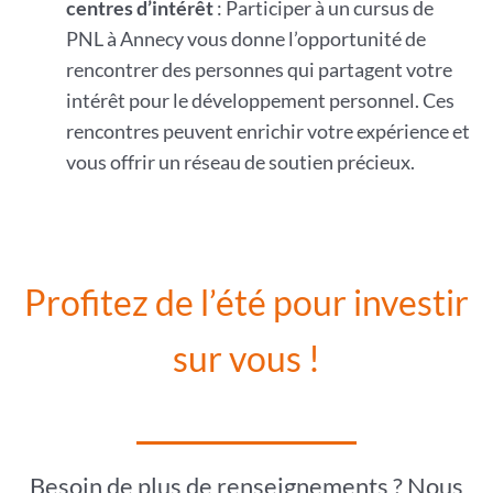
centres d’intérêt
: Participer à un cursus de
PNL à Annecy vous donne l’opportunité de
rencontrer des personnes qui partagent votre
intérêt pour le développement personnel. Ces
rencontres peuvent enrichir votre expérience et
vous offrir un réseau de soutien précieux.
Profitez de l’été pour investir
sur vous !
Besoin de plus de renseignements ? Nous