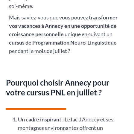
soi-même.
Mais saviez-vous que vous pouvez
transformer
vos vacances à Annecy en une opportunité de
croissance personnelle
unique en suivant un
cursus de Programmation Neuro-Linguistique
pendant le mois de juillet ?
Pourquoi choisir Annecy pour
votre cursus PNL en juillet ?
Un cadre inspirant
: Le lac d’Annecy et ses
montagnes environnantes offrent un