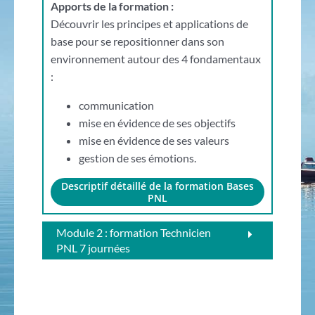
Apports de la formation :
Découvrir les principes et applications de
base pour se repositionner dans son
environnement autour des 4 fondamentaux
:
communication
mise en évidence de ses objectifs
mise en évidence de ses valeurs
gestion de ses émotions.
Descriptif détaillé de la formation Bases
PNL
Module 2 : formation Technicien
PNL 7 journées