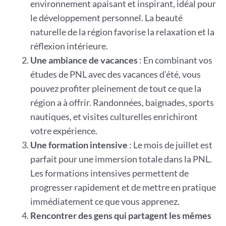
environnement apaisant et inspirant, idéal pour
le développement personnel. La beauté
naturelle de la région favorise la relaxation et la
réflexion intérieure.
Une ambiance de vacances
: En combinant vos
études de PNL avec des vacances d’été, vous
pouvez profiter pleinement de tout ce que la
région a à offrir. Randonnées, baignades, sports
nautiques, et visites culturelles enrichiront
votre expérience.
Une formation intensive
: Le mois de juillet est
parfait pour une immersion totale dans la PNL.
Les formations intensives permettent de
progresser rapidement et de mettre en pratique
immédiatement ce que vous apprenez.
Rencontrer des gens qui partagent les mêmes