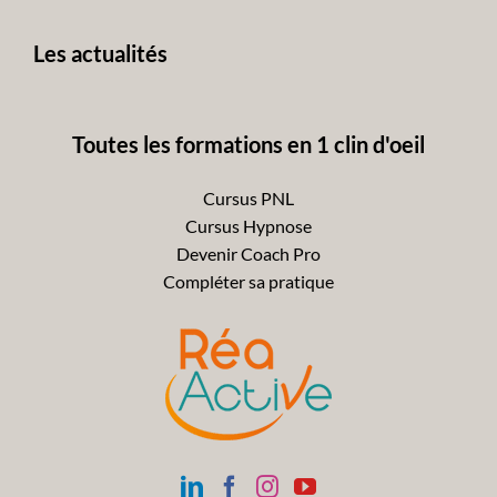
avant
Les actualités
Toutes les formations en 1 clin d'oeil
Cursus PNL
Cursus Hypnose
Devenir Coach Pro
Compléter sa pratique