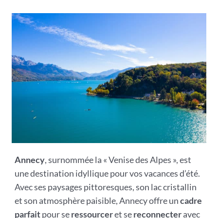
Annecy
, surnommée la « Venise des Alpes », est
une destination idyllique pour vos vacances d’été.
Avec ses paysages pittoresques, son lac cristallin
et son atmosphère paisible, Annecy offre un
cadre
parfait
pour se
ressourcer
et se
reconnecter
avec