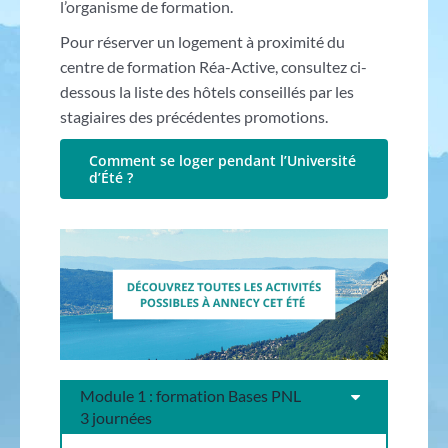
l’organisme de formation.
Pour réserver un logement à proximité du
centre de formation Réa-Active, consultez ci-
dessous la liste des hôtels conseillés par les
stagiaires des précédentes promotions.
Comment se loger pendant l’Université
d’Été ?
Module 1 : formation Bases PNL
3 journées