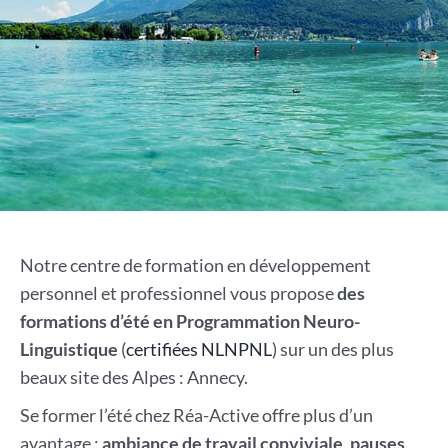
Notre centre de formation en développement
personnel et professionnel vous propose
des
formations d’été en Programmation Neuro-
Linguistique
(
certifiées NLNPNL
) sur un des plus
beaux site des Alpes : Annecy.
Se former l’été chez Réa-Active offre plus d’un
avantage :
ambiance de travail conviviale
,
pauses