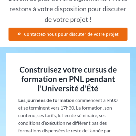
restons à votre disposition pour discuter
de votre projet !
Contactez-nous pour discuter de votre projet
Construisez votre cursus de
formation en PNL pendant
l’Université d’Été
Les journées de formation
commencent à 9h00
et se terminent vers 17h30. La formation, son
contenu, ses tarifs, le lieu de séminaire, ses
conditions d’exécution ne diffèrent pas des
formations dispensées le reste de l’année par