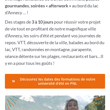
gourmandes
,
soirées « afterwork »
au bord du lac
d’Annecy … !
Des stages de
3 à 10 jours
pour réussir votre projet
de vie tout en profitant de notre magnifique ville
d’Annecy, les soirs d’été et pendant vos journées de
repos. VTT, découverte de la ville, balades au bord du
lac, VTT, randonnées en montagne, parapente,
séance détente sur les plages, restaurants et bars…Il
y en a pour tous les goûts !
Découvrez les dates des formations de notre
université d’été en PNL