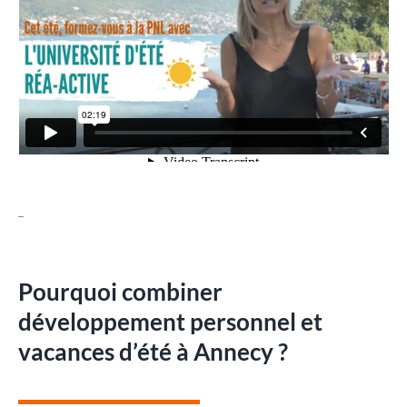
Pourquoi combiner
développement personnel et
vacances d’été à Annecy ?