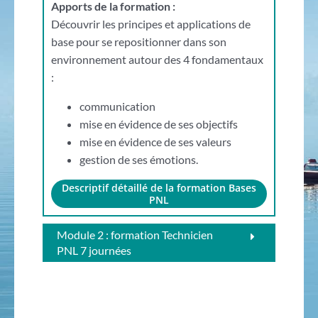
Apports de la formation :
Découvrir les principes et applications de
base pour se repositionner dans son
environnement autour des 4 fondamentaux
:
communication
mise en évidence de ses objectifs
mise en évidence de ses valeurs
gestion de ses émotions.
Descriptif détaillé de la formation Bases
PNL
Module 2 : formation Technicien
PNL 7 journées