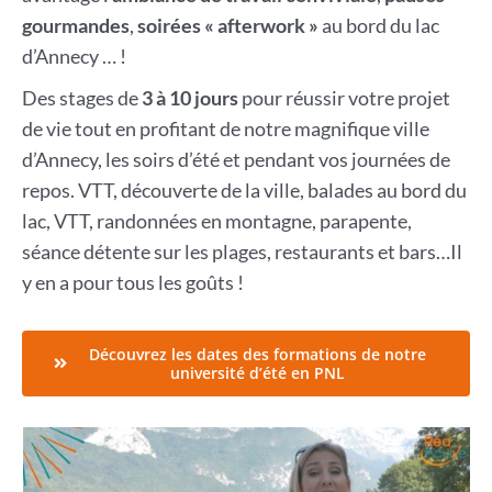
gourmandes
,
soirées « afterwork »
au bord du lac
d’Annecy … !
Des stages de
3 à 10 jours
pour réussir votre projet
de vie tout en profitant de notre magnifique ville
d’Annecy, les soirs d’été et pendant vos journées de
repos. VTT, découverte de la ville, balades au bord du
lac, VTT, randonnées en montagne, parapente,
séance détente sur les plages, restaurants et bars…Il
y en a pour tous les goûts !
Découvrez les dates des formations de notre
université d’été en PNL