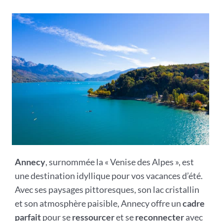
Annecy
, surnommée la « Venise des Alpes », est
une destination idyllique pour vos vacances d’été.
Avec ses paysages pittoresques, son lac cristallin
et son atmosphère paisible, Annecy offre un
cadre
parfait
pour se
ressourcer
et se
reconnecter
avec