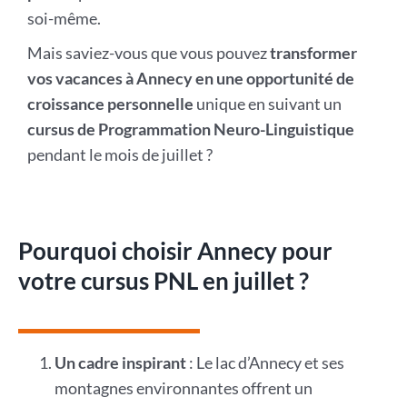
soi-même.
Mais saviez-vous que vous pouvez
transformer
vos vacances à Annecy en une opportunité de
croissance personnelle
unique en suivant un
cursus de Programmation Neuro-Linguistique
pendant le mois de juillet ?
Pourquoi choisir Annecy pour
votre cursus PNL en juillet ?
Un cadre inspirant
: Le lac d’Annecy et ses
montagnes environnantes offrent un