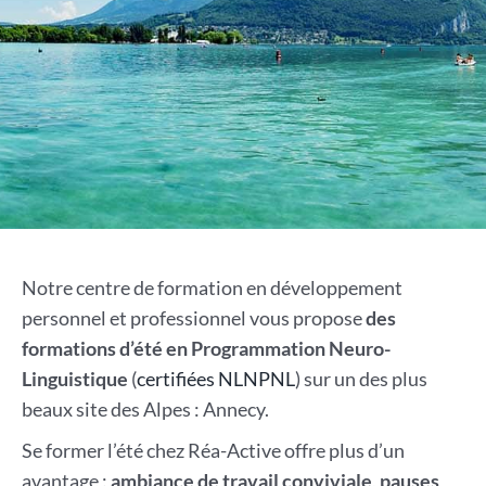
Notre centre de formation en développement
personnel et professionnel vous propose
des
formations d’été en Programmation Neuro-
Linguistique
(
certifiées NLNPNL
) sur un des plus
beaux site des Alpes : Annecy.
Se former l’été chez Réa-Active offre plus d’un
avantage :
ambiance de travail conviviale
,
pauses