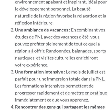
environnement apaisant et inspirant, idéal pour
le développement personnel. La beauté
naturelle de la région favorise la relaxation et la
réflexion intérieure.
Une ambiance de vacances
: En combinant vos
études de PNL avec des vacances d’été, vous
pouvez profiter pleinement de tout ce que la
région a à offrir. Randonnées, baignades, sports
nautiques, et visites culturelles enrichiront
votre expérience.
Une formation intensive
: Le mois de juillet est
parfait pour une immersion totale dans la PNL.
Les formations intensives permettent de
progresser rapidement et de mettre en pratique
immédiatement ce que vous apprenez.
Rencontrer des gens qui partagent les mêmes