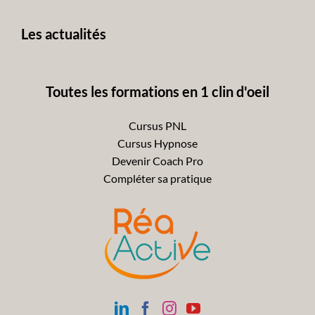
avant
Les actualités
Toutes les formations en 1 clin d'oeil
Cursus PNL
Cursus Hypnose
Devenir Coach Pro
Compléter sa pratique