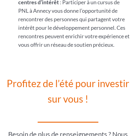
centres d’intérêt
: Participer à un cursus de
PNL à Annecy vous donne l’opportunité de
rencontrer des personnes qui partagent votre
intérêt pour le développement personnel. Ces
rencontres peuvent enrichir votre expérience et
vous offrir un réseau de soutien précieux.
Profitez de l’été pour investir
sur vous !
Besoin de plus de renseignements ? Nous