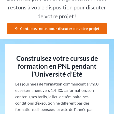
restons à votre disposition pour discuter
de votre projet !
Contactez-nous pour discuter de votre projet
Construisez votre cursus de
formation en PNL pendant
l’Université d’Été
Les journées de formation
commencent à 9h00
et se terminent vers 17h30. La formation, son
contenu, ses tarifs, le lieu de séminaire, ses
conditions d’exécution ne diffèrent pas des
formations dispensées le reste de l’année par