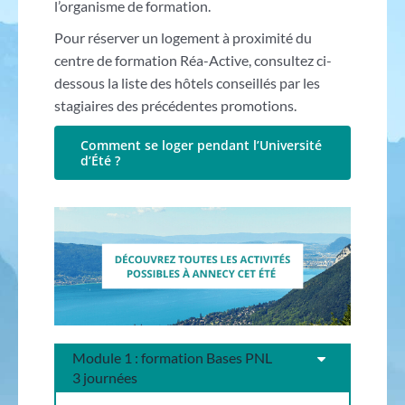
l’organisme de formation.
Pour réserver un logement à proximité du
centre de formation Réa-Active, consultez ci-
dessous la liste des hôtels conseillés par les
stagiaires des précédentes promotions.
Comment se loger pendant l’Université
d’Été ?
Module 1 : formation Bases PNL
3 journées