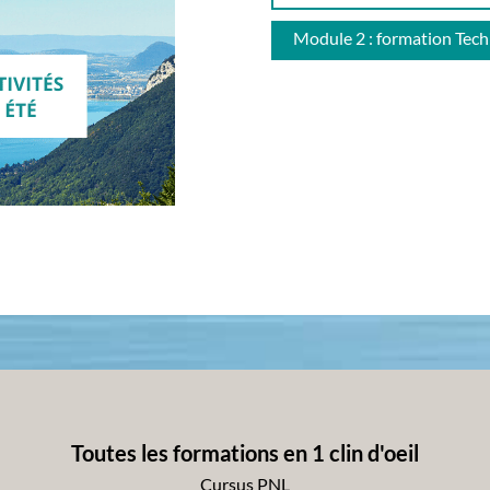
Module 2 : formation Tech
Toutes les formations en 1 clin d'oeil
Cursus PNL