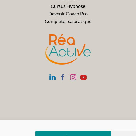
Cursus Hypnose
Devenir Coach Pro
Compléter sa pratique