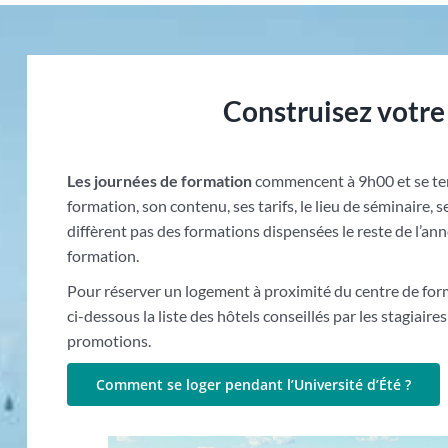
Construisez votre
Les journées de formation
commencent à 9h00 et se te
formation, son contenu, ses tarifs, le lieu de séminaire, 
diffèrent pas des formations dispensées le reste de l’an
formation.
Pour réserver un logement à proximité du centre de for
ci-dessous la liste des hôtels conseillés par les stagiair
promotions.
Comment se loger pendant l’Université d’Été ?