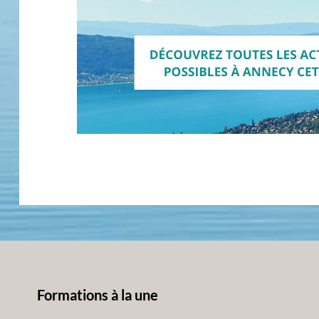
Formations à la une