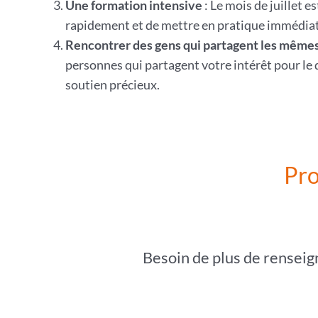
Une formation intensive
: Le mois de juillet 
rapidement et de mettre en pratique immédia
Rencontrer des gens qui partagent les mêmes
personnes qui partagent votre intérêt pour le
soutien précieux.
Pro
Besoin de plus de renseig