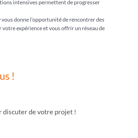
mations intensives permettent de progresser
y vous donne l’opportunité de rencontrer des
votre expérience et vous offrir un réseau de
us !
discuter de votre projet !