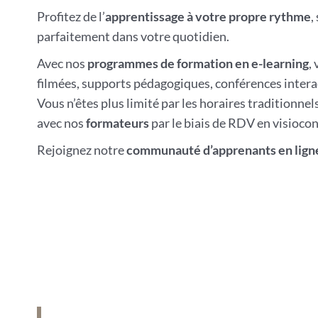
Profitez de l’
apprentissage à votre propre rythme
,
parfaitement dans votre quotidien.
Avec nos
programmes de formation en e-learning
,
filmées, supports pédagogiques, conférences interac
Vous n’êtes plus limité par les horaires traditionne
avec nos
formateurs
par le biais de RDV en visioco
Rejoignez notre
communauté d’apprenants en lign