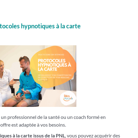
tocoles hypnotiques à la carte
, un professionnel de la santé ou un coach formé en
e offre est adaptée à vos besoins.
ues à la carte issus de la PNL
, vous pouvez acquérir des