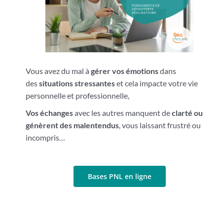
Vous avez du mal à
gérer vos émotions
dans
des
situations stressantes
et cela impacte votre vie
personnelle et professionnelle,
Vos échanges
avec les autres manquent de
clarté ou
génèrent des malentendus
, vous laissant frustré ou
incompris…
Bases PNL en ligne