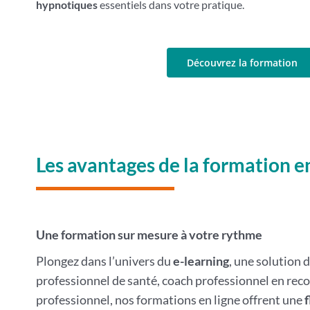
hypnotiques
essentiels dans votre pratique.
Découvrez la formation
Les avantages de la formation en
Une formation sur mesure à votre rythme
Plongez dans l’univers du
e-learning
, une solution 
professionnel de santé, coach professionnel en rec
professionnel, nos formations en ligne offrent une
f