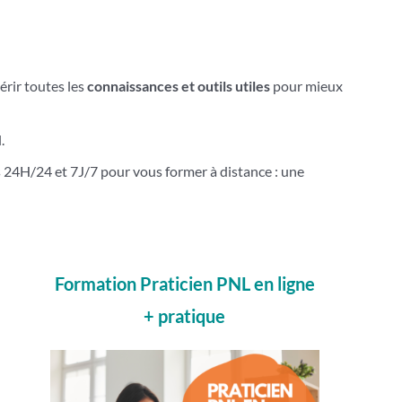
érir toutes les
connaissances et outils utiles
pour mieux
.
s 24H/24 et 7J/7 pour vous former à distance : une
Formation Praticien PNL en ligne
+ pratique