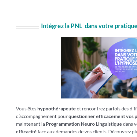
Intégrez la PNL dans votre pratiqu
Vous êtes
hypnothérapeute
et rencontrez parfois des dif
d’accompagnement pour
questionner efficacement vos p
maintenant la
Programmation Neuro Linguistique
dans v
efficacité
face aux demandes de vos clients. Découvrez pl