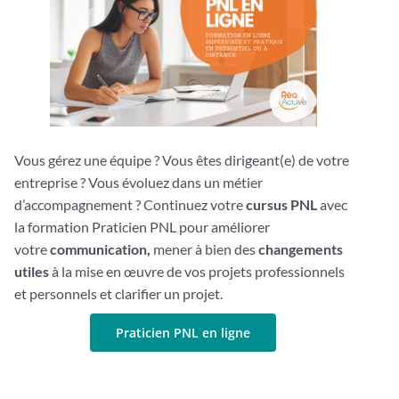
Vous gérez une équipe ? Vous êtes dirigeant(e) de votre
entreprise ? Vous évoluez dans un métier
d’accompagnement ? Continuez votre
cursus PNL
avec
la formation Praticien PNL pour améliorer
votre
communication,
mener à bien des
changements
utiles
à la mise en œuvre de vos projets professionnels
et personnels et clarifier un projet.
Praticien PNL en ligne