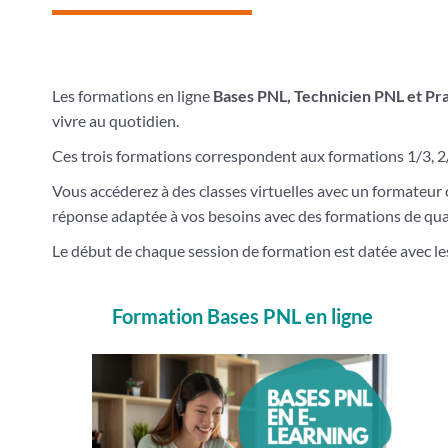
Les formations en ligne
Bases PNL, Technicien PNL
et Pr
vivre au quotidien.
Ces trois formations correspondent aux formations 1/3, 2
Vous accéderez à des classes virtuelles avec un formateur 
réponse adaptée à vos besoins avec des formations de qual
Le début de chaque session de formation est datée avec les
Formation Bases PNL en ligne