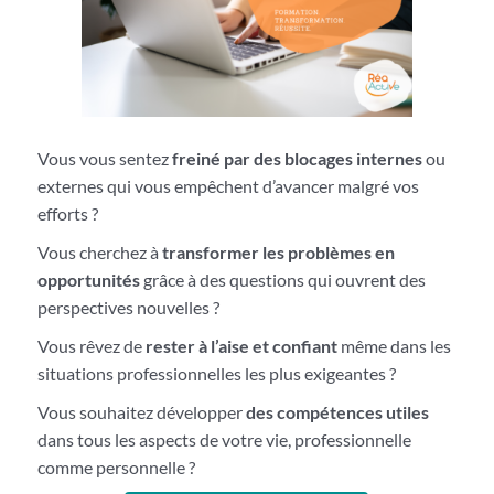
Vous vous sentez
freiné par des blocages internes
ou
externes qui vous empêchent d’avancer malgré vos
efforts ?
Vous cherchez à
transformer les problèmes en
opportunités
grâce à des questions qui ouvrent des
perspectives nouvelles ?
Vous rêvez de
rester à l’aise et confiant
même dans les
situations professionnelles les plus exigeantes ?
Vous souhaitez développer
des compétences utiles
dans tous les aspects de votre vie, professionnelle
comme personnelle ?