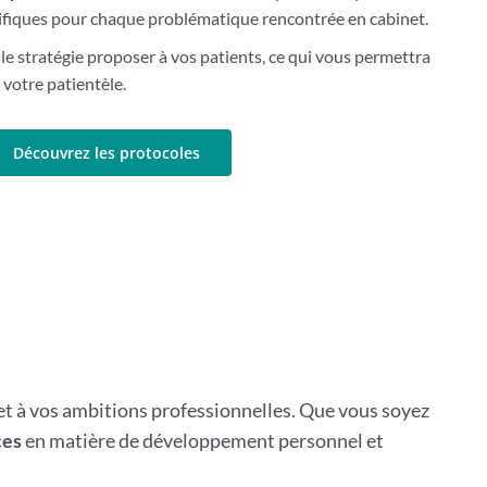
fiques pour chaque problématique rencontrée en cabinet.
e stratégie proposer à vos patients, ce qui vous permettra
t votre patientèle.
Découvrez les protocoles
 et à vos ambitions professionnelles. Que vous soyez
ces
en matière de développement personnel et