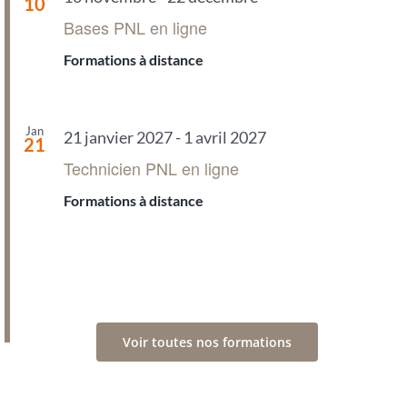
10
Bases PNL en ligne
Formations à distance
Jan
21 janvier 2027
-
1 avril 2027
21
Technicien PNL en ligne
Formations à distance
Voir toutes nos formations