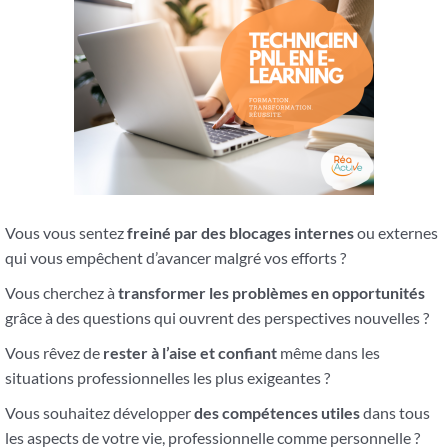
Vous vous sentez
freiné par des blocages internes
ou externes
qui vous empêchent d’avancer malgré vos efforts ?
Vous cherchez à
transformer les problèmes en opportunités
grâce à des questions qui ouvrent des perspectives nouvelles ?
Vous rêvez de
rester à l’aise et confiant
même dans les
situations professionnelles les plus exigeantes ?
Vous souhaitez développer
des compétences utiles
dans tous
les aspects de votre vie, professionnelle comme personnelle ?