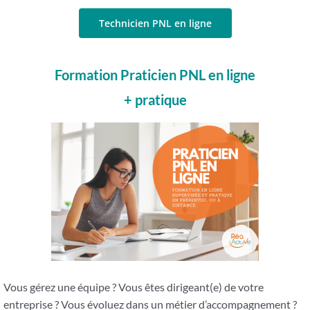
Technicien PNL en ligne
Formation Praticien PNL en ligne
+ pratique
Vous gérez une équipe ? Vous êtes dirigeant(e) de votre
entreprise ? Vous évoluez dans un métier d’accompagnement ?