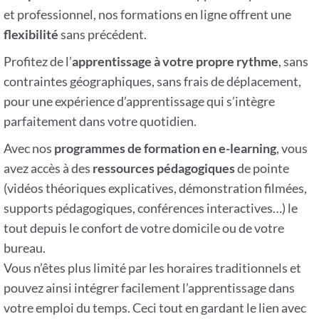
et professionnel, nos formations en ligne offrent une
flexibilité
sans précédent.
Profitez de l’
apprentissage à votre propre rythme
, sans
contraintes géographiques, sans frais de déplacement,
pour une expérience d’apprentissage qui s’intègre
parfaitement dans votre quotidien.
Avec nos
programmes de formation en e-learning
, vous
avez accès à des
ressources
pédagogiques
de pointe
(vidéos théoriques explicatives, démonstration filmées,
supports pédagogiques, conférences interactives…) le
tout depuis le confort de votre domicile ou de votre
bureau.
Vous n’êtes plus limité par les horaires traditionnels et
pouvez ainsi intégrer facilement l’apprentissage dans
votre emploi du temps. Ceci tout en gardant le lien avec