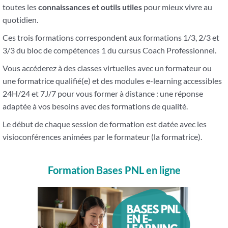
toutes les
connaissances et outils utiles
pour mieux vivre au
quotidien.
Ces trois formations correspondent aux formations 1/3, 2/3 et
3/3 du bloc de compétences 1 du cursus Coach Professionnel.
Vous accéderez à des classes virtuelles avec un formateur ou
une formatrice qualifié(e) et des modules e-learning accessibles
24H/24 et 7J/7 pour vous former à distance : une réponse
adaptée à vos besoins avec des formations de qualité.
Le début de chaque session de formation est datée avec les
visioconférences animées par le formateur (la formatrice).
Formation Bases PNL en ligne