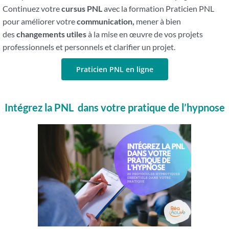
Continuez votre
cursus PNL
avec la formation Praticien PNL
pour améliorer votre
communication,
mener à bien
des
changements utiles
à la mise en œuvre de vos projets
professionnels et personnels et clarifier un projet.
Praticien PNL en ligne
Intégrez la PNL dans votre pratique de l’hypnose