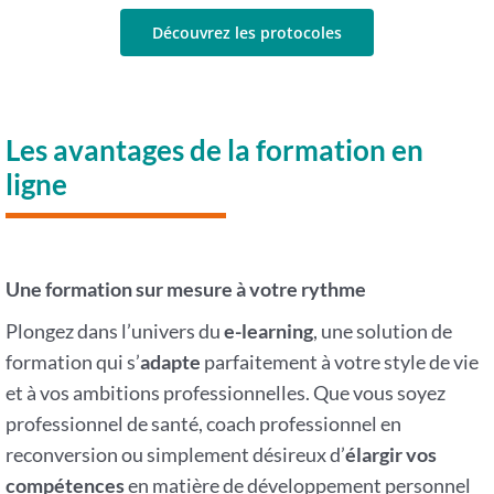
Découvrez les protocoles
Les avantages de la formation en
ligne
Une formation sur mesure à votre rythme
Plongez dans l’univers du
e-learning
, une solution de
formation qui s’
adapte
parfaitement à votre style de vie
et à vos ambitions professionnelles. Que vous soyez
professionnel de santé, coach professionnel en
reconversion ou simplement désireux d’
élargir vos
compétences
en matière de développement personnel