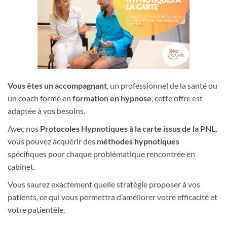
Vous êtes un accompagnant
, un professionnel de la santé ou
un coach formé en
formation en hypnose
, cette offre est
adaptée à vos besoins.
Avec nos
Protocoles Hypnotiques à la carte issus de la PNL
,
vous pouvez acquérir des
méthodes hypnotiques
spécifiques pour chaque problématique rencontrée en
cabinet.
Vous saurez exactement quelle stratégie proposer à vos
patients, ce qui vous permettra d’améliorer votre efficacité et
votre patientèle.