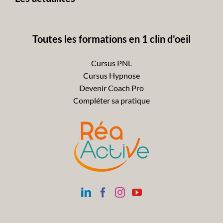
Toutes les formations en 1 clin d'oeil
Cursus PNL
Cursus Hypnose
Devenir Coach Pro
Compléter sa pratique