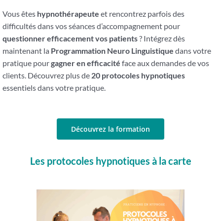
Vous êtes
hypnothérapeute
et rencontrez parfois des
difficultés dans vos séances d’accompagnement pour
questionner efficacement vos patients
? Intégrez dès
maintenant la
Programmation Neuro Linguistique
dans votre
pratique pour
gagner en efficacité
face aux demandes de vos
clients. Découvrez plus de
20 protocoles hypnotiques
essentiels dans votre pratique.
Découvrez la formation
Les protocoles hypnotiques à la carte