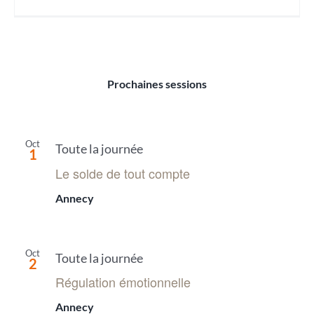
Prochaines sessions
Oct
Toute la journée
1
Le solde de tout compte
Annecy
Oct
Toute la journée
2
Régulation émotionnelle
Annecy