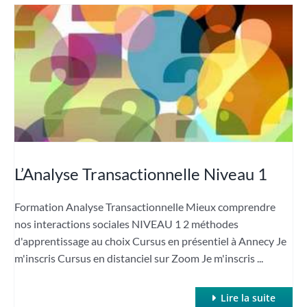
L’Analyse Transactionnelle Niveau 1
Formation Analyse Transactionnelle Mieux comprendre
nos interactions sociales NIVEAU 1 2 méthodes
d'apprentissage au choix Cursus en présentiel à Annecy Je
m'inscris Cursus en distanciel sur Zoom Je m'inscris ...
Lire la suite