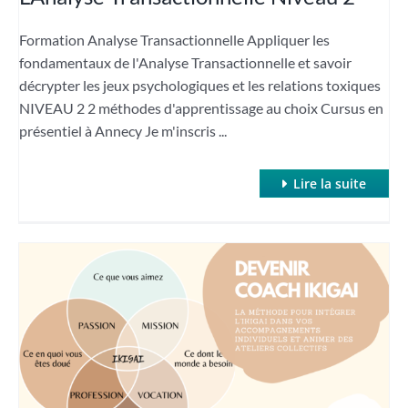
Formation Analyse Transactionnelle Appliquer les
fondamentaux de l'Analyse Transactionnelle et savoir
décrypter les jeux psychologiques et les relations toxiques
NIVEAU 2 2 méthodes d'apprentissage au choix Cursus en
présentiel à Annecy Je m'inscris ...
Lire la suite