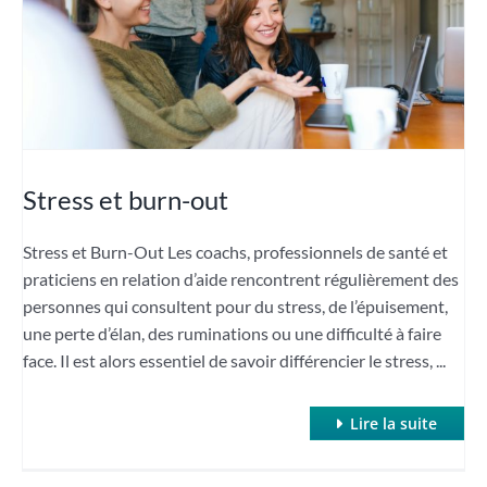
Stress et burn-out
Stress et Burn-Out Les coachs, professionnels de santé et
praticiens en relation d’aide rencontrent régulièrement des
personnes qui consultent pour du stress, de l’épuisement,
une perte d’élan, des ruminations ou une difficulté à faire
face. Il est alors essentiel de savoir différencier le stress, ...
Lire la suite