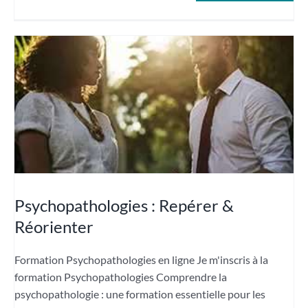
Psychopathologies : Repérer &
Réorienter
Formation Psychopathologies en ligne Je m'inscris à la
formation Psychopathologies Comprendre la
psychopathologie : une formation essentielle pour les