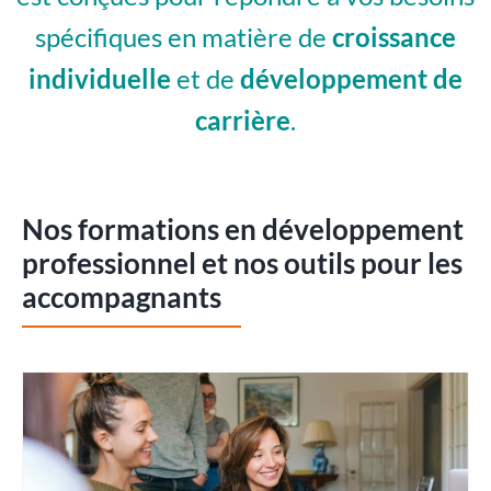
spécifiques en matière de
croissance
individuelle
et de
développement de
carrière
.
Nos formations en développement
professionnel et nos outils pour les
accompagnants