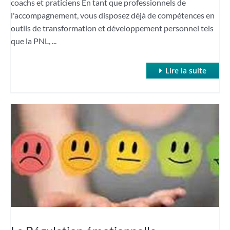
coachs et praticiens En tant que professionnels de
l'accompagnement, vous disposez déjà de compétences en
outils de transformation et développement personnel tels
que la PNL, ...
Lire la suite