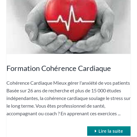
Formation Cohérence Cardiaque
Cohérence Cardiaque Mieux gérer l'anxiété de vos patients
Basée sur 26 ans de recherche et plus de 15 000 études
indépendantes, la cohérence cardiaque soulage le stress sur
le long terme. Vous êtes professionnel de santé,
accompagnant ou coach ? En apprenant ces exercices ...
Lire la suite