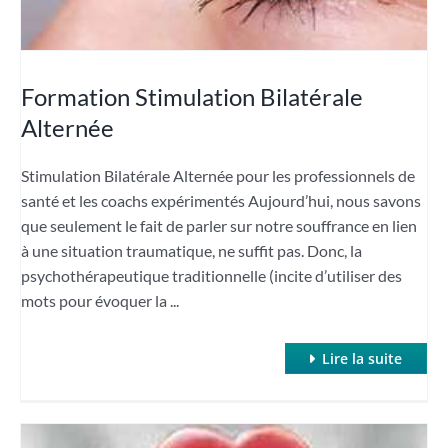
Formation Stimulation Bilatérale
Alternée
Stimulation Bilatérale Alternée pour les professionnels de
santé et les coachs expérimentés Aujourd’hui, nous savons
que seulement le fait de parler sur notre souffrance en lien
à une situation traumatique, ne suffit pas. Donc, la
psychothérapeutique traditionnelle (incite d’utiliser des
mots pour évoquer la ...
Lire la suite