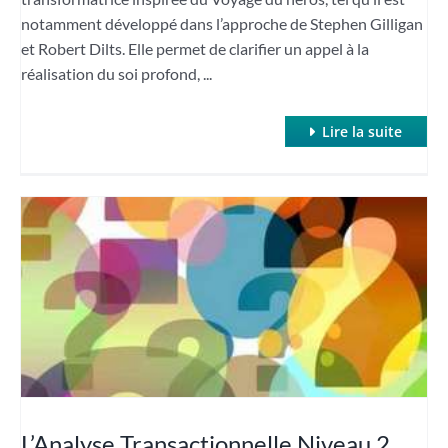
notamment développé dans l’approche de Stephen Gilligan
et Robert Dilts. Elle permet de clarifier un appel à la
réalisation du soi profond, ...
Lire la suite
L’Analyse Transactionnelle Niveau 2