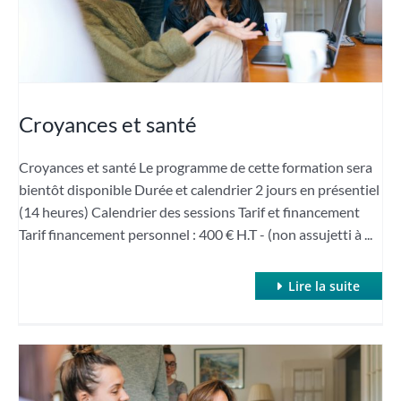
Croyances et santé
Croyances et santé Le programme de cette formation sera
bientôt disponible Durée et calendrier 2 jours en présentiel
(14 heures) Calendrier des sessions Tarif et financement
Tarif financement personnel : 400 € H.T - (non assujetti à ...
Lire la suite