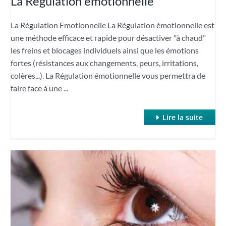
La Régulation émotionnelle
La Régulation Emotionnelle La Régulation émotionnelle est
une méthode efficace et rapide pour désactiver "à chaud"
les freins et blocages individuels ainsi que les émotions
fortes (résistances aux changements, peurs, irritations,
colères...). La Régulation émotionnelle vous permettra de
faire face à une ...
Lire la suite