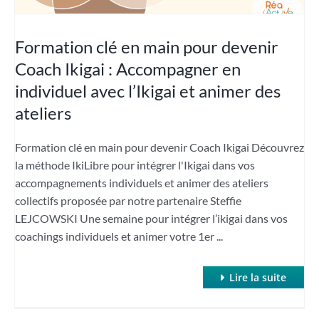
Formation clé en main pour devenir
Coach Ikigai : Accompagner en
individuel avec l’Ikigai et animer des
ateliers
Formation clé en main pour devenir Coach Ikigai Découvrez
la méthode IkiLibre pour intégrer l'Ikigai dans vos
accompagnements individuels et animer des ateliers
collectifs proposée par notre partenaire Steffie
LEJCOWSKI Une semaine pour intégrer l’ikigai dans vos
coachings individuels et animer votre 1er ...
Lire la suite