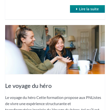
Lire la suite
Le voyage du héro
Le voyage du héro Cette formation propose aux PNListes
de vivre une expérience structurante et
transformatrice inspirée du Voyage du héros, tel qu’il est