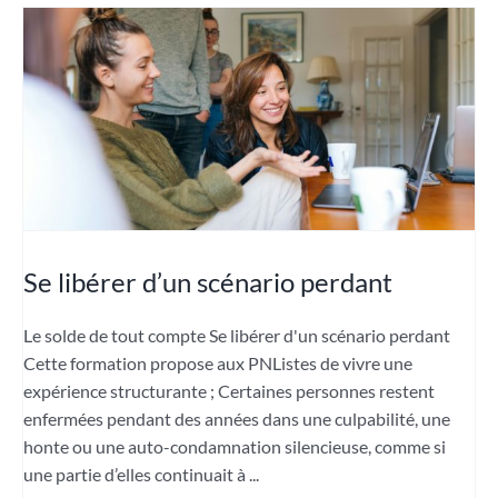
Se libérer d’un scénario perdant
Le solde de tout compte Se libérer d'un scénario perdant
Cette formation propose aux PNListes de vivre une
expérience structurante ; Certaines personnes restent
enfermées pendant des années dans une culpabilité, une
honte ou une auto-condamnation silencieuse, comme si
une partie d’elles continuait à ...