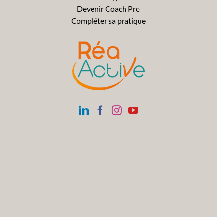
Devenir Coach Pro
Compléter sa pratique