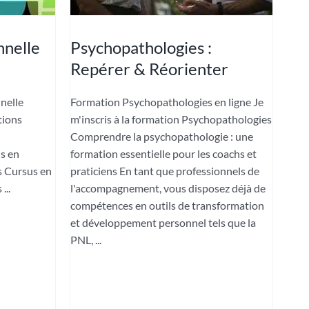
nnelle
Psychopathologies :
Repérer & Réorienter
nelle
Formation Psychopathologies en ligne Je
tions
m'inscris à la formation Psychopathologies
Comprendre la psychopathologie : une
s en
formation essentielle pour les coachs et
s Cursus en
praticiens En tant que professionnels de
...
l'accompagnement, vous disposez déjà de
compétences en outils de transformation
et développement personnel tels que la
PNL, ...