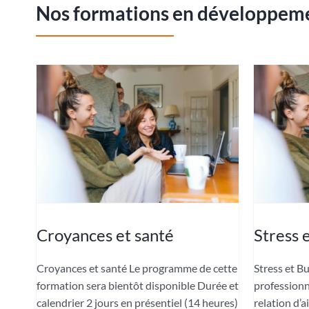
Nos formations en développemen
Croyances et santé
Stress 
Croyances et santé Le programme de cette
Stress et B
formation sera bientôt disponible Durée et
professionn
calendrier 2 jours en présentiel (14 heures)
relation d’