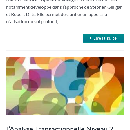
notamment développé dans l’approche de Stephen Gilligan
et Robert Dilts. Elle permet de clarifier un appel à la
réalisation du soi profond, ...
Lire la suite
L’Analyse Transactionnelle Niveau 2