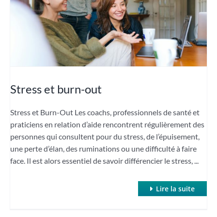
Stress et burn-out
Stress et Burn-Out Les coachs, professionnels de santé et
praticiens en relation d’aide rencontrent régulièrement des
personnes qui consultent pour du stress, de l’épuisement,
une perte d’élan, des ruminations ou une difficulté à faire
face. Il est alors essentiel de savoir différencier le stress, ...
Lire la suite