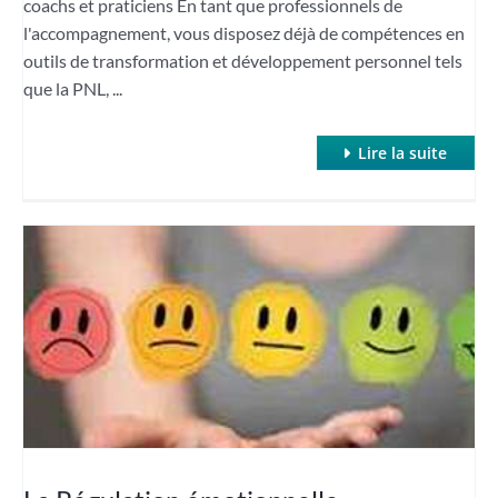
coachs et praticiens En tant que professionnels de
l'accompagnement, vous disposez déjà de compétences en
outils de transformation et développement personnel tels
que la PNL, ...
Lire la suite