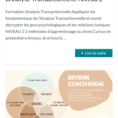
Formation Analyse Transactionnelle Appliquer les
fondamentaux de l'Analyse Transactionnelle et savoir
décrypter les jeux psychologiques et les relations toxiques
NIVEAU 2 2 méthodes d'apprentissage au choix Cursus en
présentiel à Annecy Je m'inscris ...
Lire la suite