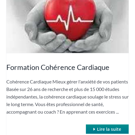
Formation Cohérence Cardiaque
Cohérence Cardiaque Mieux gérer l'anxiété de vos patients
Basée sur 26 ans de recherche et plus de 15 000 études
indépendantes, la cohérence cardiaque soulage le stress sur
le long terme. Vous êtes professionnel de santé,
accompagnant ou coach ? En apprenant ces exercices ...
Lire la suite