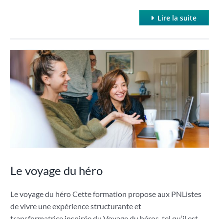
Lire la suite
Le voyage du héro
Le voyage du héro Cette formation propose aux PNListes
de vivre une expérience structurante et
transformatrice inspirée du Voyage du héros, tel qu’il est