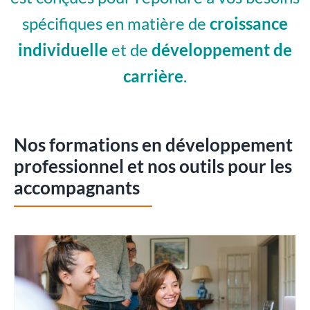
spécifiques en matière de
croissance
individuelle
et de
développement de
carrière
.
Nos formations en développement
professionnel et nos outils pour les
accompagnants