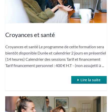
Croyances et santé
Croyances et santé Le programme de cette formation sera
bientôt disponible Durée et calendrier 2 jours en présentiel
(14 heures) Calendrier des sessions Tarif et financement
Tarif financement personnel : 400 € H.T - (non assujetti à ...
Lire la suite