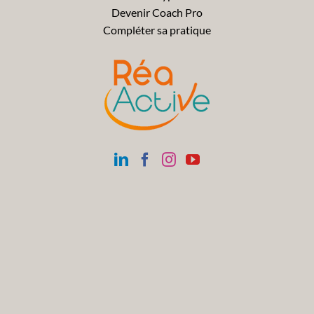
Devenir Coach Pro
Compléter sa pratique