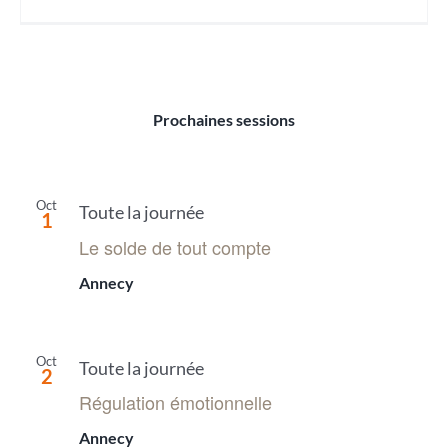
Prochaines sessions
Oct
Toute la journée
1
Le solde de tout compte
Annecy
Oct
Toute la journée
2
Régulation émotionnelle
Annecy