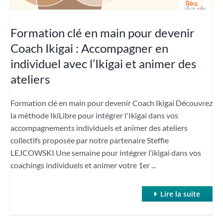
Formation clé en main pour devenir
Coach Ikigai : Accompagner en
individuel avec l’Ikigai et animer des
ateliers
Formation clé en main pour devenir Coach Ikigai Découvrez
la méthode IkiLibre pour intégrer l'Ikigai dans vos
accompagnements individuels et animer des ateliers
collectifs proposée par notre partenaire Steffie
LEJCOWSKI Une semaine pour intégrer l’ikigai dans vos
coachings individuels et animer votre 1er ...
Lire la suite