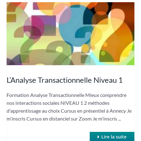
L’Analyse Transactionnelle Niveau 1
Formation Analyse Transactionnelle Mieux comprendre
nos interactions sociales NIVEAU 1 2 méthodes
d'apprentissage au choix Cursus en présentiel à Annecy Je
m'inscris Cursus en distanciel sur Zoom Je m'inscris ...
Lire la suite