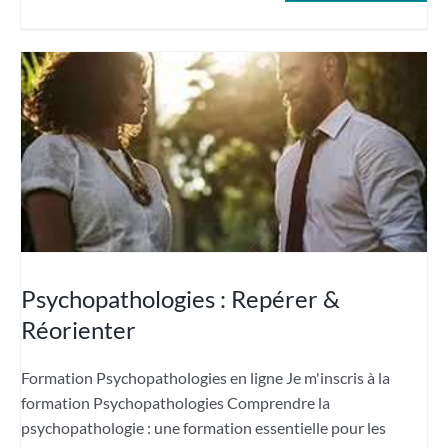
Psychopathologies : Repérer &
Réorienter
Formation Psychopathologies en ligne Je m'inscris à la
formation Psychopathologies Comprendre la
psychopathologie : une formation essentielle pour les