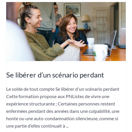
Se libérer d’un scénario perdant
Le solde de tout compte Se libérer d'un scénario perdant
Cette formation propose aux PNListes de vivre une
expérience structurante ; Certaines personnes restent
enfermées pendant des années dans une culpabilité, une
honte ou une auto-condamnation silencieuse, comme si
une partie d’elles continuait à ...