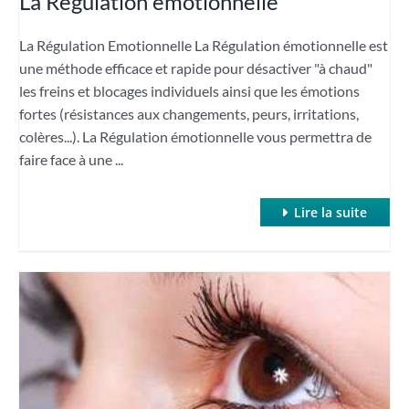
La Régulation émotionnelle
La Régulation Emotionnelle La Régulation émotionnelle est
une méthode efficace et rapide pour désactiver "à chaud"
les freins et blocages individuels ainsi que les émotions
fortes (résistances aux changements, peurs, irritations,
colères...). La Régulation émotionnelle vous permettra de
faire face à une ...
Lire la suite