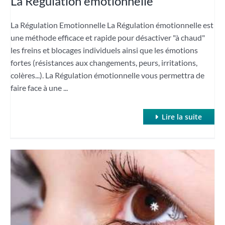
La Régulation émotionnelle
La Régulation Emotionnelle La Régulation émotionnelle est
une méthode efficace et rapide pour désactiver "à chaud"
les freins et blocages individuels ainsi que les émotions
fortes (résistances aux changements, peurs, irritations,
colères...). La Régulation émotionnelle vous permettra de
faire face à une ...
Lire la suite