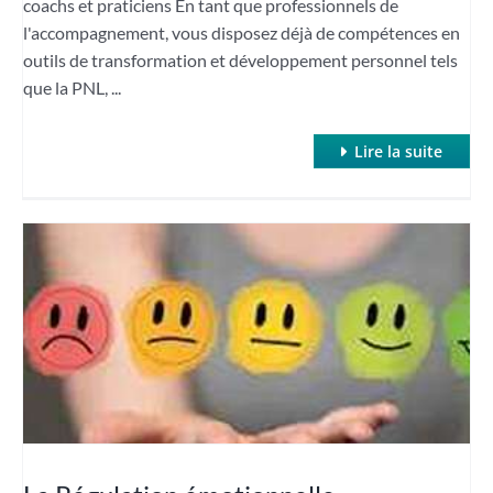
coachs et praticiens En tant que professionnels de
l'accompagnement, vous disposez déjà de compétences en
outils de transformation et développement personnel tels
que la PNL, ...
Lire la suite