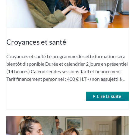
Croyances et santé
Croyances et santé Le programme de cette formation sera
bientôt disponible Durée et calendrier 2 jours en présentiel
(14 heures) Calendrier des sessions Tarif et financement
Tarif financement personnel : 400 € H.T - (non assujetti à ...
Lire la suite