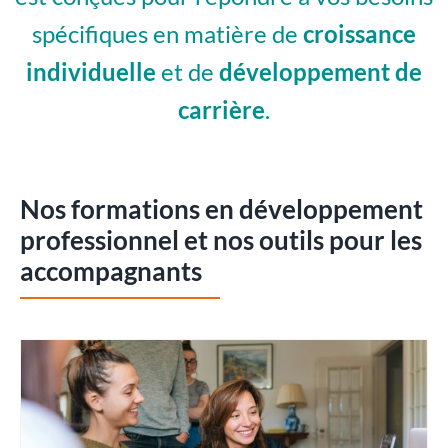
spécifiques en matière de
croissance
individuelle
et de
développement de
carrière
.
Nos formations en développement
professionnel et nos outils pour les
accompagnants