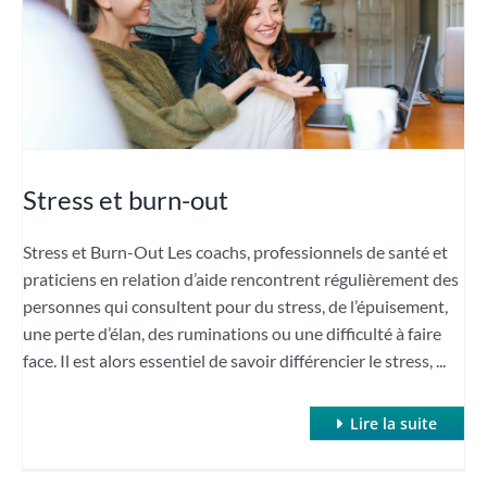
Stress et burn-out
Stress et Burn-Out Les coachs, professionnels de santé et
praticiens en relation d’aide rencontrent régulièrement des
personnes qui consultent pour du stress, de l’épuisement,
une perte d’élan, des ruminations ou une difficulté à faire
face. Il est alors essentiel de savoir différencier le stress, ...
Lire la suite