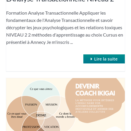
Formation Analyse Transactionnelle Appliquer les
fondamentaux de l'Analyse Transactionnelle et savoir
décrypter les jeux psychologiques et les relations toxiques
NIVEAU 2 2 méthodes d'apprentissage au choix Cursus en
présentiel à Annecy Je m'inscris ...
Lire la suite