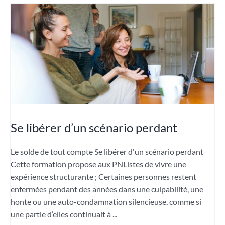
Se libérer d’un scénario perdant
Le solde de tout compte Se libérer d'un scénario perdant
Cette formation propose aux PNListes de vivre une
expérience structurante ; Certaines personnes restent
enfermées pendant des années dans une culpabilité, une
honte ou une auto-condamnation silencieuse, comme si
une partie d’elles continuait à ...