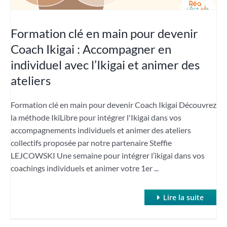
Formation clé en main pour devenir
Coach Ikigai : Accompagner en
individuel avec l’Ikigai et animer des
ateliers
Formation clé en main pour devenir Coach Ikigai Découvrez
la méthode IkiLibre pour intégrer l'Ikigai dans vos
accompagnements individuels et animer des ateliers
collectifs proposée par notre partenaire Steffie
LEJCOWSKI Une semaine pour intégrer l’ikigai dans vos
coachings individuels et animer votre 1er ...
Lire la suite