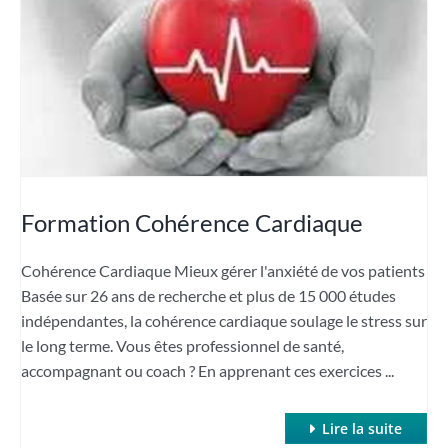
Formation Cohérence Cardiaque
Cohérence Cardiaque Mieux gérer l'anxiété de vos patients
Basée sur 26 ans de recherche et plus de 15 000 études
indépendantes, la cohérence cardiaque soulage le stress sur
le long terme. Vous êtes professionnel de santé,
accompagnant ou coach ? En apprenant ces exercices ...
Lire la suite