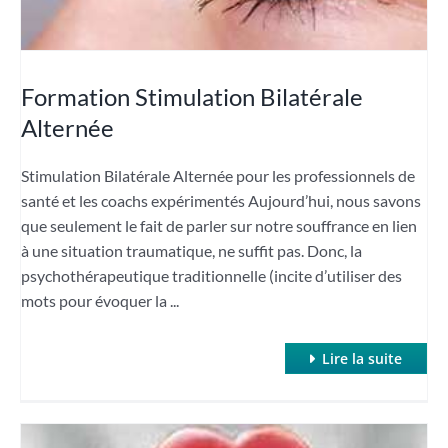
Formation Stimulation Bilatérale
Alternée
Stimulation Bilatérale Alternée pour les professionnels de
santé et les coachs expérimentés Aujourd’hui, nous savons
que seulement le fait de parler sur notre souffrance en lien
à une situation traumatique, ne suffit pas. Donc, la
psychothérapeutique traditionnelle (incite d’utiliser des
mots pour évoquer la ...
Lire la suite