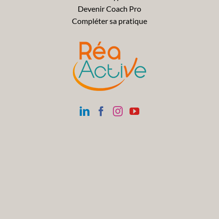
Devenir Coach Pro
Compléter sa pratique