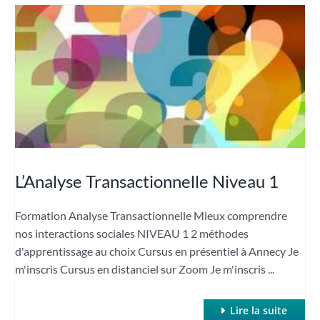
L’Analyse Transactionnelle Niveau 1
Formation Analyse Transactionnelle Mieux comprendre
nos interactions sociales NIVEAU 1 2 méthodes
d'apprentissage au choix Cursus en présentiel à Annecy Je
m'inscris Cursus en distanciel sur Zoom Je m'inscris ...
Lire la suite