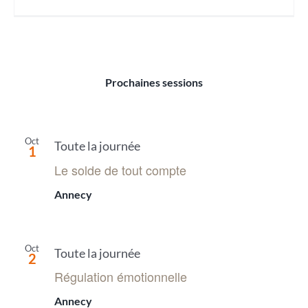
Prochaines sessions
Oct
Toute la journée
1
Le solde de tout compte
Annecy
Oct
Toute la journée
2
Régulation émotionnelle
Annecy