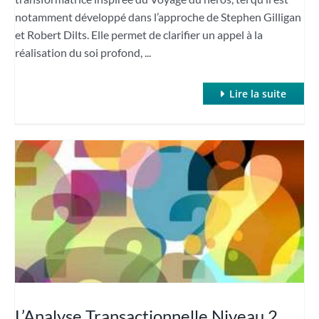
notamment développé dans l’approche de Stephen Gilligan
et Robert Dilts. Elle permet de clarifier un appel à la
réalisation du soi profond, ...
Lire la suite
L’Analyse Transactionnelle Niveau 2