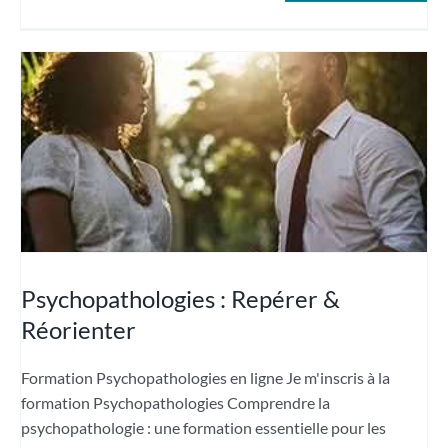
Psychopathologies : Repérer &
Réorienter
Formation Psychopathologies en ligne Je m'inscris à la
formation Psychopathologies Comprendre la
psychopathologie : une formation essentielle pour les