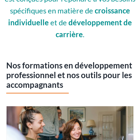
spécifiques en matière de
croissance
individuelle
et de
développement de
carrière
.
Nos formations en développement
professionnel et nos outils pour les
accompagnants