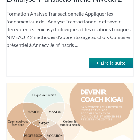
Formation Analyse Transactionnelle Appliquer les
fondamentaux de l'Analyse Transactionnelle et savoir
décrypter les jeux psychologiques et les relations toxiques
NIVEAU 2 2 méthodes d'apprentissage au choix Cursus en
présentiel à Annecy Je m'inscris ...
Lire la suite