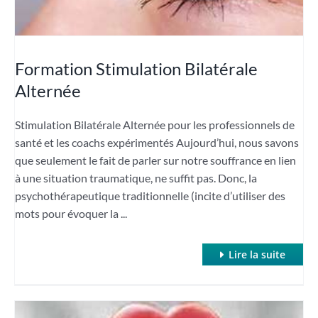
Formation Stimulation Bilatérale
Alternée
Stimulation Bilatérale Alternée pour les professionnels de
santé et les coachs expérimentés Aujourd’hui, nous savons
que seulement le fait de parler sur notre souffrance en lien
à une situation traumatique, ne suffit pas. Donc, la
psychothérapeutique traditionnelle (incite d’utiliser des
mots pour évoquer la ...
Lire la suite