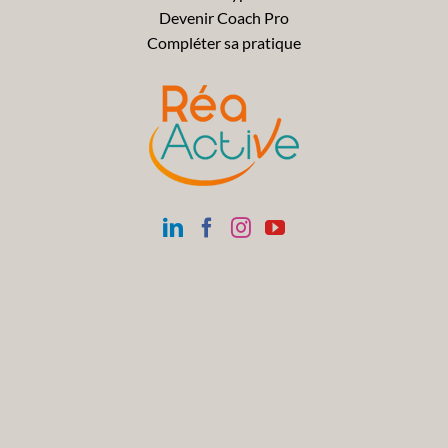
Devenir Coach Pro
Compléter sa pratique