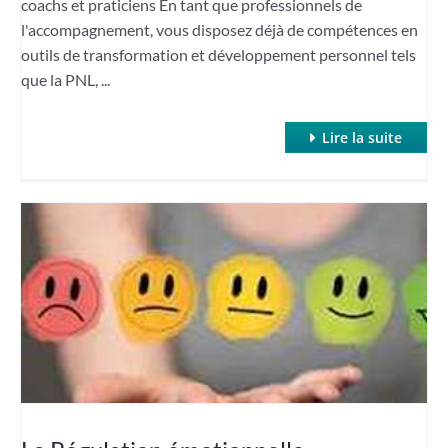
coachs et praticiens En tant que professionnels de
l'accompagnement, vous disposez déjà de compétences en
outils de transformation et développement personnel tels
que la PNL, ...
Lire la suite