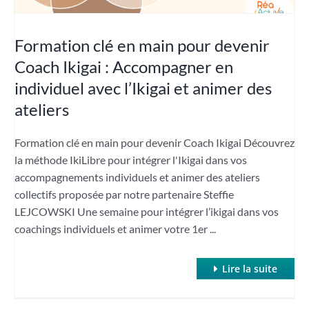
Formation clé en main pour devenir
Coach Ikigai : Accompagner en
individuel avec l’Ikigai et animer des
ateliers
Formation clé en main pour devenir Coach Ikigai Découvrez
la méthode IkiLibre pour intégrer l'Ikigai dans vos
accompagnements individuels et animer des ateliers
collectifs proposée par notre partenaire Steffie
LEJCOWSKI Une semaine pour intégrer l’ikigai dans vos
coachings individuels et animer votre 1er ...
Lire la suite