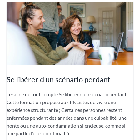
Se libérer d’un scénario perdant
Le solde de tout compte Se libérer d'un scénario perdant
Cette formation propose aux PNListes de vivre une
expérience structurante ; Certaines personnes restent
enfermées pendant des années dans une culpabilité, une
honte ou une auto-condamnation silencieuse, comme si
une partie d’elles continuait à ...