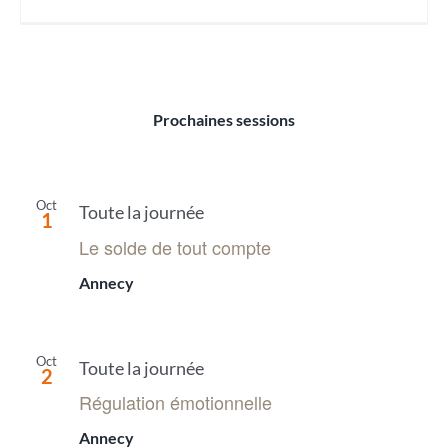
Prochaines sessions
Oct
Toute la journée
1
Le solde de tout compte
Annecy
Oct
Toute la journée
2
Régulation émotionnelle
Annecy