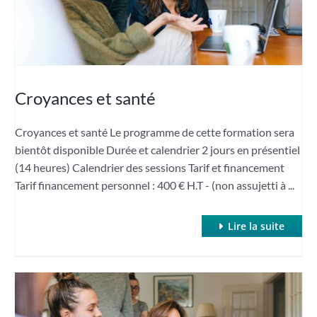
Croyances et santé
Croyances et santé Le programme de cette formation sera
bientôt disponible Durée et calendrier 2 jours en présentiel
(14 heures) Calendrier des sessions Tarif et financement
Tarif financement personnel : 400 € H.T - (non assujetti à ...
Lire la suite