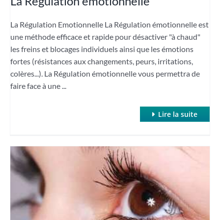
La Régulation émotionnelle
La Régulation Emotionnelle La Régulation émotionnelle est
une méthode efficace et rapide pour désactiver "à chaud"
les freins et blocages individuels ainsi que les émotions
fortes (résistances aux changements, peurs, irritations,
colères...). La Régulation émotionnelle vous permettra de
faire face à une ...
Lire la suite