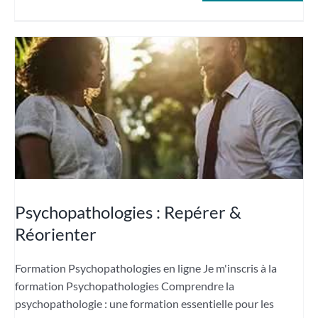
Psychopathologies : Repérer &
Réorienter
Formation Psychopathologies en ligne Je m'inscris à la
formation Psychopathologies Comprendre la
psychopathologie : une formation essentielle pour les