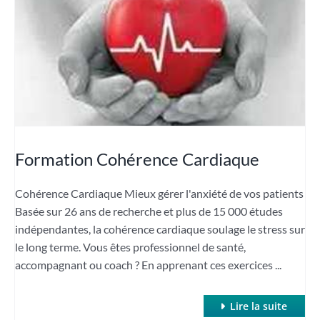
Formation Cohérence Cardiaque
Cohérence Cardiaque Mieux gérer l'anxiété de vos patients
Basée sur 26 ans de recherche et plus de 15 000 études
indépendantes, la cohérence cardiaque soulage le stress sur
le long terme. Vous êtes professionnel de santé,
accompagnant ou coach ? En apprenant ces exercices ...
Lire la suite