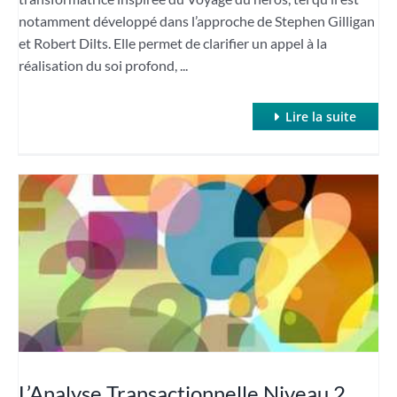
notamment développé dans l’approche de Stephen Gilligan
et Robert Dilts. Elle permet de clarifier un appel à la
réalisation du soi profond, ...
Lire la suite
L’Analyse Transactionnelle Niveau 2