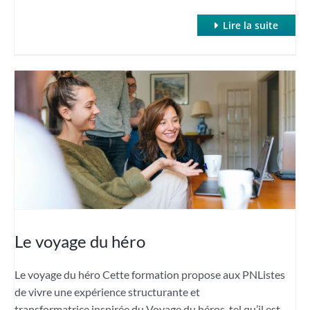
Lire la suite
Le voyage du héro
Le voyage du héro Cette formation propose aux PNListes
de vivre une expérience structurante et
transformatrice inspirée du Voyage du héros, tel qu’il est