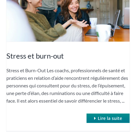
Stress et burn-out
Stress et Burn-Out Les coachs, professionnels de santé et
praticiens en relation d’aide rencontrent régulièrement des
personnes qui consultent pour du stress, de l’épuisement,
une perte d’élan, des ruminations ou une difficulté à faire
face. Il est alors essentiel de savoir différencier le stress, ...
Lire la suite