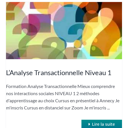
L’Analyse Transactionnelle Niveau 1
Formation Analyse Transactionnelle Mieux comprendre
nos interactions sociales NIVEAU 1 2 méthodes
d'apprentissage au choix Cursus en présentiel à Annecy Je
m'inscris Cursus en distanciel sur Zoom Je m'inscris ...
Lire la suite