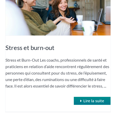
Stress et burn-out
Stress et Burn-Out Les coachs, professionnels de santé et
praticiens en relation d’aide rencontrent régulièrement des
personnes qui consultent pour du stress, de l’épuisement,
une perte d’élan, des ruminations ou une difficulté à faire
face. Il est alors essentiel de savoir différencier le stress, ...
Lire la suite