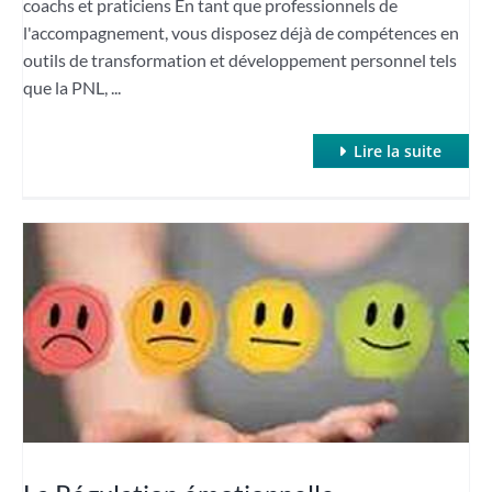
coachs et praticiens En tant que professionnels de
l'accompagnement, vous disposez déjà de compétences en
outils de transformation et développement personnel tels
que la PNL, ...
Lire la suite