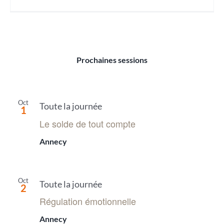
Prochaines sessions
Oct
Toute la journée
1
Le solde de tout compte
Annecy
Oct
Toute la journée
2
Régulation émotionnelle
Annecy