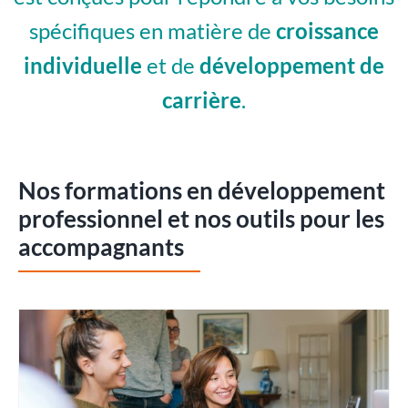
spécifiques en matière de
croissance
individuelle
et de
développement de
carrière
.
Nos formations en développement
professionnel et nos outils pour les
accompagnants