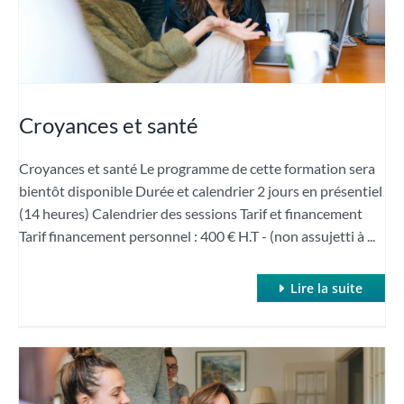
Croyances et santé
Croyances et santé Le programme de cette formation sera
bientôt disponible Durée et calendrier 2 jours en présentiel
(14 heures) Calendrier des sessions Tarif et financement
Tarif financement personnel : 400 € H.T - (non assujetti à ...
Lire la suite