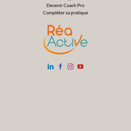
Devenir Coach Pro
Compléter sa pratique