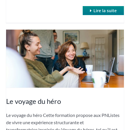
Lire la suite
Le voyage du héro
Le voyage du héro Cette formation propose aux PNListes
de vivre une expérience structurante et
transformatrice inspirée du Voyage du héros, tel qu’il est