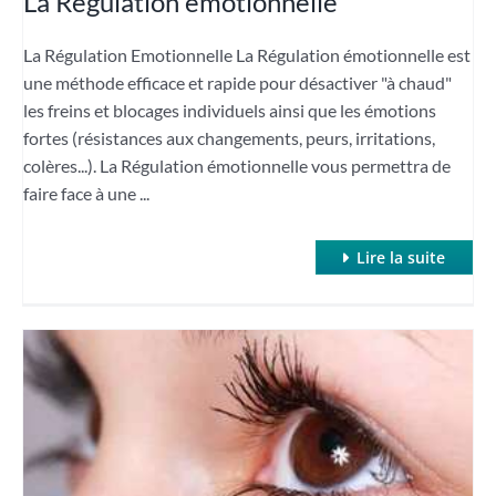
La Régulation émotionnelle
La Régulation Emotionnelle La Régulation émotionnelle est
une méthode efficace et rapide pour désactiver "à chaud"
les freins et blocages individuels ainsi que les émotions
fortes (résistances aux changements, peurs, irritations,
colères...). La Régulation émotionnelle vous permettra de
faire face à une ...
Lire la suite