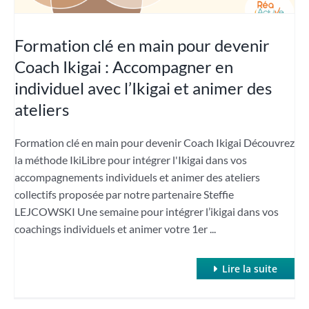
Formation clé en main pour devenir
Coach Ikigai : Accompagner en
individuel avec l’Ikigai et animer des
ateliers
Formation clé en main pour devenir Coach Ikigai Découvrez
la méthode IkiLibre pour intégrer l'Ikigai dans vos
accompagnements individuels et animer des ateliers
collectifs proposée par notre partenaire Steffie
LEJCOWSKI Une semaine pour intégrer l’ikigai dans vos
coachings individuels et animer votre 1er ...
Lire la suite