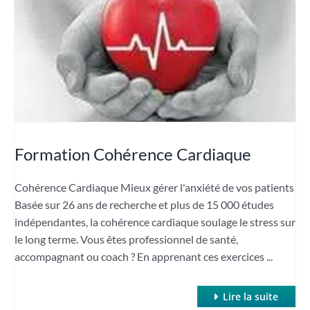
Formation Cohérence Cardiaque
Cohérence Cardiaque Mieux gérer l'anxiété de vos patients
Basée sur 26 ans de recherche et plus de 15 000 études
indépendantes, la cohérence cardiaque soulage le stress sur
le long terme. Vous êtes professionnel de santé,
accompagnant ou coach ? En apprenant ces exercices ...
Lire la suite