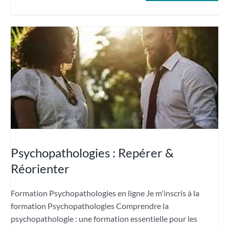
Psychopathologies : Repérer &
Réorienter
Formation Psychopathologies en ligne Je m'inscris à la
formation Psychopathologies Comprendre la
psychopathologie : une formation essentielle pour les