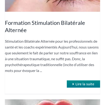
Formation Stimulation Bilatérale
Alternée
Stimulation Bilatérale Alternée pour les professionnels de
santé et les coachs expérimentés Aujourd’hui, nous savons
que seulement le fait de parler sur notre souffrance en lien
à une situation traumatique, ne suffit pas. Donc, la
psychothérapeutique traditionnelle (incite d’utiliser des
mots pour évoquer la ...
Lire la suite