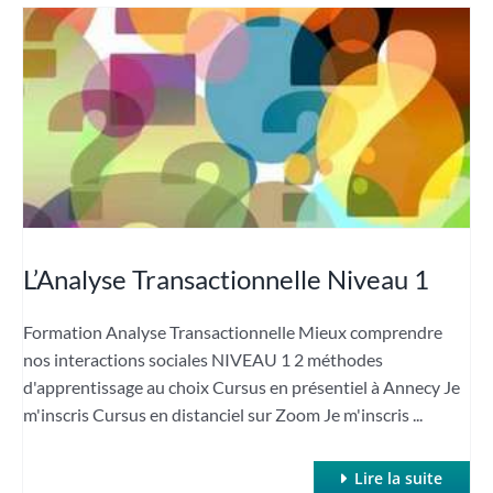
L’Analyse Transactionnelle Niveau 1
Formation Analyse Transactionnelle Mieux comprendre
nos interactions sociales NIVEAU 1 2 méthodes
d'apprentissage au choix Cursus en présentiel à Annecy Je
m'inscris Cursus en distanciel sur Zoom Je m'inscris ...
Lire la suite