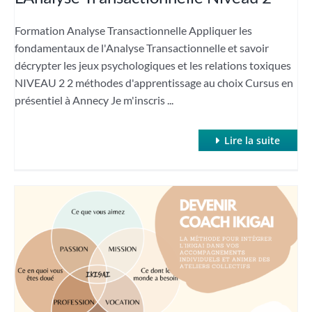
Formation Analyse Transactionnelle Appliquer les
fondamentaux de l'Analyse Transactionnelle et savoir
décrypter les jeux psychologiques et les relations toxiques
NIVEAU 2 2 méthodes d'apprentissage au choix Cursus en
présentiel à Annecy Je m'inscris ...
Lire la suite