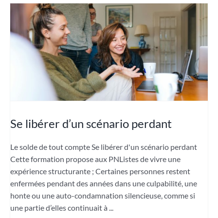
Se libérer d’un scénario perdant
Le solde de tout compte Se libérer d'un scénario perdant
Cette formation propose aux PNListes de vivre une
expérience structurante ; Certaines personnes restent
enfermées pendant des années dans une culpabilité, une
honte ou une auto-condamnation silencieuse, comme si
une partie d’elles continuait à ...