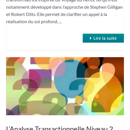
notamment développé dans l’approche de Stephen Gilligan
et Robert Dilts. Elle permet de clarifier un appel à la
réalisation du soi profond, ...
Lire la suite
L’Analyse Transactionnelle Niveau 2