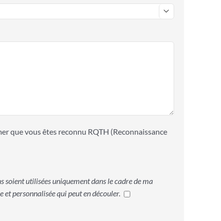

ormer que vous êtes reconnu RQTH (Reconnaissance
s soient utilisées uniquement dans le cadre de ma
 et personnalisée qui peut en découler.