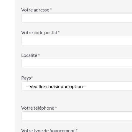
Votre adresse *
Votre code postal *
Localité *
Pays*
Votre téléphone *
Votre type de financement *