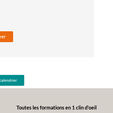
calendrier
Toutes les formations en 1 clin d'oeil