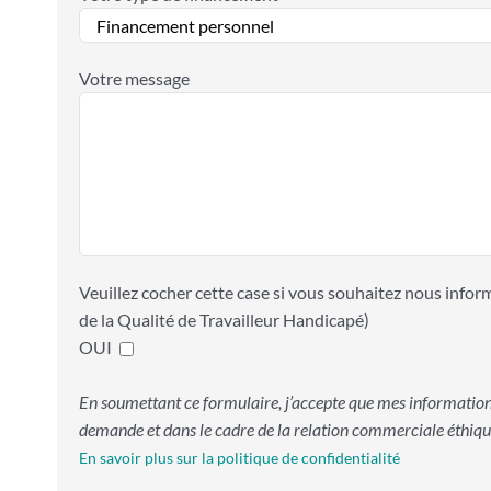
Votre message
Veuillez cocher cette case si vous souhaitez nous inf
de la Qualité de Travailleur Handicapé)
OUI
En soumettant ce formulaire, j’accepte que mes information
demande et dans le cadre de la relation commerciale éthique
En savoir plus sur la politique de confidentialité