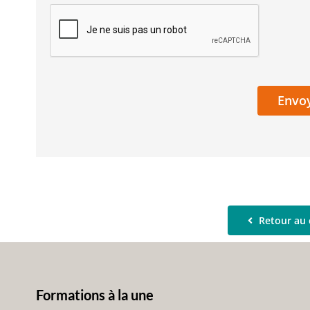
Retour au 
Formations à la une