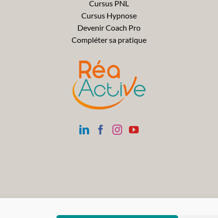
Cursus PNL
Cursus Hypnose
Devenir Coach Pro
Compléter sa pratique