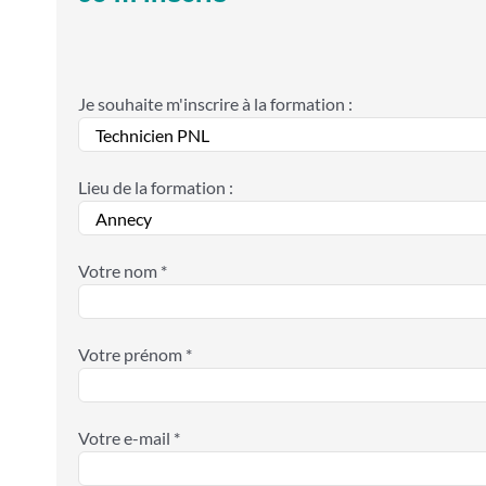
Je souhaite m'inscrire à la formation :
Lieu de la formation :
Votre nom *
Votre prénom *
Votre e-mail *