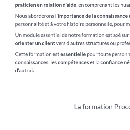
praticien en relation d’aide
, en comprenant les nuan
Nous aborderons l’
importance de la connaissance 
personnalité et à votre histoire personnelle, pour 
Un module essentiel de notre formation est axé sur 
orienter un client
vers d’autres structures ou profe
Cette formation est
essentielle
pour toute personne
connaissances
, les
compétences
et la
confiance
né
d’autrui.
La formation Proc