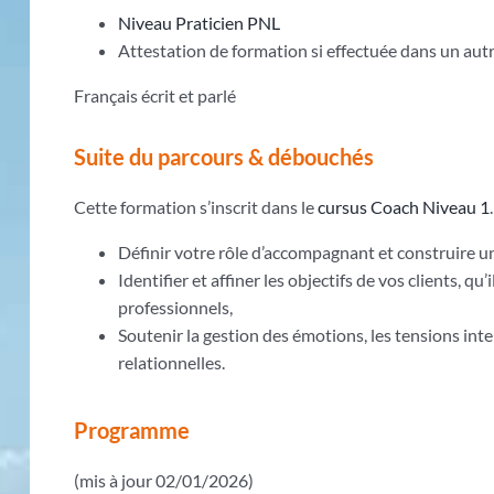
Niveau Praticien PNL
Attestation de formation si effectuée dans un au
Français écrit et parlé
Suite du parcours & débouchés
Cette formation s’inscrit dans le
cursus Coach Niveau 1
.
Définir votre rôle d’accompagnant et construire un 
Identifier et affiner les objectifs de vos clients, qu
professionnels,
Soutenir la gestion des émotions, les tensions inter
relationnelles.
Programme
(mis à jour 02/01/2026)