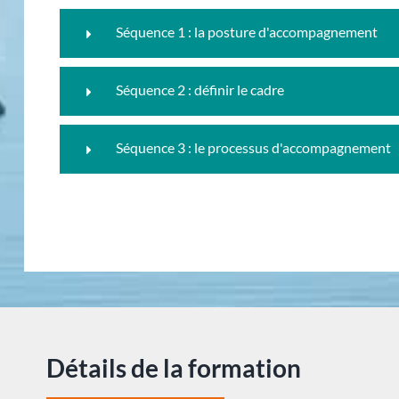
Séquence 1 : la posture d'accompagnement
Séquence 2 : définir le cadre
Séquence 3 : le processus d'accompagnement
Détails de la formation