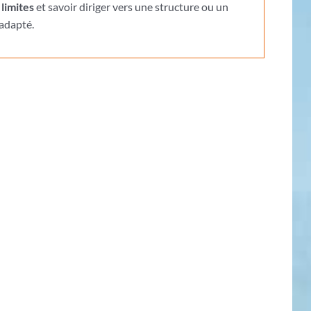
limites
et savoir diriger vers une structure ou un
adapté.