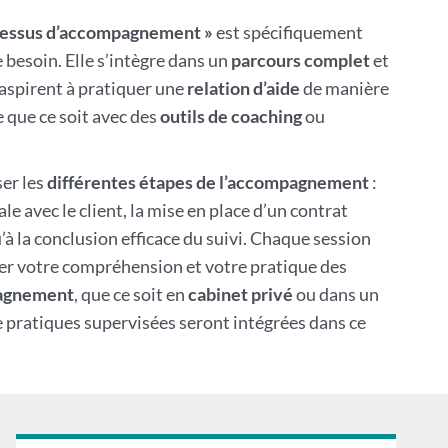
ocessus d’accompagnement »
est spécifiquement
 besoin. Elle s’intègre dans un
parcours complet
et
aspirent à pratiquer une
relation d’aide
de manière
 que ce soit avec des
outils de coaching
ou
er les
différentes étapes de l’accompagnement
:
ale avec le client, la mise en place d’un contrat
 la conclusion efficace du suivi. Chaque session
er votre compréhension et votre pratique des
pagnement
, que ce soit en
cabinet privé
ou dans un
e pratiques supervisées seront intégrées dans ce