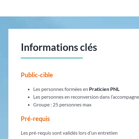
Informations clés
Public-cible
Les personnes formées en
Praticien PNL
Les personnes en reconversion dans l’accompag
Groupe : 25 personnes max
Pré-requis
Les pré-requis sont validés lors d’un entretien