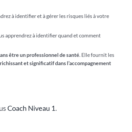
rez à identifier et à gérer les risques liés à votre
ous apprendrez à identifier quand et comment
sans être un professionnel de santé
. Elle fournit les
richissant et significatif dans l’accompagnement
sus
Coach Niveau 1
.